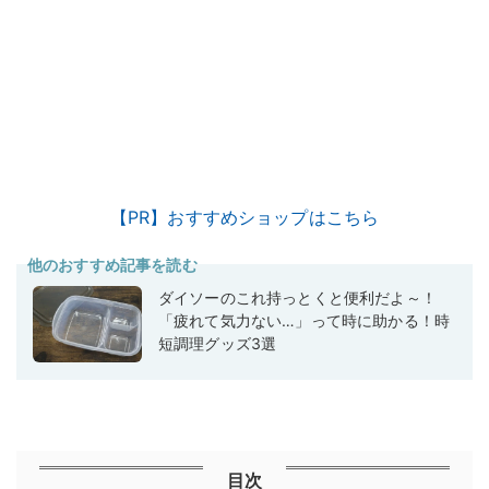
【PR】おすすめショップはこちら
他のおすすめ記事を読む
ダイソーのこれ持っとくと便利だよ～！
「疲れて気力ない…」って時に助かる！時
短調理グッズ3選
目次