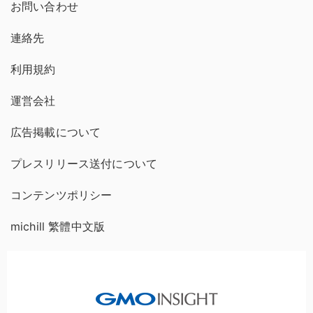
お問い合わせ
連絡先
利用規約
運営会社
広告掲載について
プレスリリース送付について
コンテンツポリシー
michill 繁體中文版