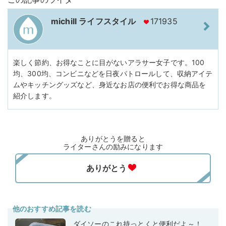
michill ライフスタイル
171935
楽しく節約、お得なことに目がないアラサー女子です。100
均、300均、コンビニなどを日夜パトロールして、収納アイテ
ムやキッチングッズなど、身近なお店の便利でお得な商品を
紹介します。
ありがとうを贈ると
ライターさんの励みになります
他のおすすめ記事を読む
ダイソーのこれ持っとくと便利だよ～！