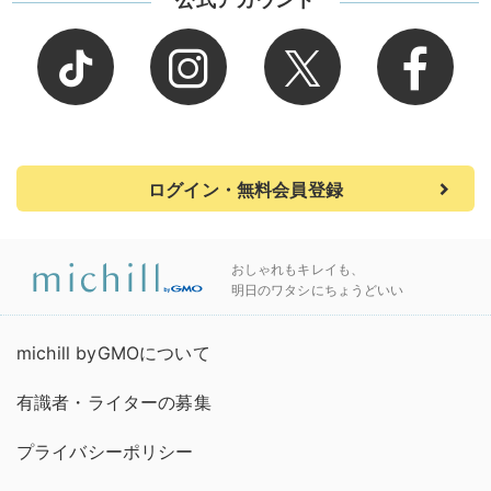
ログイン・無料会員登録
おしゃれもキレイも、
明日のワタシにちょうどいい
michill byGMOについて
有識者・ライターの募集
プライバシーポリシー