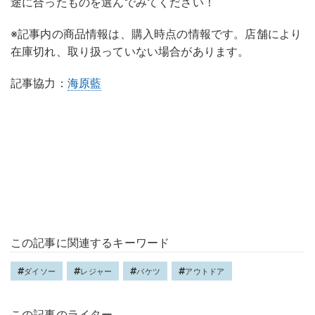
途に合ったものを選んでみてください！
※記事内の商品情報は、購入時点の情報です。店舗により
在庫切れ、取り扱っていない場合があります。
記事協力：
海原藍
この記事に関連するキーワード
ダイソー
レジャー
バケツ
アウトドア
この記事のライター