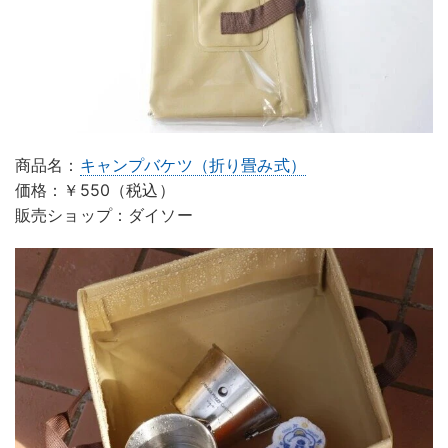
商品名：
キャンプバケツ（折り畳み式）
価格：￥550（税込）
販売ショップ：ダイソー