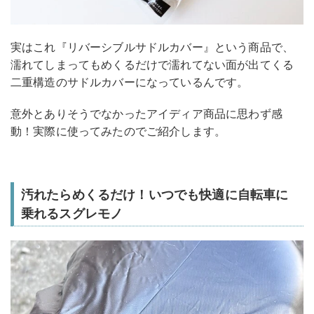
実はこれ『リバーシブルサドルカバー』という商品で、
濡れてしまってもめくるだけで濡れてない面が出てくる
二重構造のサドルカバーになっているんです。
意外とありそうでなかったアイディア商品に思わず感
動！実際に使ってみたのでご紹介します。
汚れたらめくるだけ！いつでも快適に自転車に
乗れるスグレモノ