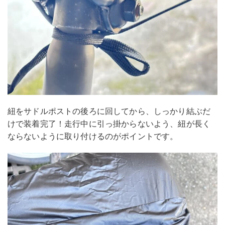
紐をサドルポストの後ろに回してから、しっかり結ぶだ
けで装着完了！走行中に引っ掛からないよう、紐が長く
ならないように取り付けるのがポイントです。