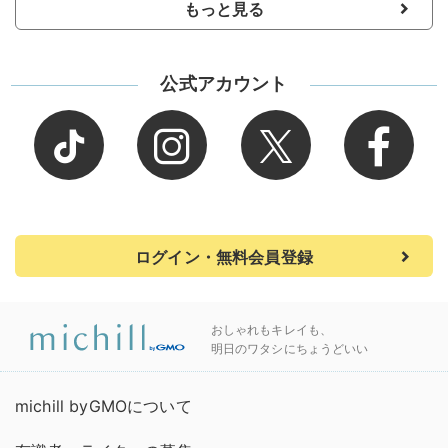
もっと見る
公式アカウント
ログイン・無料会員登録
おしゃれもキレイも、
明日のワタシにちょうどいい
michill byGMOについて