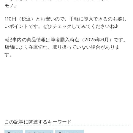
モノ。
110円（税込）とお安いので、手軽に導入できるのも嬉し
いポイントです。ぜひチェックしてみてくださいね♪
※記事内の商品情報は筆者購入時点（2025年6月）です。
店舗により在庫切れ、取り扱っていない場合がありま
す。
この記事に関連するキーワード