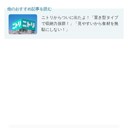
他のおすすめ記事を読む
ニトリからついに出たよ！「置き型タイプ
で収納力抜群！」「見やすいから食材を無
駄にしない！」