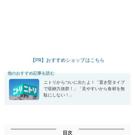
【PR】おすすめショップはこちら
他のおすすめ記事を読む
ニトリからついに出たよ！「置き型タイプ
で収納力抜群！」「見やすいから食材を無
駄にしない！」
目次