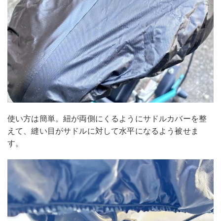
使い方は簡単。紐が両側にくるようにサドルカバーを整
えて、縫い目がサドルに対して水平になるよう被せま
す。