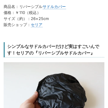
商品名：リバーシブル
サドルカバー
価格：￥110（税込）
サイズ（約）：26×25cm
販売ショップ：
セリア
シンプルなサドルカバーだけど実はすごいんで
す！セリアの『リバーシブルサドルカバー』