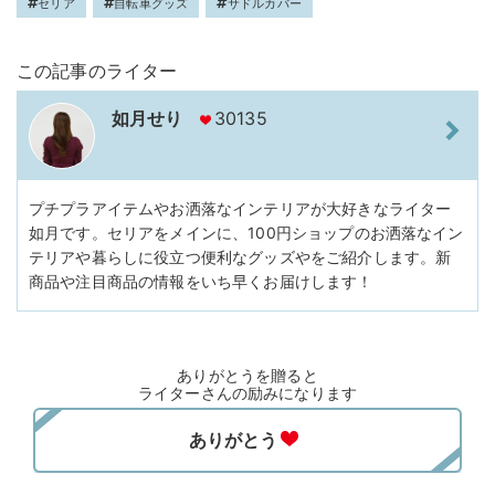
セリア
自転車グッズ
サドルカバー
この記事のライター
如月せり
30135
プチプラアイテムやお洒落なインテリアが大好きなライター
如月です。セリアをメインに、100円ショップのお洒落なイン
テリアや暮らしに役立つ便利なグッズやをご紹介します。新
商品や注目商品の情報をいち早くお届けします！
ありがとうを贈ると
ライターさんの励みになります