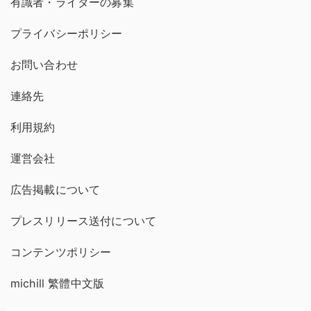
有識者・ライターの募集
プライバシーポリシー
お問い合わせ
連絡先
利用規約
運営会社
広告掲載について
プレスリリース送付について
コンテンツポリシー
michill 繁體中文版