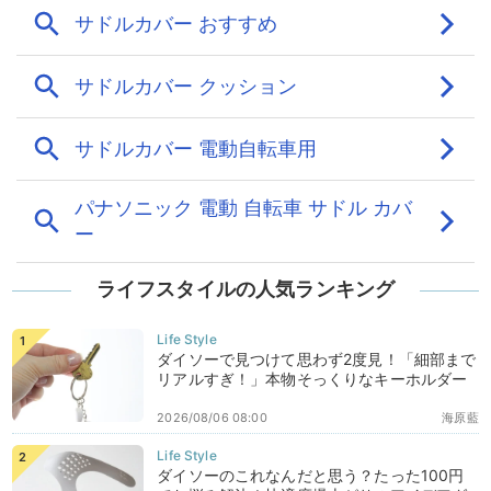
ライフスタイルの人気ランキング
ダイソーで見つけて思わず2度見！「細部まで
リアルすぎ！」本物そっくりなキーホルダー
2026/08/06 08:00
海原藍
ダイソーのこれなんだと思う？たった100円