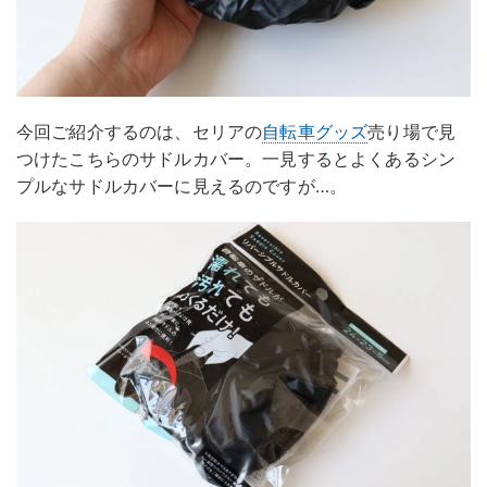
今回ご紹介するのは、セリアの
自転車グッズ
売り場で見
つけたこちらのサドルカバー。一見するとよくあるシン
プルなサドルカバーに見えるのですが…。