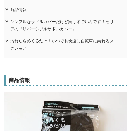
商品情報
シンプルなサドルカバーだけど実はすごいんです！セリ
アの『リバーシブルサドルカバー』
汚れたらめくるだけ！いつでも快適に自転車に乗れるス
グレモノ
商品情報