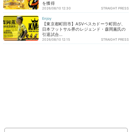
を獲得
2026/08/10 12:30
STRAIGHT PRESS
【東京都町田市】ASVペスカドーラ町田が、
日本フットサル界のレジェンド・森岡薫氏の
引退試合...
2026/08/10 12:15
STRAIGHT PRESS