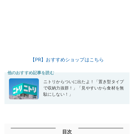
【PR】おすすめショップはこちら
他のおすすめ記事を読む
ニトリからついに出たよ！「置き型タイプ
で収納力抜群！」「見やすいから食材を無
駄にしない！」
目次