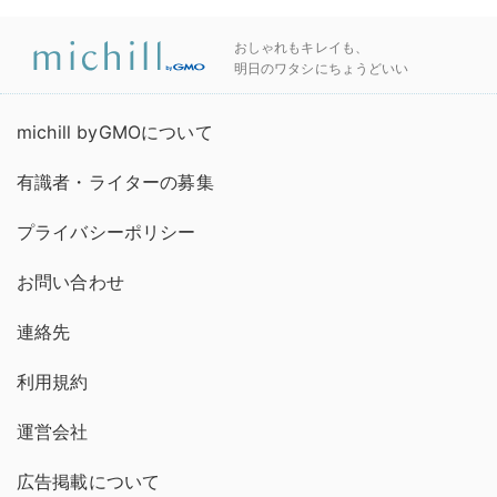
おしゃれもキレイも、
明日のワタシにちょうどいい
michill byGMOについて
有識者・ライターの募集
プライバシーポリシー
お問い合わせ
連絡先
利用規約
運営会社
広告掲載について