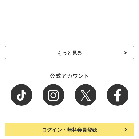
もっと見る
公式アカウント
ログイン・無料会員登録