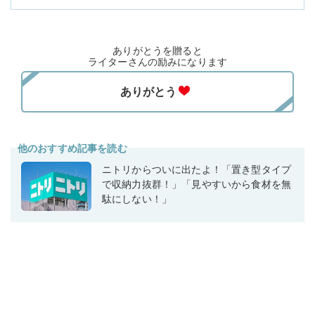
ありがとうを贈ると
ライターさんの励みになります
他のおすすめ記事を読む
ニトリからついに出たよ！「置き型タイプ
で収納力抜群！」「見やすいから食材を無
駄にしない！」