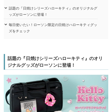
話題の『日焼けシリーズハローキティ』のオリジナルグ
ッズがローソンに登場！
毎日使いたい！ローソン限定の日焼けハローキティグッ
ズをチェック
話題の『日焼けシリーズハローキティ』のオリ
ジナルグッズがローソンに登場！