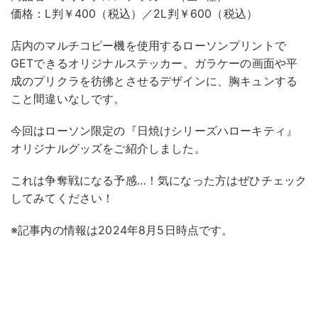
価格：L判￥400（税込）／2L判￥600（税込）
店内のマルチコピー機を使用するローソンプリントで
GETできるオリジナルステッカー。ガラケーの画面や平
成のプリクラを彷彿とさせるデザインに、胸キュンする
こと間違いなしです。
今回はローソン限定の『日焼けシリーズハローキティ』
オリジナルグッズをご紹介しました。
これは争奪戦になる予感…！気になった方はぜひチェック
してみてください！
※記事内の情報は2024年8月5日時点です。