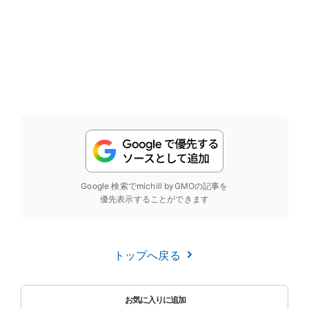
Google 検索でmichill byGMOの記事を
優先表示することができます
トップへ戻る