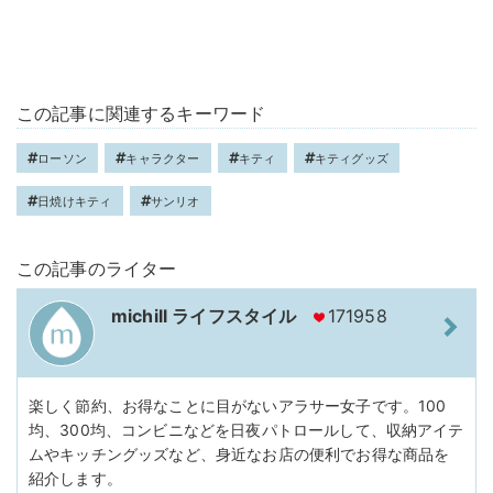
この記事に関連するキーワード
ローソン
キャラクター
キティ
キティグッズ
日焼けキティ
サンリオ
この記事のライター
michill ライフスタイル
171958
楽しく節約、お得なことに目がないアラサー女子です。100
均、300均、コンビニなどを日夜パトロールして、収納アイテ
ムやキッチングッズなど、身近なお店の便利でお得な商品を
紹介します。