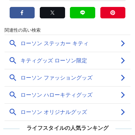
ライフスタイルの人気ランキング