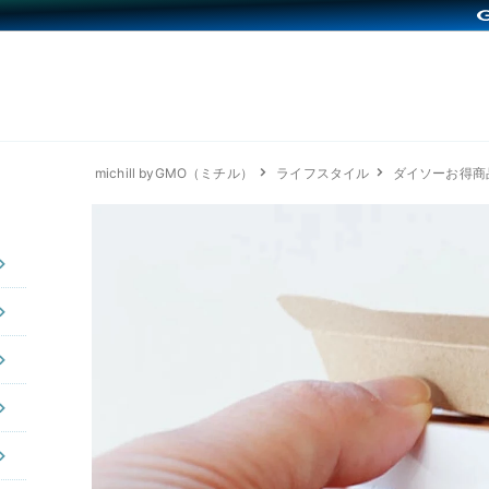
michill byGMO（ミチル）
ライフスタイル
ダイソーお得商