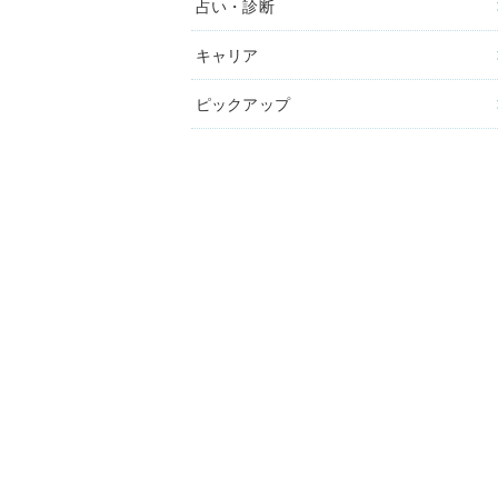
占い・診断
キャリア
ピックアップ