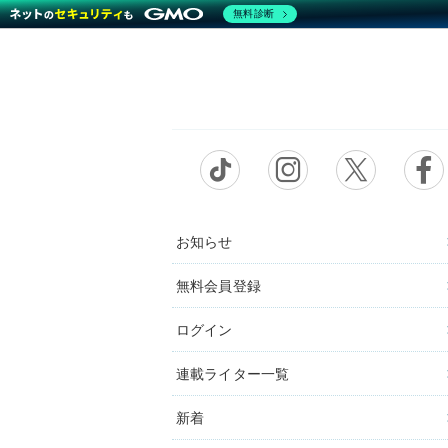
無料診断
お知らせ
無料会員登録
ログイン
連載ライター一覧
新着