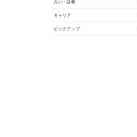
占い・診断
キャリア
ピックアップ