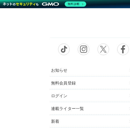
無料診断
お知らせ
無料会員登録
ログイン
連載ライター一覧
新着