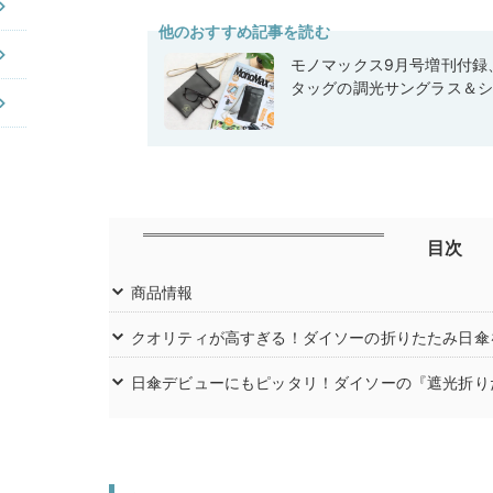
他のおすすめ記事を読む
モノマックス9月号増刊付録
タッグの調光サングラス＆
目次
商品情報
クオリティが高すぎる！ダイソーの折りたたみ日傘
日傘デビューにもピッタリ！ダイソーの『遮光折り