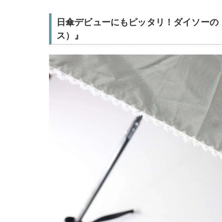
日傘デビューにもピッタリ！ダイソーの
ス）』