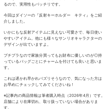
るので、実用性もバッチリです。
今回はダイソーの『反射キーホルダー キティ』をご紹
介しました。
いかにもな反射アイテムに見えない可愛さで、毎日使い
やすいアイテム。他にも様々なサンリオキャラクターの
デザインが出ていますよ。
プチプラなので家族分買ってもお財布に優しいのが◎持
っているバッグごとにチャームを付けても良いと思いま
す。
これは遅かれ早かれバズリそうなので、気になった方は
お早めにチェックしてみてくださいね！
※記事内の商品情報は筆者購入時点（2026年4月）です。
店舗により在庫切れ、取り扱っていない場合がありま
す。