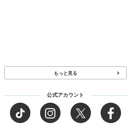
もっと見る
公式アカウント