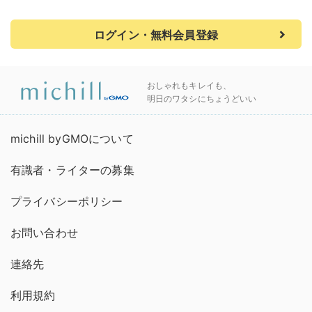
ログイン・無料会員登録
おしゃれもキレイも、
明日のワタシにちょうどいい
michill byGMOについて
有識者・ライターの募集
プライバシーポリシー
お問い合わせ
連絡先
利用規約