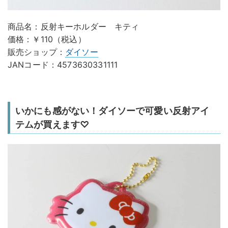
商品名：反射キーホルダー キティ
価格：￥110（税込）
販売ショップ：
ダイソー
JANコード：4573630331111
いかにも感がない！ダイソーで可愛い反射アイ
テムが買えます♡