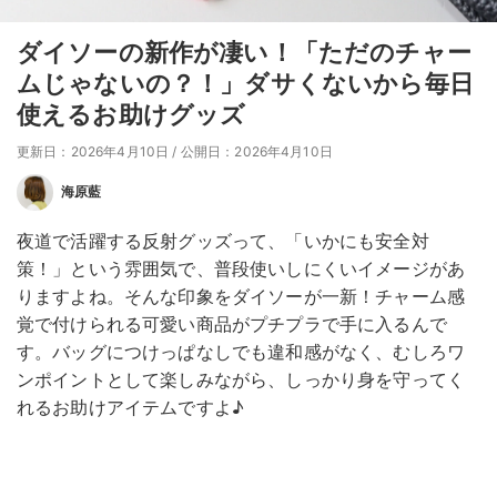
ダイソーの新作が凄い！「ただのチャー
ムじゃないの？！」ダサくないから毎日
使えるお助けグッズ
更新日：2026年4月10日
/
公開日：2026年4月10日
海原藍
夜道で活躍する反射グッズって、「いかにも安全対
策！」という雰囲気で、普段使いしにくいイメージがあ
りますよね。そんな印象をダイソーが一新！チャーム感
覚で付けられる可愛い商品がプチプラで手に入るんで
す。バッグにつけっぱなしでも違和感がなく、むしろワ
ンポイントとして楽しみながら、しっかり身を守ってく
れるお助けアイテムですよ♪