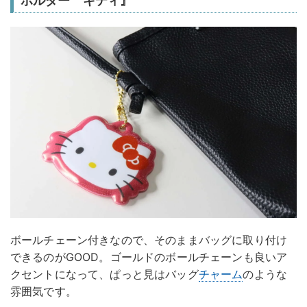
ホルダー キティ』
ボールチェーン付きなので、そのままバッグに取り付け
できるのがGOOD。ゴールドのボールチェーンも良いア
クセントになって、ぱっと見はバッグ
チャーム
のような
雰囲気です。