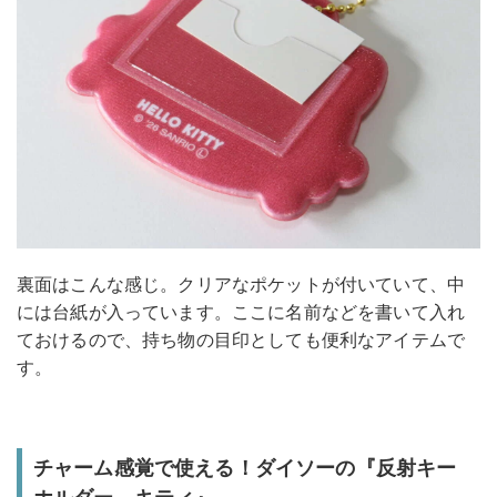
裏面はこんな感じ。クリアなポケットが付いていて、中
には台紙が入っています。ここに名前などを書いて入れ
ておけるので、持ち物の目印としても便利なアイテムで
す。
チャーム感覚で使える！ダイソーの『反射キー