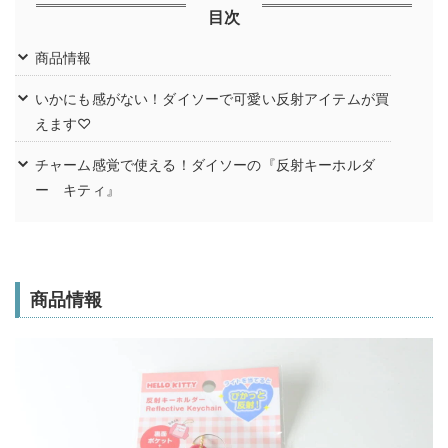
目次
商品情報
いかにも感がない！ダイソーで可愛い反射アイテムが買
えます♡
チャーム感覚で使える！ダイソーの『反射キーホルダ
ー キティ』
商品情報