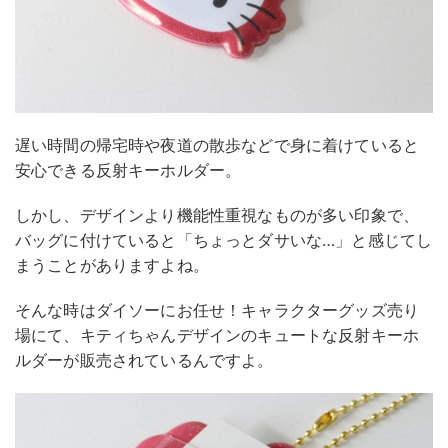
遅い時間の帰宅時や夜道の散歩などで身に着けていると
安心できる反射キーホルダー。
しかし、デザインより機能性重視なものが多い印象で、
バッグに付けていると「ちょっとダサいな…」と感じてし
まうことがありますよね。
そんな時はダイソーにお任せ！キャラクターグッズ売り
場にて、キティちゃんデザインのキュートな反射キーホ
ルダーが販売されているんですよ。