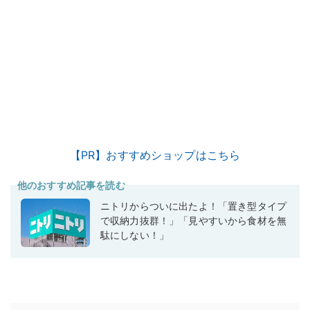
【PR】おすすめショップはこちら
他のおすすめ記事を読む
ニトリからついに出たよ！「置き型タイプ
で収納力抜群！」「見やすいから食材を無
駄にしない！」