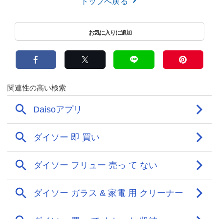
トップへ戻る