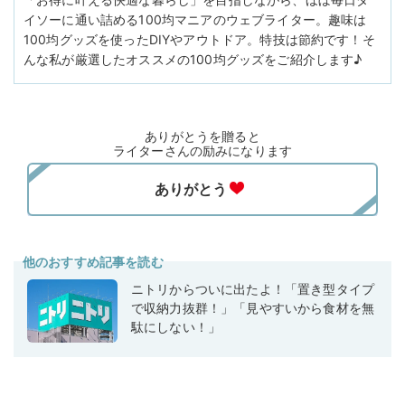
イソーに通い詰める100均マニアのウェブライター。趣味は
100均グッズを使ったDIYやアウトドア。特技は節約です！そ
んな私が厳選したオススメの100均グッズをご紹介します♪
ありがとうを贈ると
ライターさんの励みになります
他のおすすめ記事を読む
ニトリからついに出たよ！「置き型タイプ
で収納力抜群！」「見やすいから食材を無
駄にしない！」