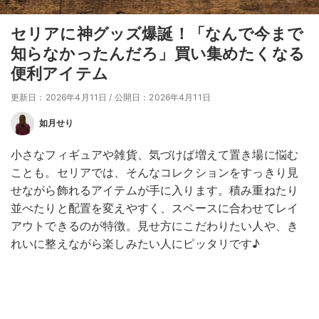
セリアに神グッズ爆誕！「なんで今まで
知らなかったんだろ」買い集めたくなる
便利アイテム
更新日：2026年4月11日
/
公開日：2026年4月11日
如月せり
小さなフィギュアや雑貨、気づけば増えて置き場に悩む
ことも。セリアでは、そんなコレクションをすっきり見
せながら飾れるアイテムが手に入ります。積み重ねたり
並べたりと配置を変えやすく、スペースに合わせてレイ
アウトできるのが特徴。見せ方にこだわりたい人や、き
れいに整えながら楽しみたい人にピッタリです♪