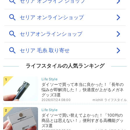
ライフスタイルの人気ランキング
ダイソーで買って本当に良かった！「長年の
悩みが即解消した！」快適度が上がるメガネ
グッズ3選
2026/07/24 08:00
michill ライフスタイル
ダイソーで買い替えてよかった！「100均の
商品とは思えない！」便利すぎる高機能グッ
ズ3選