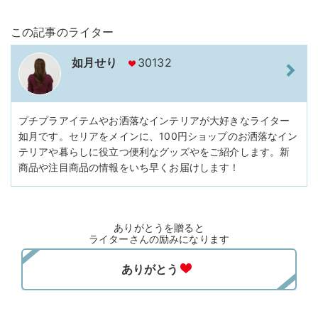
この記事のライター
如月せり
30132
プチプラアイテムやお洒落なインテリアが大好きなライター
如月です。セリアをメインに、100円ショップのお洒落なイン
テリアや暮らしに役立つ便利なグッズやをご紹介します。新
商品や注目商品の情報をいち早くお届けします！
ありがとうを贈ると
ライターさんの励みになります