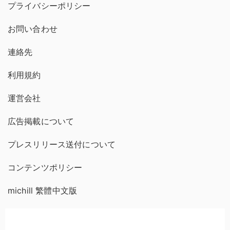
プライバシーポリシー
お問い合わせ
連絡先
利用規約
運営会社
広告掲載について
プレスリリース送付について
コンテンツポリシー
michill 繁體中文版