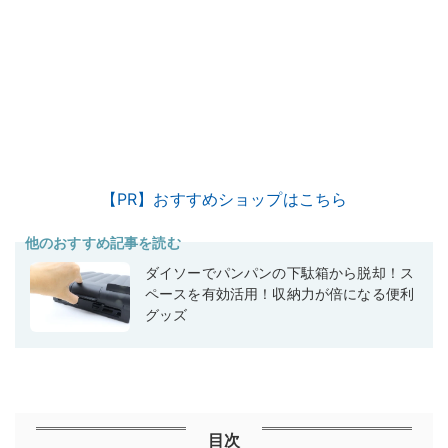
【PR】おすすめショップはこちら
他のおすすめ記事を読む
ダイソーでパンパンの下駄箱から脱却！ス
ペースを有効活用！収納力が倍になる便利
グッズ
目次