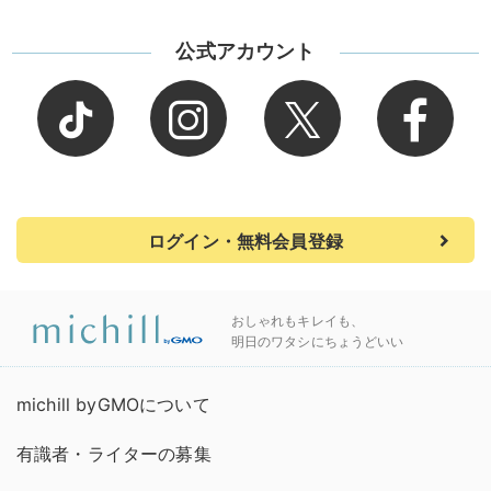
公式アカウント
ログイン・無料会員登録
おしゃれもキレイも、
明日のワタシにちょうどいい
michill byGMOについて
有識者・ライターの募集