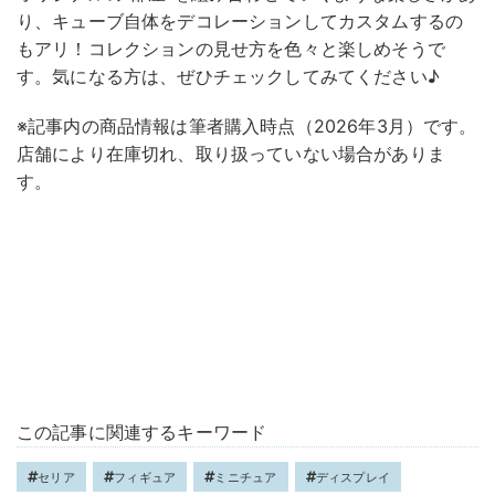
り、キューブ自体をデコレーションしてカスタムするの
もアリ！コレクションの見せ方を色々と楽しめそうで
す。気になる方は、ぜひチェックしてみてください♪
※記事内の商品情報は筆者購入時点（2026年3月）です。
店舗により在庫切れ、取り扱っていない場合がありま
す。
この記事に関連するキーワード
セリア
フィギュア
ミニチュア
ディスプレイ