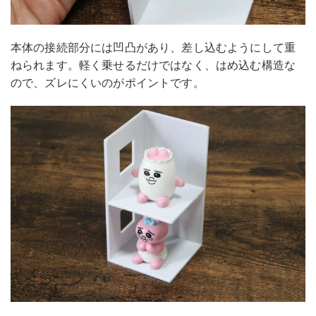
本体の接続部分には凹凸があり、差し込むようにして重
ねられます。軽く乗せるだけではなく、はめ込む構造な
ので、ズレにくいのがポイントです。