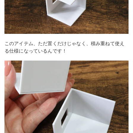
このアイテム、ただ置くだけじゃなく、積み重ねて使え
る仕様になっているんです！