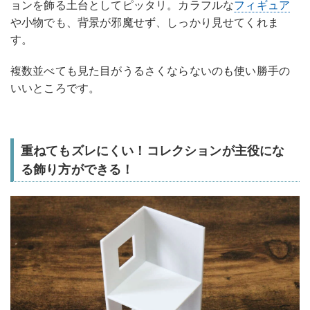
ョンを飾る土台としてピッタリ。カラフルな
フィギュア
や小物でも、背景が邪魔せず、しっかり見せてくれま
す。
複数並べても見た目がうるさくならないのも使い勝手の
いいところです。
重ねてもズレにくい！コレクションが主役にな
る飾り方ができる！