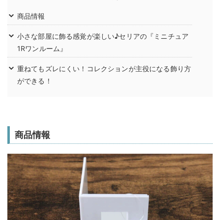
商品情報
小さな部屋に飾る感覚が楽しい♪セリアの『ミニチュア
1Rワンルーム』
重ねてもズレにくい！コレクションが主役になる飾り方
ができる！
商品情報