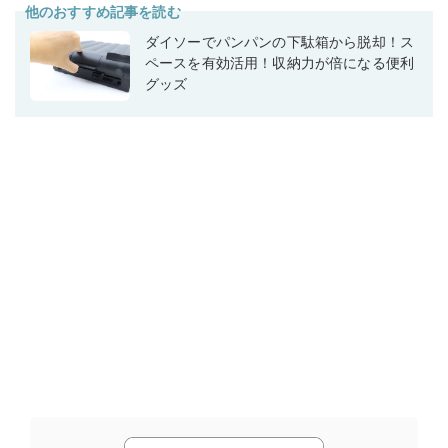
他のおすすめ記事を読む
ダイソーでパンパンの下駄箱から脱却！ス
ペースを有効活用！収納力が倍になる便利
グッズ