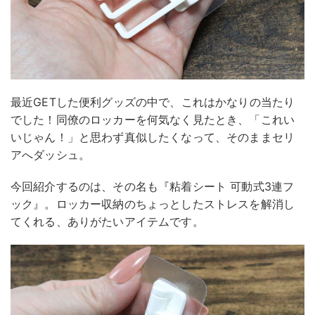
最近GETした便利グッズの中で、これはかなりの当たり
でした！同僚のロッカーを何気なく見たとき、「これい
いじゃん！」と思わず真似したくなって、そのままセリ
アへダッシュ。
今回紹介するのは、その名も『粘着シート 可動式3連フ
ック』。ロッカー収納のちょっとしたストレスを解消し
てくれる、ありがたいアイテムです。