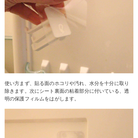
使い方まず、貼る面のホコリや汚れ、水分を十分に取り
除きます。次にシート裏面の粘着部分に付いている、透
明の保護フィルムをはがします。