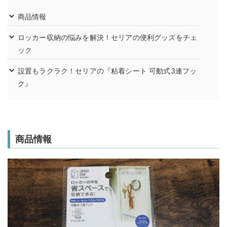
商品情報
ロッカー収納の悩みを解決！セリアの便利グッズをチェ
ック
設置もラクラク！セリアの『粘着シート 可動式3連フッ
ク』
商品情報