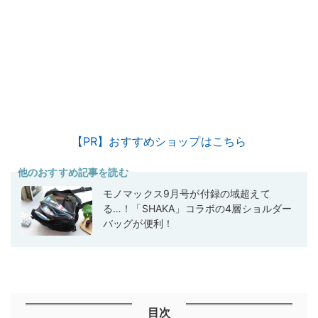
【PR】おすすめショップはこちら
他のおすすめ記事を読む
モノマックス9月号が付録の域超えて
る…！「SHAKA」コラボの4層ショルダー
バッグが便利！
目次