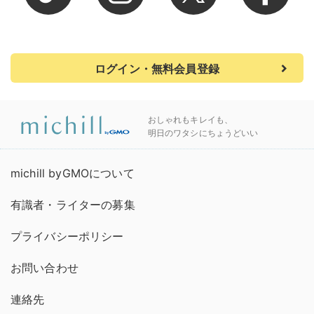
ログイン・無料会員登録
おしゃれもキレイも、
明日のワタシにちょうどいい
michill byGMOについて
有識者・ライターの募集
プライバシーポリシー
お問い合わせ
連絡先