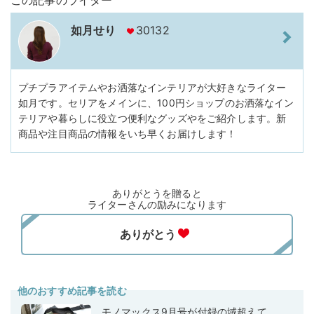
如月せり
30132
プチプラアイテムやお洒落なインテリアが大好きなライター
如月です。セリアをメインに、100円ショップのお洒落なイン
テリアや暮らしに役立つ便利なグッズやをご紹介します。新
商品や注目商品の情報をいち早くお届けします！
ありがとうを贈ると
ライターさんの励みになります
他のおすすめ記事を読む
モノマックス9月号が付録の域超えて