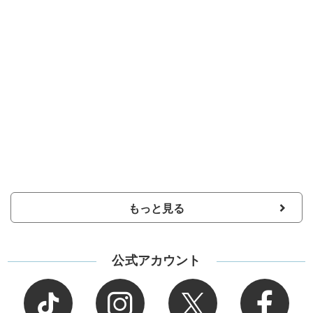
もっと見る
公式アカウント