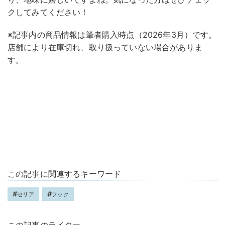
クしてみてください！
※記事内の商品情報は筆者購入時点（2026年3月）です。
店舗により在庫切れ、取り扱っていない場合がありま
す。
この記事に関連するキーワード
セリア
フック
この記事のライター