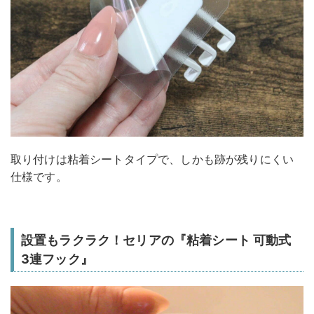
取り付けは粘着シートタイプで、しかも跡が残りにくい
仕様です。
設置もラクラク！セリアの『粘着シート 可動式
3連フック』