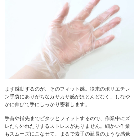
まず感動するのが、そのフィット感。従来のポリエチレ
ン手袋にありがちなカサカサ感がほとんどなく、しなや
かに伸びて手にしっかり密着します。
手首や指先までピタッとフィットするので、作業中にズ
レたり外れたりするストレスがありません。細かい作業
もスムーズにこなせて、まるで素手の延長のような感覚