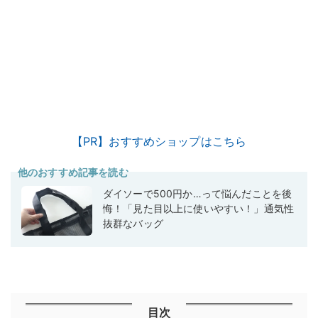
【PR】おすすめショップはこちら
他のおすすめ記事を読む
ダイソーで500円か…って悩んだことを後
悔！「見た目以上に使いやすい！」通気性
抜群なバッグ
目次