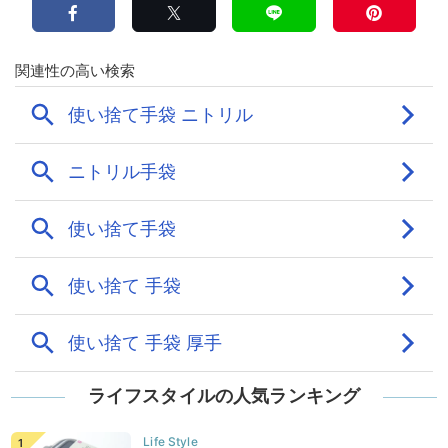
ライフスタイルの人気ランキング