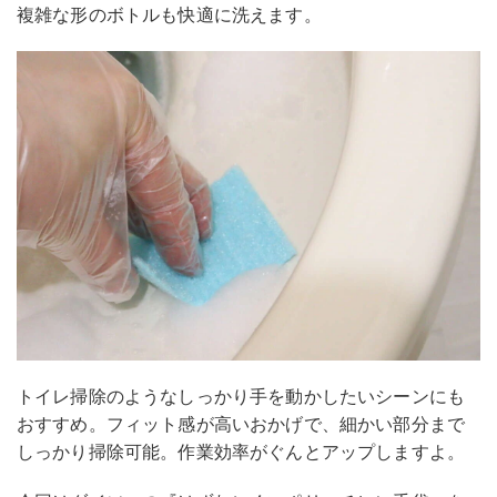
複雑な形のボトルも快適に洗えます。
トイレ掃除のようなしっかり手を動かしたいシーンにも
おすすめ。フィット感が高いおかげで、細かい部分まで
しっかり掃除可能。作業効率がぐんとアップしますよ。