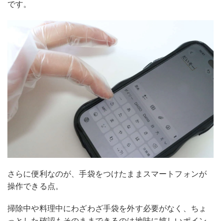
です。
さらに便利なのが、手袋をつけたままスマートフォンが
操作できる点。
掃除中や料理中にわざわざ手袋を外す必要がなく、ちょ
っとした確認もそのままできるのは地味に嬉しいポイン