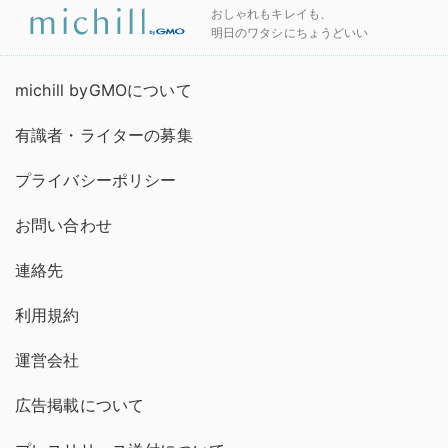
おしゃれもキレイも、
明日のワタシにちょうどいい
michill byGMOについて
有識者・ライターの募集
プライバシーポリシー
お問い合わせ
連絡先
利用規約
運営会社
広告掲載について