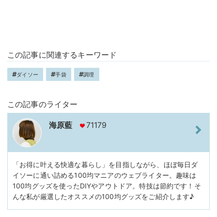
この記事に関連するキーワード
ダイソー
手袋
調理
この記事のライター
海原藍
71179
「お得に叶える快適な暮らし」を目指しながら、ほぼ毎日ダ
イソーに通い詰める100均マニアのウェブライター。趣味は
100均グッズを使ったDIYやアウトドア。特技は節約です！そ
んな私が厳選したオススメの100均グッズをご紹介します♪