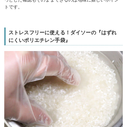
トです。
ストレスフリーに使える！ダイソーの『はずれ
にくいポリエチレン手袋』