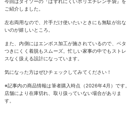
今回はダイソーの『はずれにくいポリエチレン手袋』を
ご紹介しました。
左右両用なので、片手だけ使いたいときにも無駄が出な
いのが嬉しいところ。
また、内側にはエンボス加工が施されているので、ベタ
つきにくく着脱もスムーズ。忙しい家事の中でもストレ
スなく扱える設計になっています。
気になった方はぜひチェックしてみてください！
※記事内の商品情報は筆者購入時点（2026年4月）です。
店舗により在庫切れ、取り扱っていない場合がありま
す。