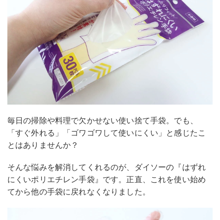
毎日の掃除や料理で欠かせない使い捨て手袋。でも、
「すぐ外れる」「ゴワゴワして使いにくい」と感じたこ
とはありませんか？
そんな悩みを解消してくれるのが、ダイソーの『はずれ
にくいポリエチレン手袋』です。正直、これを使い始め
てから他の手袋に戻れなくなりました。