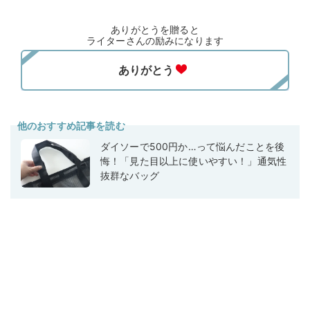
ありがとうを贈ると
ライターさんの励みになります
他のおすすめ記事を読む
ダイソーで500円か…って悩んだことを後
悔！「見た目以上に使いやすい！」通気性
抜群なバッグ