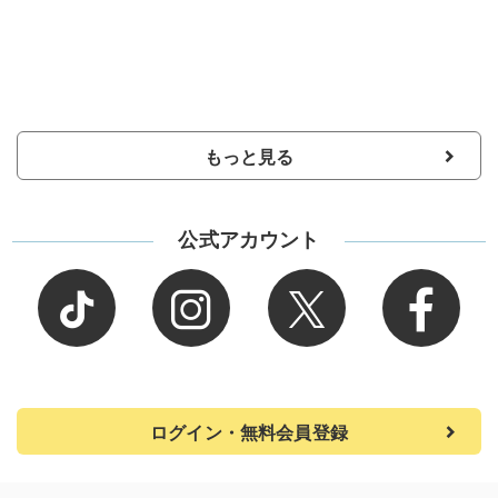
もっと見る
公式アカウント
ログイン・無料会員登録