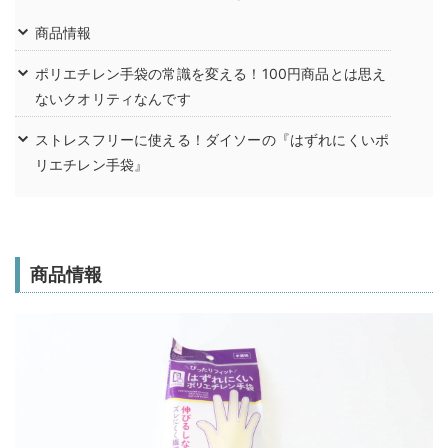
商品情報
ポリエチレン手袋の常識を変える！100円商品とは思え
ないクオリティなんです
ストレスフリーに使える！ダイソーの『はずれにくいポ
リエチレン手袋』
商品情報