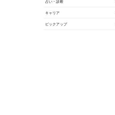
占い・診断
キャリア
ピックアップ