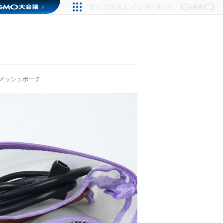
メッシュポーチ