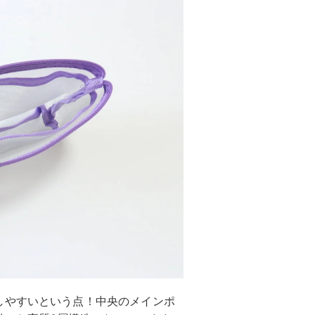
しやすいという点！中央のメインポ