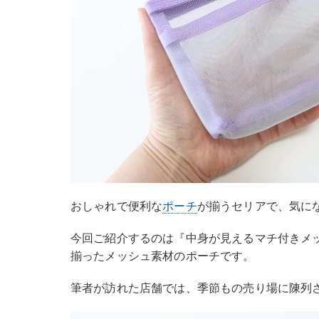
おしゃれで便利な
ポーチ
が揃うセリアで、気に
今回ご紹介するのは『中身が見えるマチ付きメ
揃ったメッシュ素材のポーチです。
筆者が訪れた店舗では、季節もの売り場に陳列