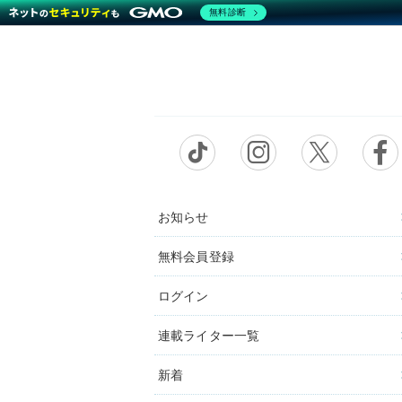
無料診断
お知らせ
無料会員登録
ログイン
連載ライター一覧
新着