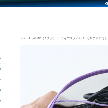
michill byGMO（ミチル）
ライフスタイル
セリアマチ付き