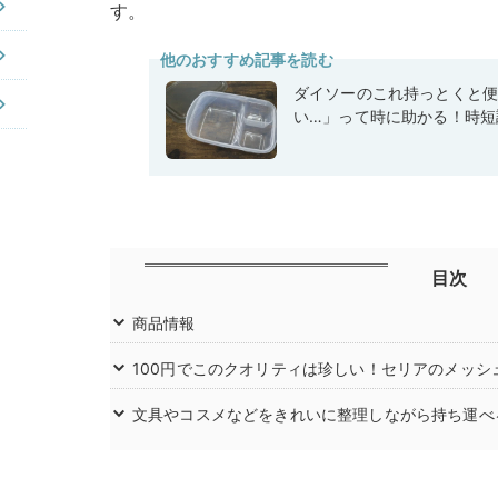
す。
他のおすすめ記事を読む
ダイソーのこれ持っとくと
い…」って時に助かる！時短
目次
商品情報
100円でこのクオリティは珍しい！セリアのメッシ
文具やコスメなどをきれいに整理しながら持ち運べ