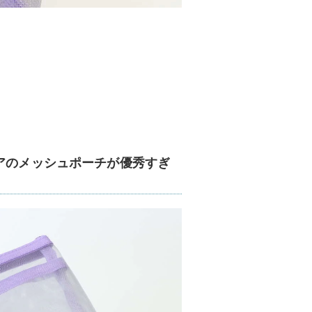
アのメッシュポーチが優秀すぎ