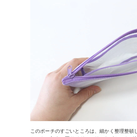
このポーチのすごいところは、細かく整理整頓