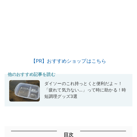
【PR】おすすめショップはこちら
他のおすすめ記事を読む
ダイソーのこれ持っとくと便利だよ～！
「疲れて気力ない…」って時に助かる！時
短調理グッズ3選
目次