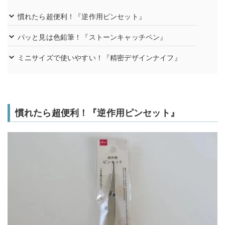
慣れたら超便利！『逆作用ピンセット』
パッと見は色鉛筆！『ストーンキャッチペン』
ミニサイズで使いやすい！『精密デザインナイフ』
慣れたら超便利！『逆作用ピンセット』