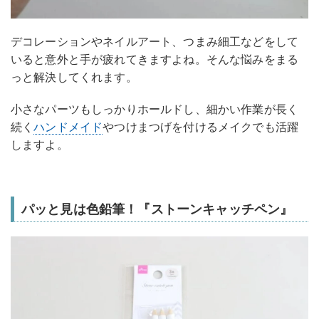
デコレーションやネイルアート、つまみ細工などをして
いると意外と手が疲れてきますよね。そんな悩みをまる
っと解決してくれます。
小さなパーツもしっかりホールドし、細かい作業が長く
続く
ハンドメイド
やつけまつげを付けるメイクでも活躍
しますよ。
パッと見は色鉛筆！『ストーンキャッチペン』