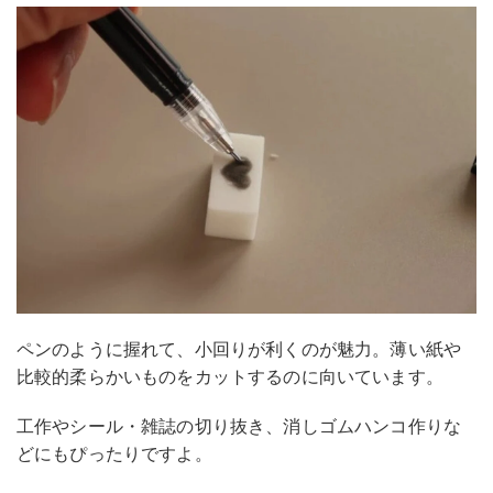
ペンのように握れて、小回りが利くのが魅力。薄い紙や
比較的柔らかいものをカットするのに向いています。
工作やシール・雑誌の切り抜き、消しゴムハンコ作りな
どにもぴったりですよ。