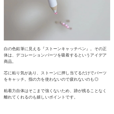
白の色鉛筆に見える『ストーンキャッチペン』。その正
体は、デコレーションパーツを吸着するというアイデア
商品。
芯に粘り気があり、ストーンに押し当てるだけでパーツ
をキャッチ。指の力を使わないので疲れないのも◎
粘着力自体はそこまで強くないため、跡が残ることなく
離れてくれるのも嬉しいポイントです。