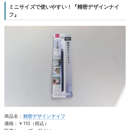
ミニサイズで使いやすい！『精密デザインナイ
フ』
商品名：
精密デザインナイフ
価格：￥110（税込）