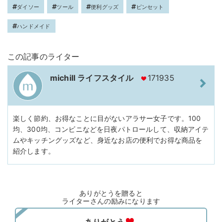
ダイソー
ツール
便利グッズ
ピンセット
ハンドメイド
この記事のライター
michill ライフスタイル
171935
楽しく節約、お得なことに目がないアラサー女子です。100
均、300均、コンビニなどを日夜パトロールして、収納アイテ
ムやキッチングッズなど、身近なお店の便利でお得な商品を
紹介します。
ありがとうを贈ると
ライターさんの励みになります