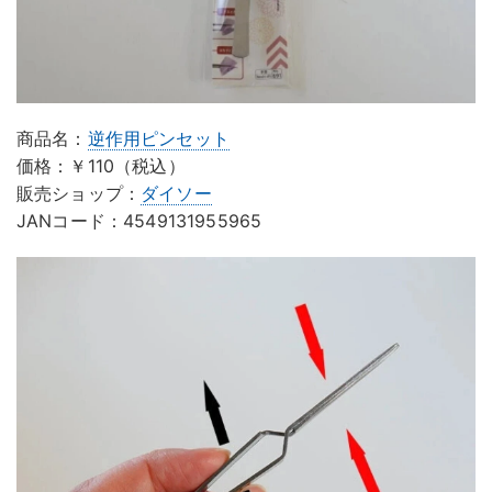
商品名：
逆作用ピンセット
価格：￥110（税込）
販売ショップ：
ダイソー
JANコード：4549131955965