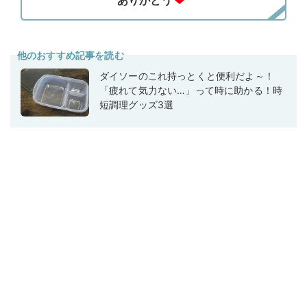
他のおすすめ記事を読む
ダイソーのこれ持っとくと便利だよ～！
「疲れて気力ない…」って時に助かる！時
短調理グッズ3選