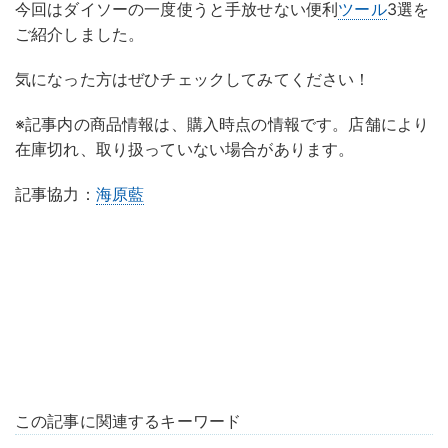
今回はダイソーの一度使うと手放せない便利
ツール
3選を
ご紹介しました。
気になった方はぜひチェックしてみてください！
※記事内の商品情報は、購入時点の情報です。店舗により
在庫切れ、取り扱っていない場合があります。
記事協力：
海原藍
この記事に関連するキーワード