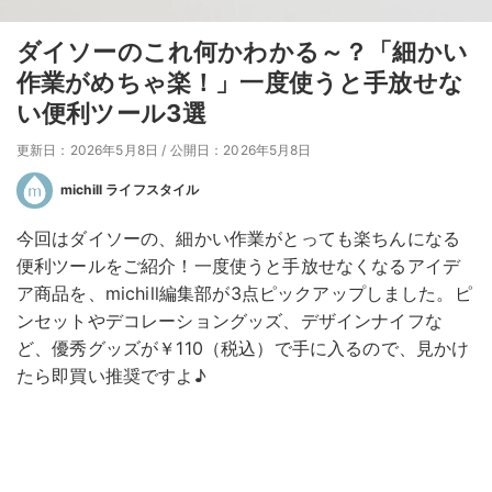
ダイソーのこれ何かわかる～？「細かい
作業がめちゃ楽！」一度使うと手放せな
い便利ツール3選
更新日：2026年5月8日
/
公開日：2026年5月8日
michill ライフスタイル
今回はダイソーの、細かい作業がとっても楽ちんになる
便利ツールをご紹介！一度使うと手放せなくなるアイデ
ア商品を、michill編集部が3点ピックアップしました。ピ
ンセットやデコレーショングッズ、デザインナイフな
ど、優秀グッズが￥110（税込）で手に入るので、見かけ
たら即買い推奨ですよ♪