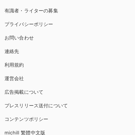
有識者・ライターの募集
プライバシーポリシー
お問い合わせ
連絡先
利用規約
運営会社
広告掲載について
プレスリリース送付について
コンテンツポリシー
michill 繁體中文版