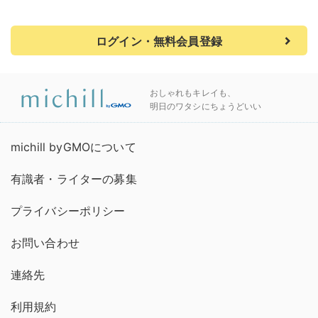
ログイン・無料会員登録
おしゃれもキレイも、
明日のワタシにちょうどいい
michill byGMOについて
有識者・ライターの募集
プライバシーポリシー
お問い合わせ
連絡先
利用規約