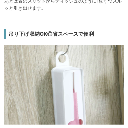
あとは表のスリットからティッシュのように1枚ずつスル
ッと引き出せます。
吊り下げ収納OK◎省スペースで便利