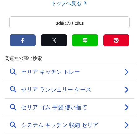
トップへ戻る