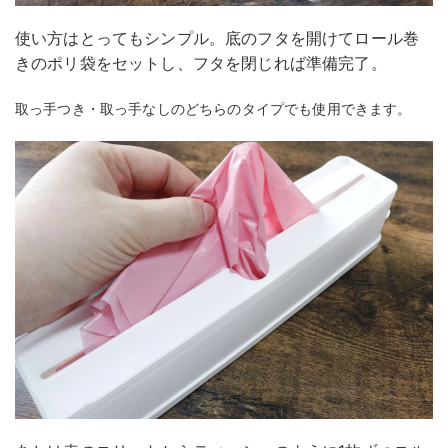
使い方はとってもシンプル。底のフタを開けてロール巻
きのポリ袋をセットし、フタを閉じれば準備完了。
取っ手つき・取っ手なしのどちらのタイプでも使用できます。