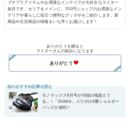
プチプラアイテムやお洒落なインテリアが大好きなライター
如月です。セリアをメインに、100円ショップのお洒落なイン
テリアや暮らしに役立つ便利なグッズやをご紹介します。新
商品や注目商品の情報をいち早くお届けします！
ありがとうを贈ると
ライターさんの励みになります
他のおすすめ記事を読む
モノマックス9月号が付録の域超えて
る…！「SHAKA」コラボの4層ショルダー
バッグが便利！