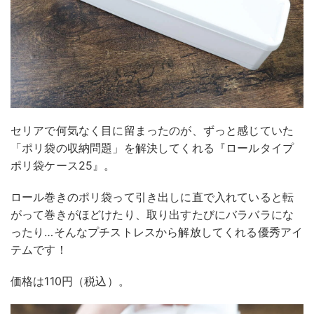
セリアで何気なく目に留まったのが、ずっと感じていた
「ポリ袋の収納問題」を解決してくれる『ロールタイプ
ポリ袋ケース25』。
ロール巻きのポリ袋って引き出しに直で入れていると転
がって巻きがほどけたり、取り出すたびにバラバラにな
ったり…そんなプチストレスから解放してくれる優秀アイ
テムです！
価格は110円（税込）。