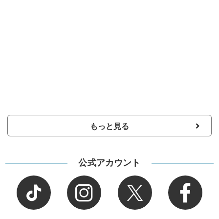
もっと見る
公式アカウント