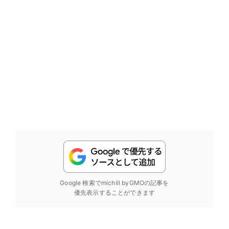
Google 検索でmichill byGMOの記事を
優先表示することができます