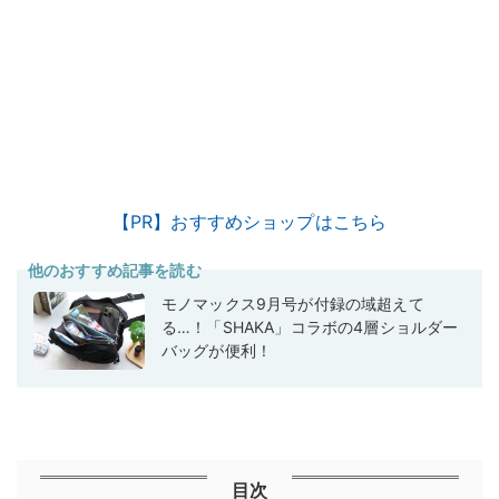
【PR】おすすめショップはこちら
他のおすすめ記事を読む
モノマックス9月号が付録の域超えて
る…！「SHAKA」コラボの4層ショルダー
バッグが便利！
目次