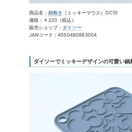
商品名：
鍋敷き
（ミッキーマウス）DC10
価格：￥220（税込）
販売ショップ：
ダイソー
JANコード：4550480983004
ダイソーでミッキーデザインの可愛い鍋