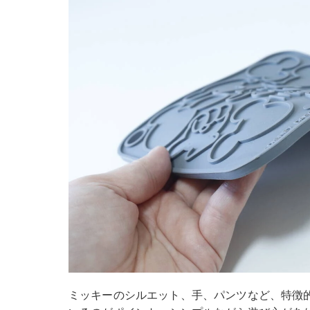
ミッキーのシルエット、手、パンツなど、特徴