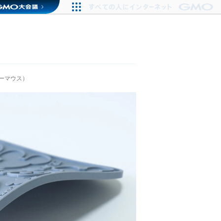
ーマウス）