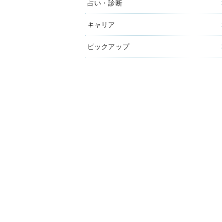
占い・診断
キャリア
ピックアップ