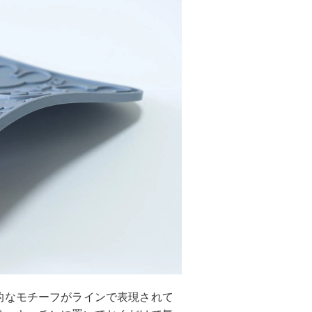
的なモチーフがラインで表現されて