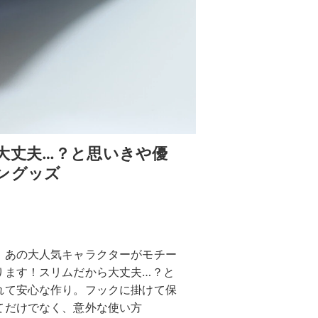
大丈夫…？と思いきや優
ングッズ
。あの大人気キャラクターがモチー
ります！スリムだから大丈夫…？と
れて安心な作り。フックに掛けて保
てだけでなく、意外な使い方