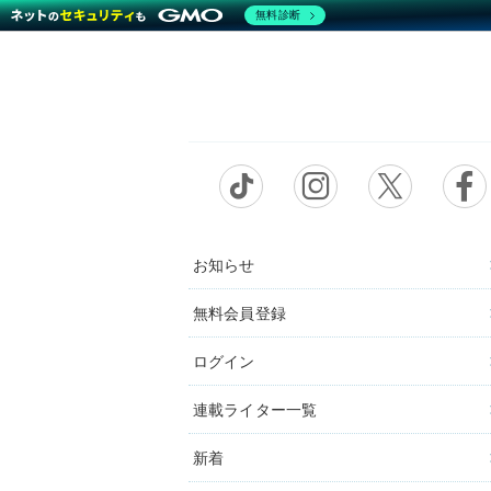
無料診断
お知らせ
無料会員登録
ログイン
連載ライター一覧
新着