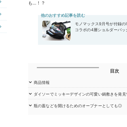
も…！？
他のおすすめ記事を読む
モノマックス9月号が付録の域
コラボの4層ショルダーバッ
目次
商品情報
ダイソーでミッキーデザインの可愛い鍋敷きを発見
瓶の蓋などを開けるためのオープナーとしても◎