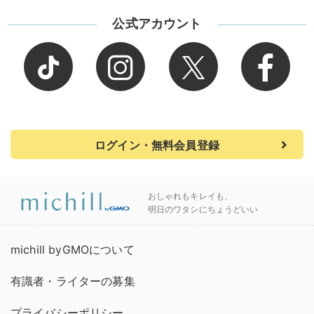
公式アカウント
ログイン・無料会員登録
おしゃれもキレイも、
明日のワタシにちょうどいい
michill byGMOについて
有識者・ライターの募集
プライバシーポリシー