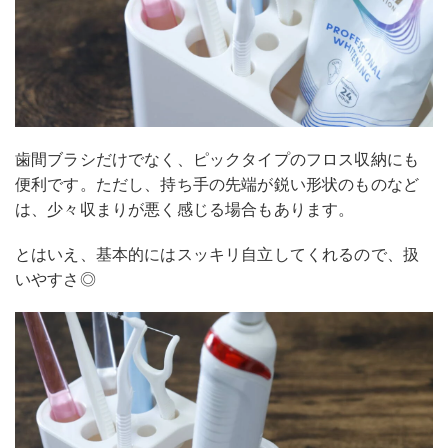
歯間ブラシだけでなく、ピックタイプのフロス収納にも
便利です。ただし、持ち手の先端が鋭い形状のものなど
は、少々収まりが悪く感じる場合もあります。
とはいえ、基本的にはスッキリ自立してくれるので、扱
いやすさ◎