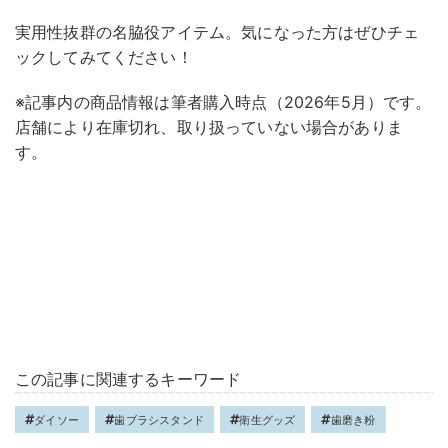
実用性抜群の名脇役アイテム。気になった方はぜひチェ
ックしてみてください！
※記事内の商品情報は筆者購入時点（2026年5月）です。
店舗により在庫切れ、取り扱っていない場合がありま
す。
この記事に関連するキーワード
ダイソー
歯ブラシスタンド
衛生グッズ
歯磨き粉