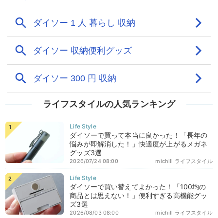
ライフスタイルの人気ランキング
ダイソーで買って本当に良かった！「長年の
悩みが即解消した！」快適度が上がるメガネ
グッズ3選
2026/07/24 08:00
michill ライフスタイル
ダイソーで買い替えてよかった！「100均の
商品とは思えない！」便利すぎる高機能グッ
ズ3選
2026/08/03 08:00
michill ライフスタイル