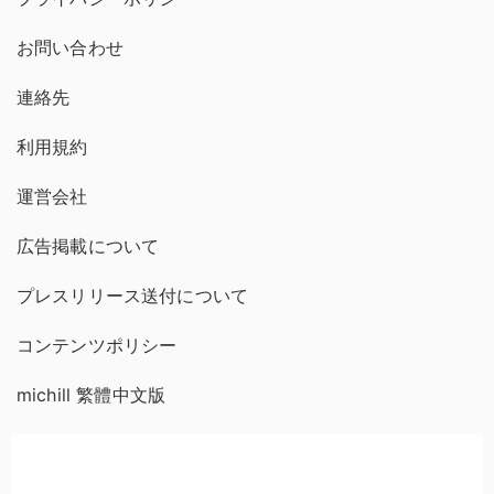
お問い合わせ
連絡先
利用規約
運営会社
広告掲載について
プレスリリース送付について
コンテンツポリシー
michill 繁體中文版