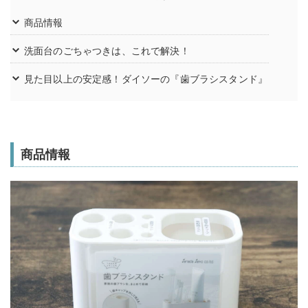
商品情報
洗面台のごちゃつきは、これで解決！
見た目以上の安定感！ダイソーの『歯ブラシスタンド』
商品情報