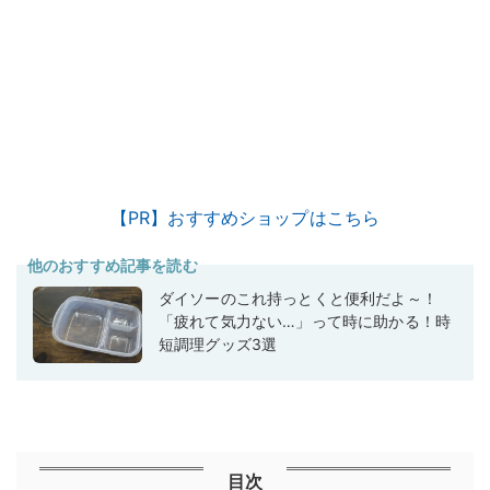
【PR】おすすめショップはこちら
他のおすすめ記事を読む
ダイソーのこれ持っとくと便利だよ～！
「疲れて気力ない…」って時に助かる！時
短調理グッズ3選
目次