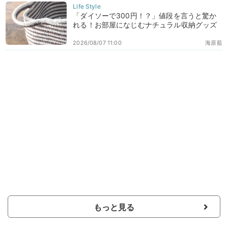
「ダイソーで300円！？」値段を言うと驚か
れる！お部屋になじむナチュラル収納グッズ
2026/08/07 11:00
海原藍
もっと見る