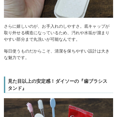
さらに嬉しいのが、お手入れのしやすさ。底キャップが
取り外せる構造になっているため、汚れや水垢が溜まり
やすい部分まで丸洗いが可能なんです。
毎日使うものだからこそ、清潔を保ちやすい設計は大き
な魅力です。
見た目以上の安定感！ダイソーの『歯ブラシス
タンド』