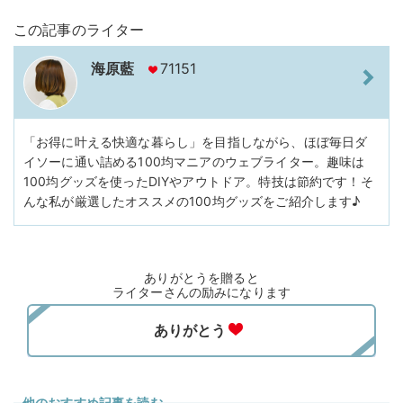
この記事のライター
海原藍
71151
「お得に叶える快適な暮らし」を目指しながら、ほぼ毎日ダ
イソーに通い詰める100均マニアのウェブライター。趣味は
100均グッズを使ったDIYやアウトドア。特技は節約です！そ
んな私が厳選したオススメの100均グッズをご紹介します♪
ありがとうを贈ると
ライターさんの励みになります
他のおすすめ記事を読む