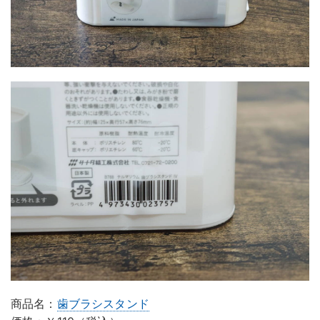
商品名：
歯ブラシスタンド