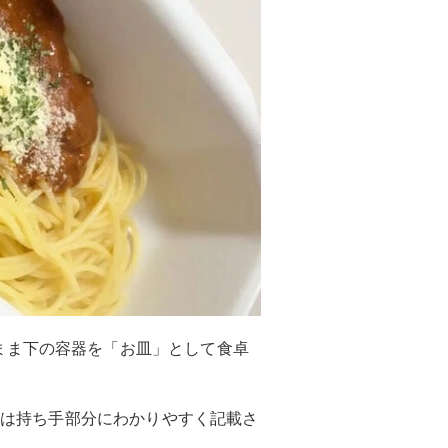
まま下の容器を「お皿」として食卓
り方は持ち手部分にわかりやすく記載さ