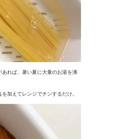
があれば、暑い夏に大量のお湯を沸
塩を加えてレンジでチンするだけ。