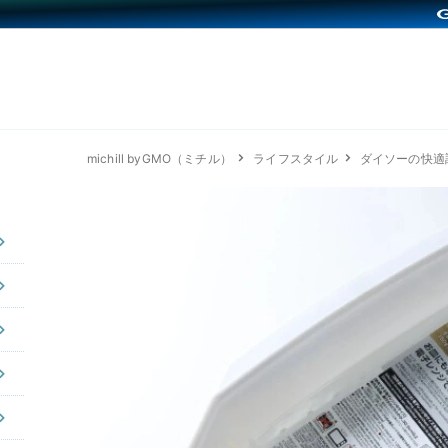
michill byGMO（ミチル）
ライフスタイル
ダイソーの快適