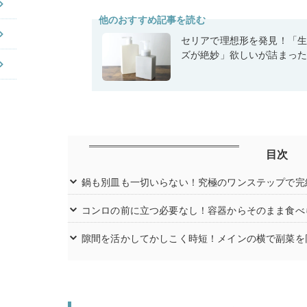
他のおすすめ記事を読む
セリアで理想形を発見！「
ズが絶妙」欲しいが詰まっ
目次
鍋も別皿も一切いらない！究極のワンステップで完
コンロの前に立つ必要なし！容器からそのまま食べ
隙間を活かしてかしこく時短！メインの横で副菜を