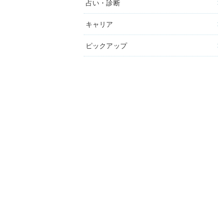
占い・診断
キャリア
ピックアップ