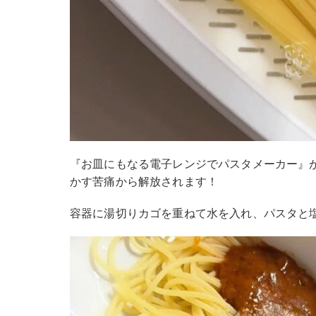
『お皿にもなる電子レンジでパスタメーカー』
かす苦痛から解放されます！
容器に湯切りカゴを重ねて水を入れ、パスタと