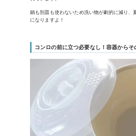
鍋も別皿も使わないため洗い物が劇的に減り、
になりますよ！
コンロの前に立つ必要なし！容器からそ