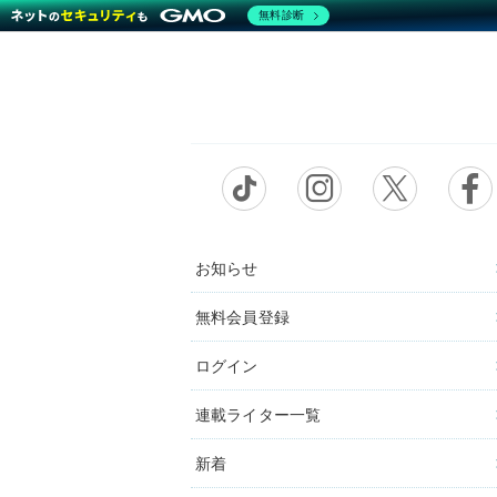
無料診断
お知らせ
無料会員登録
ログイン
連載ライター一覧
新着