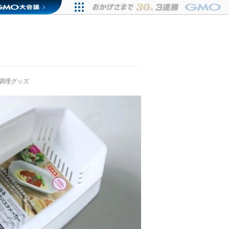
調理グッズ