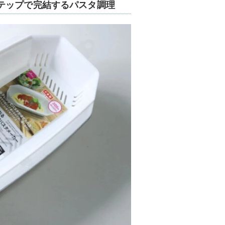
テップで完結するパスタ調理