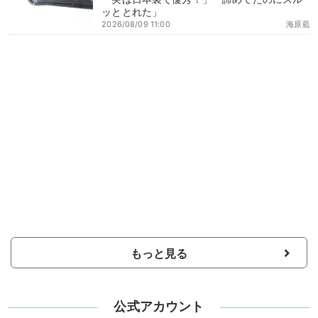
ッととれた」
2026/08/09 11:00
海原藍
もっと見る
公式アカウント