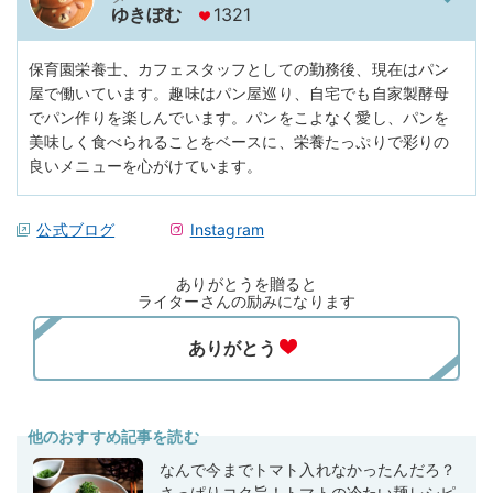
ゆきぼむ
1321
保育園栄養士、カフェスタッフとしての勤務後、現在はパン
屋で働いています。趣味はパン屋巡り、自宅でも自家製酵母
でパン作りを楽しんでいます。パンをこよなく愛し、パンを
美味しく食べられることをベースに、栄養たっぷりで彩りの
良いメニューを心がけています。
公式ブログ
Instagram
ありがとうを贈ると
ライターさんの励みになります
他のおすすめ記事を読む
なんで今までトマト入れなかったんだろ？
さっぱりコク旨！トマトの冷たい麺レシピ