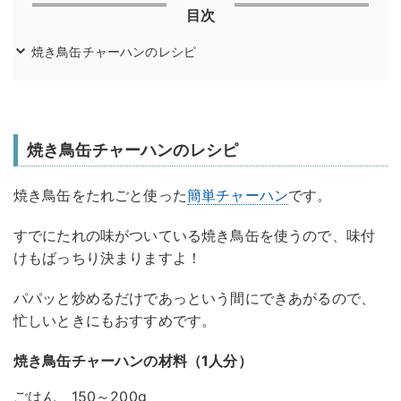
目次
焼き鳥缶チャーハンのレシピ
焼き鳥缶チャーハンのレシピ
焼き鳥缶をたれごと使った
簡単
チャーハン
です。
すでにたれの味がついている焼き鳥缶を使うので、味付
けもばっちり決まりますよ！
パパッと炒めるだけであっという間にできあがるので、
忙しいときにもおすすめです。
焼き鳥缶チャーハンの材料（1人分）
ごはん 150～200g