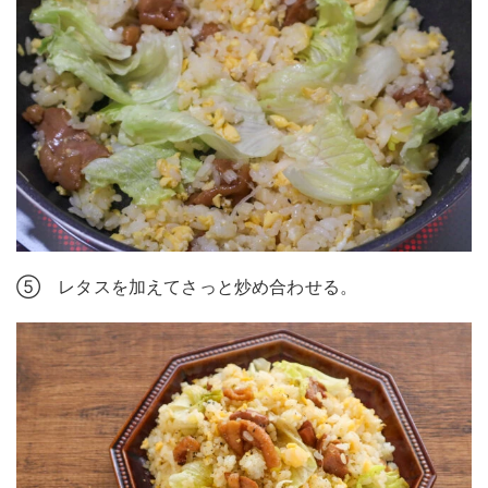
⑤ レタスを加えてさっと炒め合わせる。