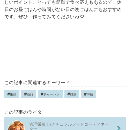
しいポイント。とっても簡単で食べ応えもあるので、休
日のお昼ごはんや時間がない日の晩ごはんにもおすすめ
です。ぜひ、作ってみてくださいね♡
この記事に関連するキーワード
缶詰
絶品
チャーハン
簡単
時短
この記事のライター
管理栄養士/ナチュラルフードコーディネー
ター