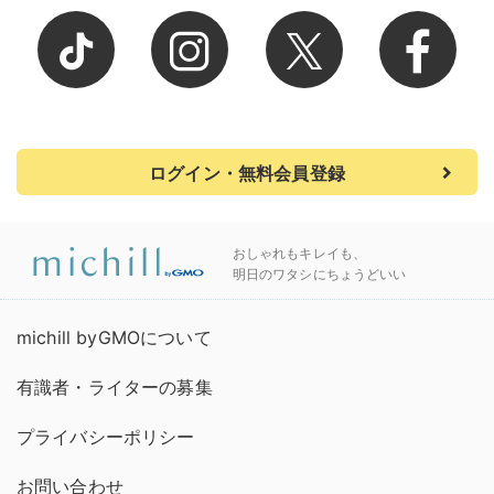
ログイン・無料会員登録
おしゃれもキレイも、
明日のワタシにちょうどいい
michill byGMOについて
有識者・ライターの募集
プライバシーポリシー
お問い合わせ