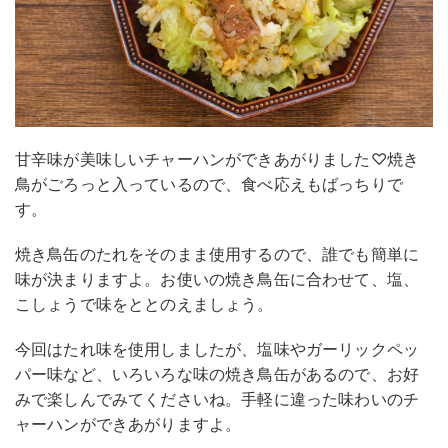
甘辛味が美味しいチャーハンができあがりました♡焼き
鳥がごろっと入っているので、食べ応えもばっちりで
す。
焼き鳥缶のたれをそのまま使用するので、誰でも簡単に
味が決まりますよ。お使いの焼き鳥缶に合わせて、塩、
こしょうで味をととのえましょう。
今回はたれ味を使用しましたが、塩味やガーリックペッ
パー味など、いろいろな味の焼き鳥缶があるので、お好
みで楽しんでみてくださいね。手軽に違った味わいのチ
ャーハンができあがりますよ。