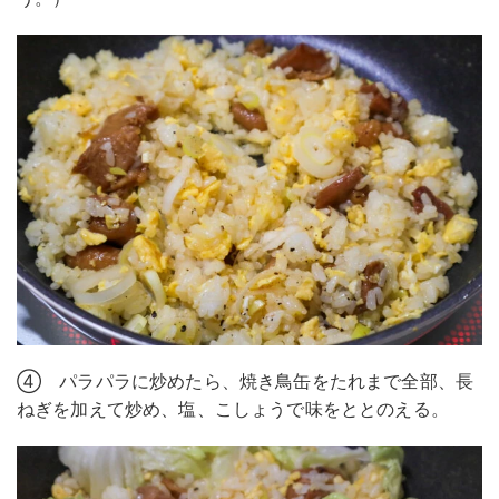
④ パラパラに炒めたら、焼き鳥缶をたれまで全部、長
ねぎを加えて炒め、塩、こしょうで味をととのえる。