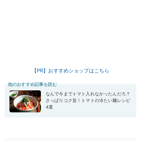
【PR】おすすめショップはこちら
他のおすすめ記事を読む
なんで今までトマト入れなかったんだろ？
さっぱりコク旨！トマトの冷たい麺レシピ
4選