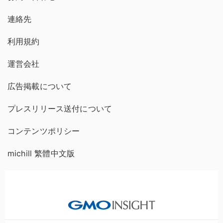
連絡先
利用規約
運営会社
広告掲載について
プレスリリース送付について
コンテンツポリシー
michill 繁體中文版