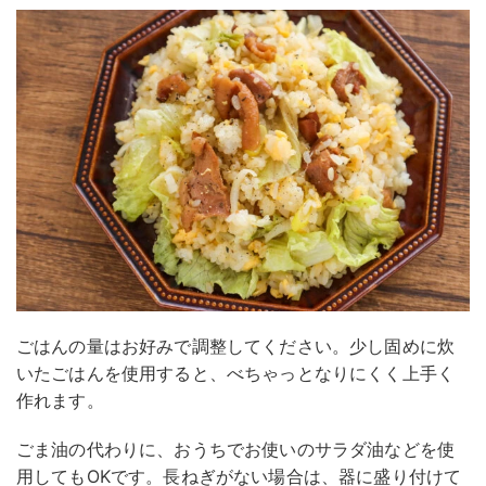
ごはんの量はお好みで調整してください。少し固めに炊
いたごはんを使用すると、べちゃっとなりにくく上手く
作れます。
ごま油の代わりに、おうちでお使いのサラダ油などを使
用してもOKです。長ねぎがない場合は、器に盛り付けて