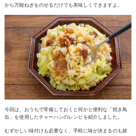
から万能ねぎをのせるだけでも美味しくできますよ。
今回は、おうちで常備しておくと何かと便利な「焼き鳥
缶」を使用したチャーハンのレシピを紹介しました。
むずかしい味付けも必要なく、手軽に味が決まるのも嬉