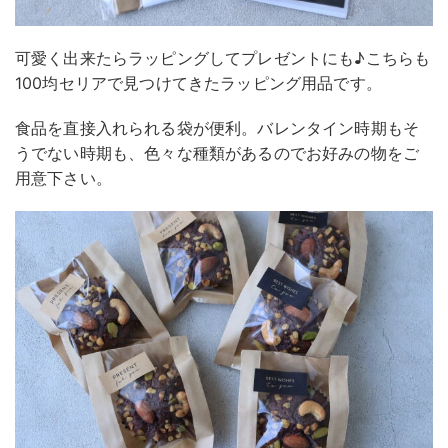
可愛く出来たらラッピングしてプレゼントにも♪こちらも
100均セリアで見つけてきたラッピング用品です。
食品を直接入れられる袋が便利。バレンタイン時期もそ
うでない時期も、色々な種類があるのでお好みの物をご
用意下さい。