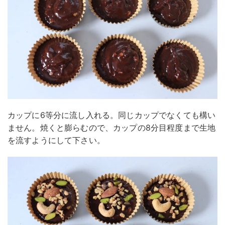
カップに6等分に流し入れる。同じカップでなくても構い
ません。焼くと膨らむので、カップの8分目程度まで生地
を流すようにして下さい。