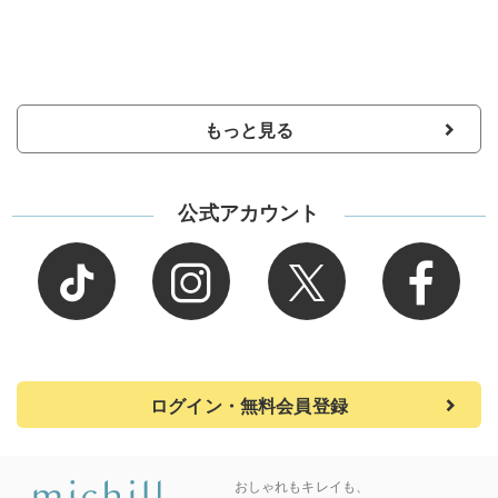
もっと見る
公式アカウント
ログイン・無料会員登録
おしゃれもキレイも、