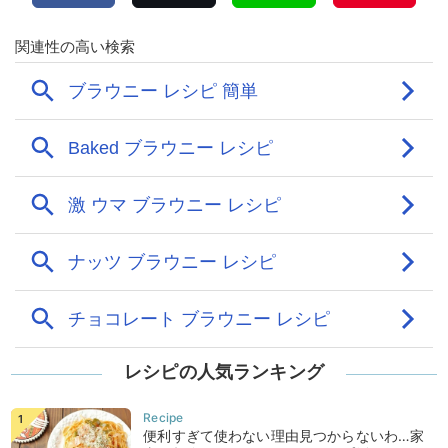
レシピの人気ランキング
便利すぎて使わない理由見つからないわ…家