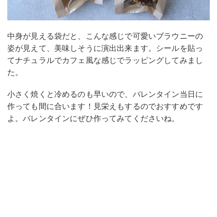
中身が見える袋だと、こんな感じで可愛いブラウニーの
姿が見えて、美味しそうに演出出来ます。シールを貼っ
てナチュラルでカフェ風な感じでラッピングしてみまし
た。
小さく焼くと冷めるのも早いので、バレンタイン当日に
作っても間に合います！見栄えもするのでおすすめです
よ。バレンタインにぜひ作ってみてくださいね。