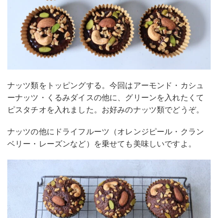
ナッツ類をトッピングする。今回はアーモンド・カシュ
ーナッツ・くるみダイスの他に、グリーンを入れたくて
ピスタチオを入れました。お好みのナッツ類でどうぞ。
ナッツの他にドライフルーツ（オレンジピール・クラン
ベリー・レーズンなど）を乗せても美味しいですよ。