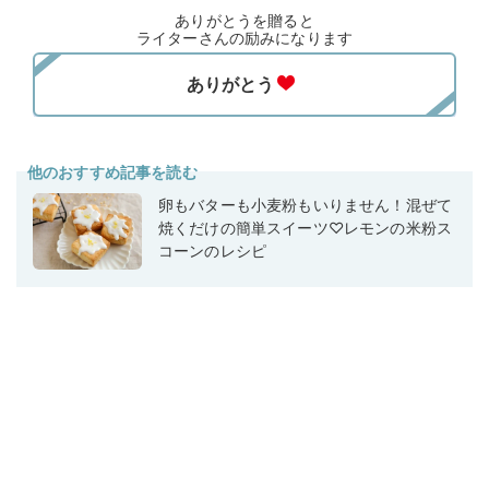
ありがとうを贈ると
ライターさんの励みになります
他のおすすめ記事を読む
卵もバターも小麦粉もいりません！混ぜて
焼くだけの簡単スイーツ♡レモンの米粉ス
コーンのレシピ