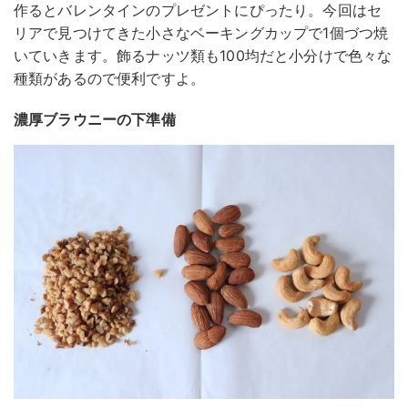
作るとバレンタインのプレゼントにぴったり。今回はセ
リアで見つけてきた小さなベーキングカップで1個づつ焼
いていきます。飾るナッツ類も100均だと小分けで色々な
種類があるので便利ですよ。
濃厚ブラウニーの下準備