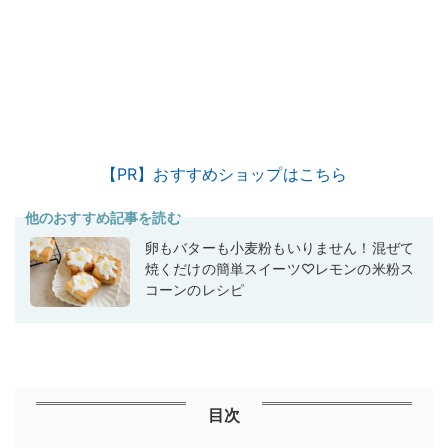
【PR】おすすめショップはこちら
他のおすすめ記事を読む
卵もバターも小麦粉もいりません！混ぜて
焼くだけの簡単スイーツ♡レモンの米粉ス
コーンのレシピ
目次