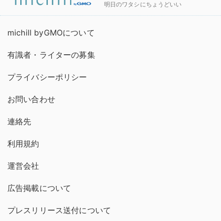
明日のワタシにちょうどいい
michill byGMOについて
有識者・ライターの募集
プライバシーポリシー
お問い合わせ
連絡先
利用規約
運営会社
広告掲載について
プレスリリース送付について