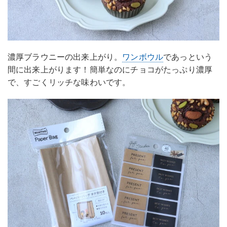
濃厚ブラウニーの出来上がり。
ワンボウル
であっという
間に出来上がります！簡単なのにチョコがたっぷり濃厚
で、すごくリッチな味わいです。