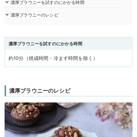
濃厚ブラウニーを試すのにかかる時間
濃厚ブラウニーのレシピ
濃厚ブラウニーを試すのにかかる時間
約10分（焼成時間・冷ます時間を除く）
濃厚ブラウニーのレシピ