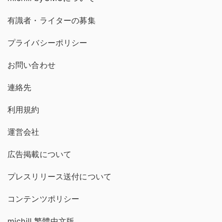
有識者・ライターの募集
プライバシーポリシー
お問い合わせ
連絡先
利用規約
運営会社
広告掲載について
プレスリリース送付について
コンテンツポリシー
michill 繁體中文版