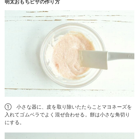
明太おもちピザの作り方
① 小さな器に、皮を取り除いたたらことマヨネーズを
入れてゴムベラでよく混ぜ合わせる。餅は小さな角切り
にする。