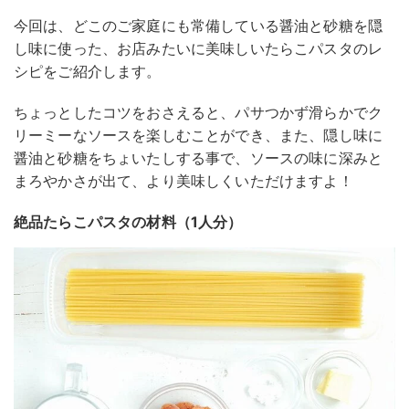
今回は、どこのご家庭にも常備している醤油と砂糖を隠
し味に使った、お店みたいに美味しいたらこパスタのレ
シピをご紹介します。
ちょっとしたコツをおさえると、パサつかず滑らかでク
リーミーなソースを楽しむことができ、また、隠し味に
醤油と砂糖をちょいたしする事で、ソースの味に深みと
まろやかさが出て、より美味しくいただけますよ！
絶品たらこパスタの材料（1人分）