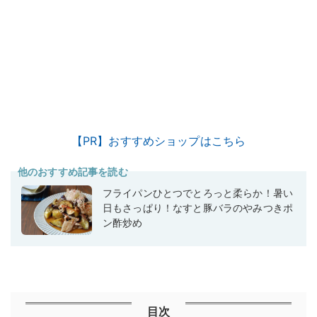
【PR】おすすめショップはこちら
他のおすすめ記事を読む
フライパンひとつでとろっと柔らか！暑い
日もさっぱり！なすと豚バラのやみつきポ
ン酢炒め
目次