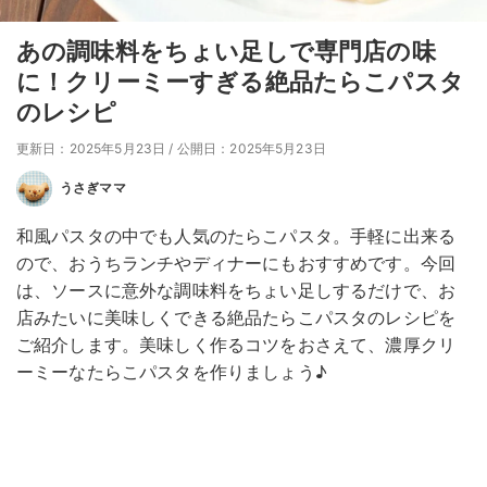
あの調味料をちょい足しで専門店の味
に！クリーミーすぎる絶品たらこパスタ
のレシピ
更新日：2025年5月23日
/
公開日：2025年5月23日
うさぎママ
和風パスタの中でも人気のたらこパスタ。手軽に出来る
ので、おうちランチやディナーにもおすすめです。今回
は、ソースに意外な調味料をちょい足しするだけで、お
店みたいに美味しくできる絶品たらこパスタのレシピを
ご紹介します。美味しく作るコツをおさえて、濃厚クリ
ーミーなたらこパスタを作りましょう♪