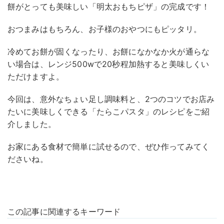
餅がとっても美味しい「明太おもちピザ」の完成です！
おつまみはもちろん、お子様のおやつにもピッタリ。
冷めてお餅が固くなったり、お餅になかなか火が通らな
い場合は、レンジ500wで20秒程加熱すると美味しくい
ただけますよ。
今回は、意外なちょい足し調味料と、2つのコツでお店み
たいに美味しくできる「たらこパスタ」のレシピをご紹
介しました。
お家にある食材で簡単に試せるので、ぜひ作ってみてく
ださいね。
この記事に関連するキーワード