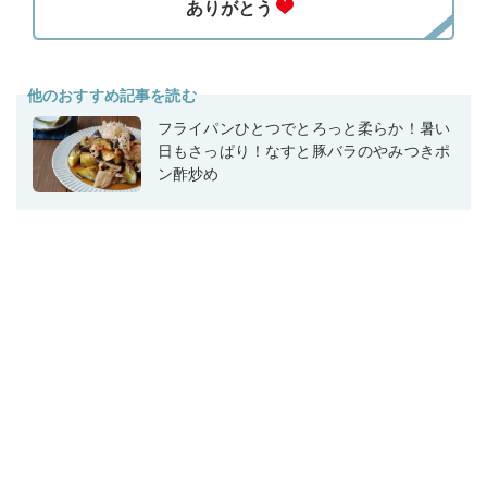
他のおすすめ記事を読む
フライパンひとつでとろっと柔らか！暑い
日もさっぱり！なすと豚バラのやみつきポ
ン酢炒め