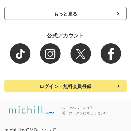
もっと見る
公式アカウント
ログイン・無料会員登録
おしゃれもキレイも、
明日のワタシにちょうどいい
michill byGMOについて