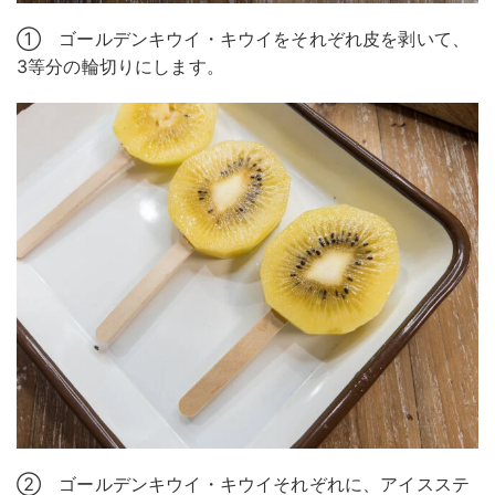
① ゴールデンキウイ・キウイをそれぞれ皮を剥いて、
3等分の輪切りにします。
② ゴールデンキウイ・キウイそれぞれに、アイスステ