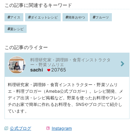
この記事に関連するキーワード
アイス
ダイエットレシピ
簡単おやつ
フルーツ
夏レシピ
この記事のライター
料理研究家・調理師・食育インストラクタ
ー・野菜ソムリエ
sachi
20765
料理研究家・調理師・食育インストラクター・野菜ソムリ
エ・料理ブロガー（Ameba公式ブロガー）。レシピ開発、メ
ディア出演・レシピ掲載など。野菜を使ったお料理やフレン
チのお家で簡単に作れるお料理を、SNSやブログにて紹介し
ています。
公式ブログ
Instagram