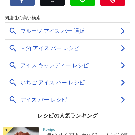
レシピの人気ランキング
「気づいたら無限に食べてる…」レンジで簡