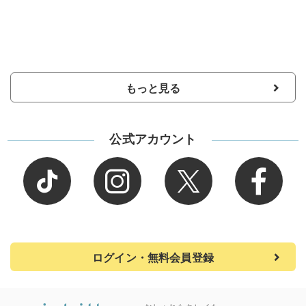
もっと見る
公式アカウント
ログイン・無料会員登録