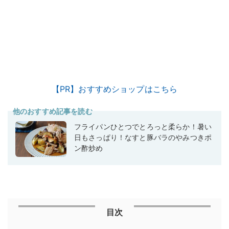
【PR】おすすめショップはこちら
他のおすすめ記事を読む
フライパンひとつでとろっと柔らか！暑い
日もさっぱり！なすと豚バラのやみつきポ
ン酢炒め
目次