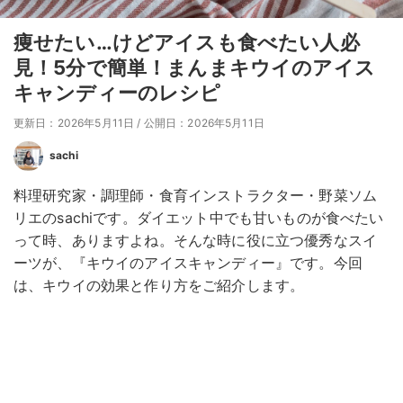
痩せたい…けどアイスも食べたい人必
見！5分で簡単！まんまキウイのアイス
キャンディーのレシピ
更新日：2026年5月11日
/
公開日：2026年5月11日
sachi
料理研究家・調理師・食育インストラクター・野菜ソム
リエのsachiです。ダイエット中でも甘いものが食べたい
って時、ありますよね。そんな時に役に立つ優秀なスイ
ーツが、『キウイのアイスキャンディー』です。今回
は、キウイの効果と作り方をご紹介します。