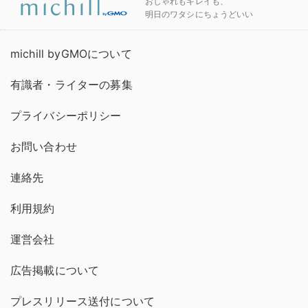
おしゃれもキレイも、
明日のワタシにちょうどいい
michill byGMOについて
有識者・ライターの募集
プライバシーポリシー
お問い合わせ
連絡先
利用規約
運営会社
広告掲載について
プレスリリース送付について