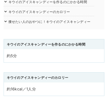
キウイのアイスキャンディーを作るのにかかる時間
キウイのアイスキャンディーのカロリー
痩せたい人のおやつに！キウイのアイスキャンディー
キウイのアイスキャンディーを作るのにかかる時間
約5分
キウイのアイスキャンディーのカロリー
約16kcal／1人分