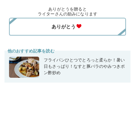
ありがとうを贈ると
ライターさんの励みになります
他のおすすめ記事を読む
フライパンひとつでとろっと柔らか！暑い
日もさっぱり！なすと豚バラのやみつきポ
ン酢炒め