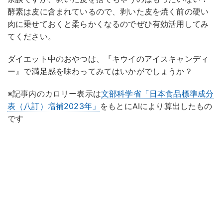
酵素は皮に含まれているので、剥いた皮を焼く前の硬い
肉に乗せておくと柔らかくなるのでぜひ有効活用してみ
てください。
ダイエット中のおやつは、『キウイのアイスキャンディ
ー』で満足感を味わってみてはいかがでしょうか？
※記事内のカロリー表示は
文部科学省「日本食品標準成分
表（八訂）増補2023年」
をもとにAIにより算出したもの
です