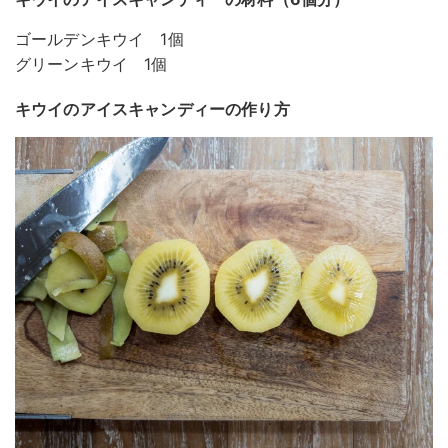
ゴールデンキウイ 1個
グリーンキウイ 1個
キウイのアイスキャンディーの作り方