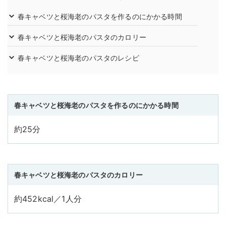
春キャベツと桜海老のパスタを作るのにかかる時間
春キャベツと桜海老のパスタのカロリー
春キャベツと桜海老のパスタのレシピ
春キャベツと桜海老のパスタを作るのにかかる時間
約25分
春キャベツと桜海老のパスタのカロリー
約452kcal／1人分