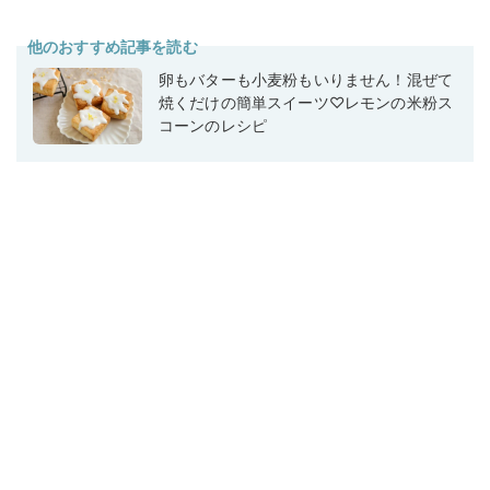
他のおすすめ記事を読む
卵もバターも小麦粉もいりません！混ぜて
焼くだけの簡単スイーツ♡レモンの米粉ス
コーンのレシピ