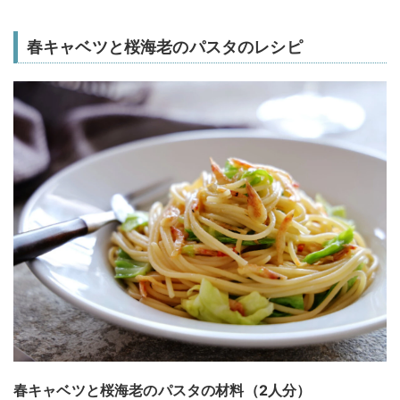
春キャベツと桜海老のパスタのレシピ
春キャベツと桜海老のパスタの材料（2人分）