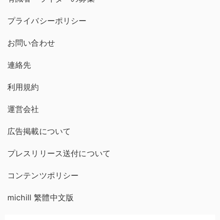
プライバシーポリシー
お問い合わせ
連絡先
利用規約
運営会社
広告掲載について
プレスリリース送付について
コンテンツポリシー
michill 繁體中文版