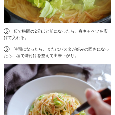
⑤ 茹で時間の2分ほど前になったら、春キャベツを広
げて入れる。
⑥ 時間になったら、またはパスタが好みの固さになっ
たら、塩で味付けを整えて出来上がり。