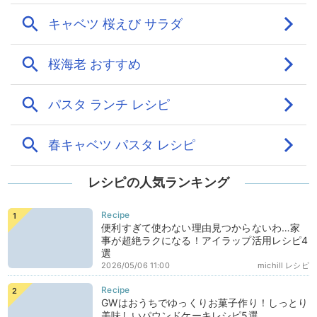
レシピの人気ランキング
便利すぎて使わない理由見つからないわ…家
事が超絶ラクになる！アイラップ活用レシピ4
選
2026/05/06 11:00
michill レシピ
GWはおうちでゆっくりお菓子作り！しっとり
美味しいパウンドケーキレシピ5選