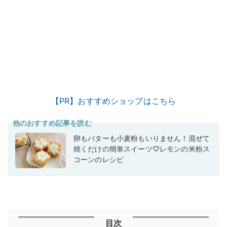
【PR】おすすめショップはこちら
他のおすすめ記事を読む
卵もバターも小麦粉もいりません！混ぜて
焼くだけの簡単スイーツ♡レモンの米粉ス
コーンのレシピ
目次