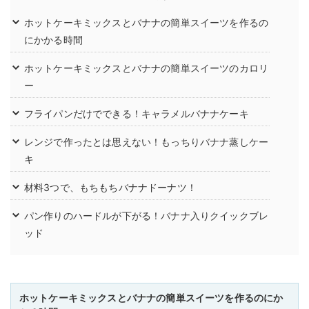
ホットケーキミックスとバナナの簡単スイーツを作るの
にかかる時間
ホットケーキミックスとバナナの簡単スイーツのカロリ
ー
フライパンだけでできる！キャラメルバナナケーキ
レンジで作ったとは思えない！もっちりバナナ蒸しケー
キ
材料3つで、もちもちバナナドーナツ！
パン作りのハードルが下がる！バナナ入りクイックブレ
ッド
ホットケーキミックスとバナナの簡単スイーツを作るのにか