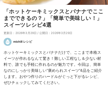
「ホットケーキミックスとバナナでここ
までできるの？」「簡単で美味しい！」
スイーツレシピ4選
更新日：2026年3月29日
/
公開日：2026年3月29日
michill レシピ
ホットケーキミックスとバナナだけで、ここまで本格ス
イーツが作れるなんて驚き！難しい工程なし＆少ない材
料で、誰でも手軽に作れるのが魅力です。今回は、簡単
なのにしっかり美味しい“褒められスイーツ”4品をご紹介
します。おやつ作りのハードルがぐっと下がるレシピ、
ぜひチェックしてみてください。