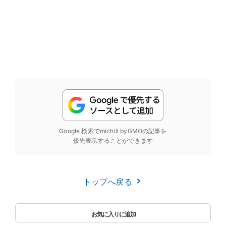
Google 検索でmichill byGMOの記事を
優先表示することができます
トップへ戻る