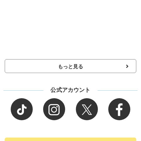
もっと見る
公式アカウント