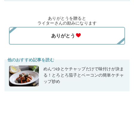
ありがとうを贈ると
ライターさんの励みになります
他のおすすめ記事を読む
めんつゆとケチャップだけで味付けが決ま
る！とろとろ茄子とベーコンの簡単ケチャ
ップ炒め