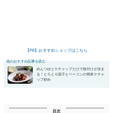
【PR】おすすめショップはこちら
他のおすすめ記事を読む
めんつゆとケチャップだけで味付けが決ま
る！とろとろ茄子とベーコンの簡単ケチャ
ップ炒め
目次