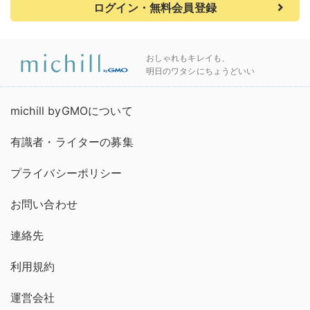
ログイン・無料会員登録
おしゃれもキレイも、
明日のワタシにちょうどいい
michill byGMOについて
有識者・ライターの募集
プライバシーポリシー
お問い合わせ
連絡先
利用規約
運営会社