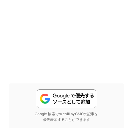
Google 検索でmichill byGMOの記事を
優先表示することができます