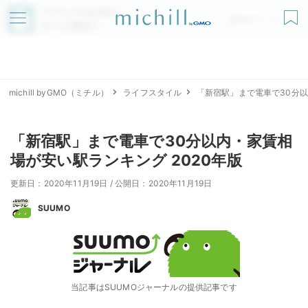
アプリでmichillが
無料ダウンロード
もっと便利に
michill byGMO（ミチル）
ライフスタイル
「新宿駅」まで電車で30分以
「新宿駅」まで電車で30分以内・家賃相
場が安い駅ランキング 2020年版
更新日：2020年11月19日
/
公開日：2020年11月19日
SUUMO
当記事はSUUMOジャーナルの提供記事です