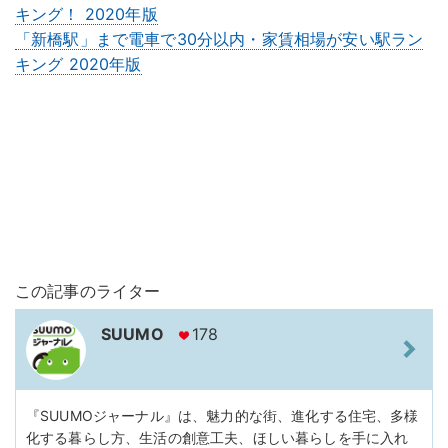
キング！ 2020年版
「新橋駅」まで電車で30分以内・家賃相場が安い駅ラン
キング 2020年版
この記事のライター
SUUMO
178
『SUUMOジャーナル』は、魅力的な街、進化する住宅、多様
化する暮らし方、生活の創意工夫、ほしい暮らしを手に入れ