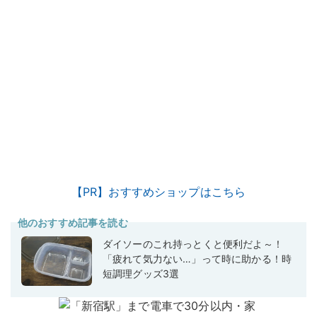
【PR】おすすめショップはこちら
他のおすすめ記事を読む
ダイソーのこれ持っとくと便利だよ～！
「疲れて気力ない…」って時に助かる！時
短調理グッズ3選