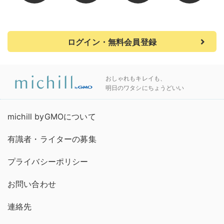
ログイン・無料会員登録
おしゃれもキレイも、
明日のワタシにちょうどいい
michill byGMOについて
有識者・ライターの募集
プライバシーポリシー
お問い合わせ
連絡先