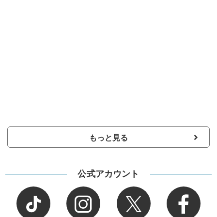
もっと見る
公式アカウント