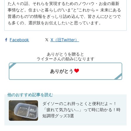
た人々の話、それらを実現するためのノウハウ・お金の最新
事情など。住まいと暮らしの“いま”と“これから＝ 未来にある
普通のもの”の情報をぎっしり詰め込んで、皆さんにひとつで
も多くの、選択肢をお伝えしたいと思っています。
Facebook
X（旧Twitter）
ありがとうを贈ると
ライターさんの励みになります
他のおすすめ記事を読む
ダイソーのこれ持っとくと便利だよ～！
「疲れて気力ない…」って時に助かる！時
短調理グッズ3選