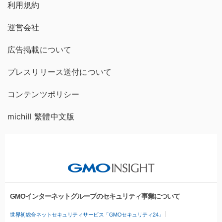
利用規約
運営会社
広告掲載について
プレスリリース送付について
コンテンツポリシー
michill 繁體中文版
GMOインターネットグループのセキュリティ事業について
世界初総合ネットセキュリティサービス「GMOセキュリティ24」