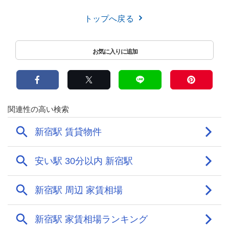
トップへ戻る