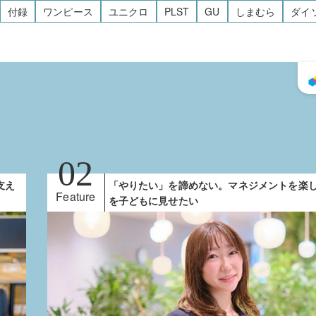
付録
ワンピース
ユニクロ
PLST
GU
しまむら
ダイ
支え
「やりたい」を諦めない。マネジメントを楽
Feature
を子どもに見せたい