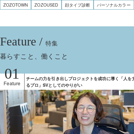
ZOZOTOWN
ZOZOUSED
顔タイプ診断
パーソナルカラー
Feature /
特集
チームの力を引き出しプロジェクトを成功に導く「人を
Feature
るプロ」SVとしてのやりがい