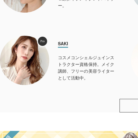
ー。
Pro
SAKI
コスメコンシェルジュインス
トラクター資格保持。メイク
講師、フリーの美容ライター
として活動中。