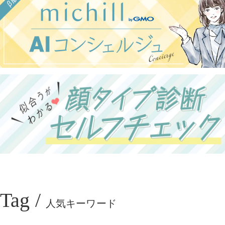
Tag /
人気キーワード