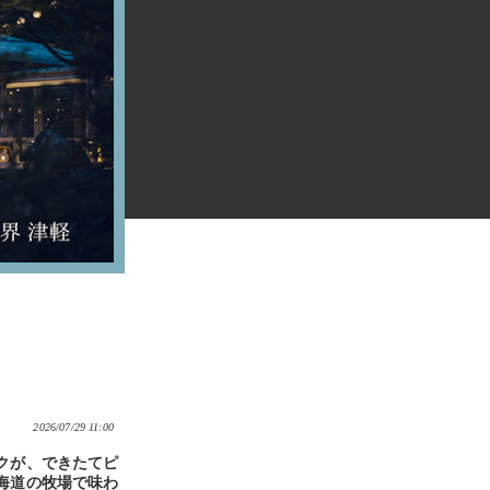
2026/07/29 11:00
クが、できたてピ
海道の牧場で味わ