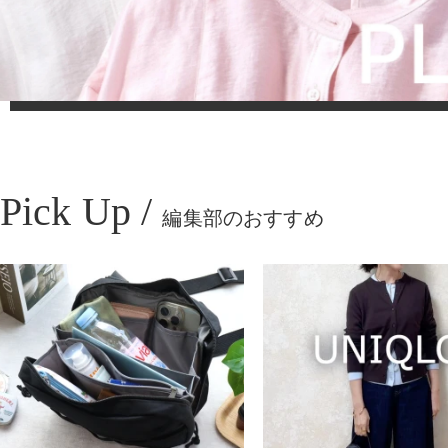
Pick Up /
編集部のおすすめ