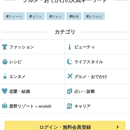
グルメ・おでかけの人気キーワード
スイーツ
カフェ
グルメ
映画
おでかけ
カテゴリ
ファッション
ビューティ
レシピ
ライフスタイル
エンタメ
グルメ・おでかけ
恋愛・結婚
占い・診断
星野リゾート
キャリア
× michill
ログイン・無料会員登録