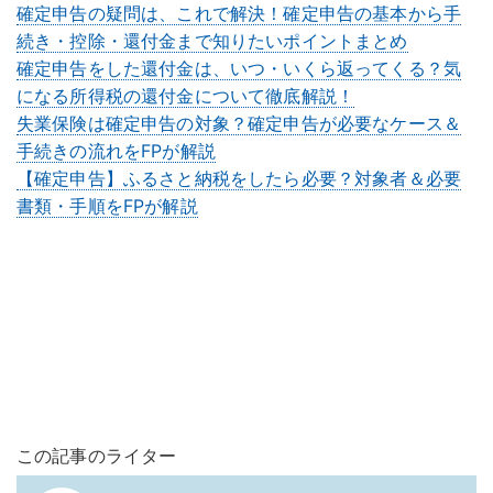
確定申告の疑問は、これで解決！確定申告の基本から手
続き・控除・還付金まで知りたいポイントまとめ
確定申告をした還付金は、いつ・いくら返ってくる？気
になる所得税の還付金について徹底解説！
失業保険は確定申告の対象？確定申告が必要なケース＆
手続きの流れをFPが解説
【確定申告】ふるさと納税をしたら必要？対象者＆必要
書類・手順をFPが解説
この記事のライター