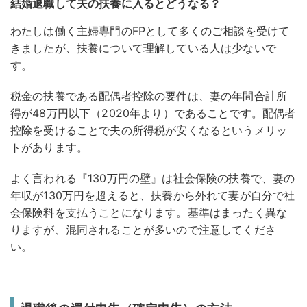
結婚退職して夫の扶養に入るとどうなる？
わたしは働く主婦専門のFPとして多くのご相談を受けて
きましたが、扶養について理解している人は少ないで
す。
税金の扶養である配偶者控除の要件は、妻の年間合計所
得が48万円以下（2020年より）であることです。配偶者
控除を受けることで夫の所得税が安くなるというメリッ
トがあります。
よく言われる『130万円の壁』は社会保険の扶養で、妻の
年収が130万円を超えると、扶養から外れて妻が自分で社
会保険料を支払うことになります。基準はまったく異な
りますが、混同されることが多いので注意してくださ
い。