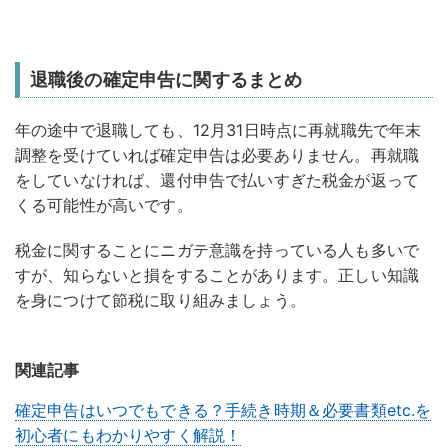
退職後の確定申告に関するまとめ
年の途中で退職しても、12月31日時点に再就職先で年末
調整を受けていれば確定申告は必要ありません。再就職
をしていなければ、還付申告で払いすぎた税金が返って
くる可能性が高いです。
税金に関することにニガテ意識を持っている人も多いで
すが、知らないと損をすることがあります。正しい知識
を身につけて節税に取り組みましょう。
関連記事
確定申告はいつでもできる？手続き時期＆必要書類etc.を
初心者にもわかりやすく解説！