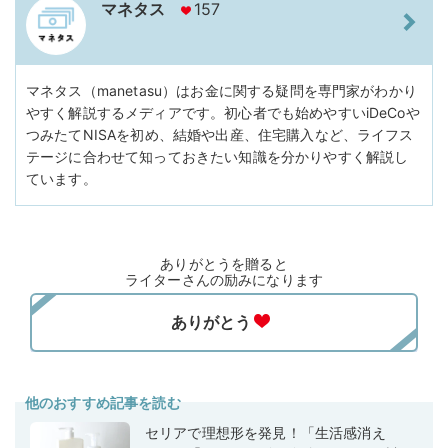
マネタス
157
マネタス（manetasu）はお金に関する疑問を専門家がわかり
やすく解説するメディアです。初心者でも始めやすいiDeCoや
つみたてNISAを初め、結婚や出産、住宅購入など、ライフス
テージに合わせて知っておきたい知識を分かりやすく解説し
ています。
ありがとうを贈ると
ライターさんの励みになります
他のおすすめ記事を読む
セリアで理想形を発見！「生活感消え