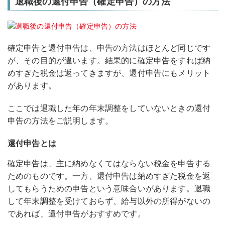
退職後の還付申告（確定申告）の方法
確定申告と還付申告は、申告の方法はほとんど同じです
が、その目的が違います。結果的に確定申告をすれば納
めすぎた税金は返ってきますが、還付申告にもメリット
があります。
ここでは退職した年の年末調整をしていないときの還付
申告の方法をご説明します。
還付申告とは
確定申告は、主に納めなくてはならない税金を申告する
ためのものです。一方、還付申告は納めすぎた税金を返
してもらうための申告という意味合いがあります。退職
して年末調整を受けておらず、給与以外の所得がないの
であれば、還付申告がおすすめです。