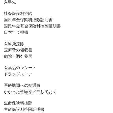
入手先
社会保険料控除
国民年金保険料控除証明書
国民年金基金保険料控除証明書
日本年金機構
医療費控除
医療費の領収書
病院・調剤薬局
医薬品のレシート
ドラッグストア
医療機関への交通費
かかった金額をメモしておく
生命保険料控除
生命保険料控除証明書