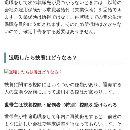
退職をして次の就職先が見つからないときには、以前の
会社の雇用保険から求職者給付（失業保険）を受給でき
ます。失業保険は所得ではなく、再就職までの間の生活
保障を目的に支給されます。そのため所得税はかからな
いので、確定申告をする必要はありません。
退職したら扶養はどうなる？
扶養に関する控除にはいくつかの種類があり、退職する
人の立場や家族によって適用する控除が変わります。
世帯主は扶養控除・配偶者（特別）控除を受けられる
世帯主が中途退職をして年内に再就職をすると、前述の
ように新しい会社で年末調整を行なってもらいます。そ