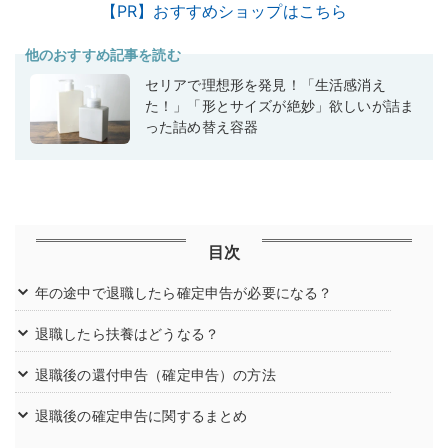
【PR】おすすめショップはこちら
他のおすすめ記事を読む
セリアで理想形を発見！「生活感消え
た！」「形とサイズが絶妙」欲しいが詰ま
った詰め替え容器
目次
年の途中で退職したら確定申告が必要になる？
退職したら扶養はどうなる？
退職後の還付申告（確定申告）の方法
退職後の確定申告に関するまとめ