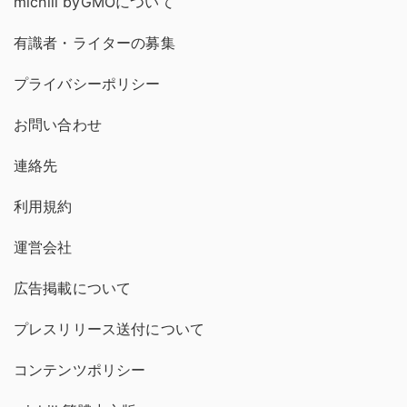
michill byGMOについて
有識者・ライターの募集
プライバシーポリシー
お問い合わせ
連絡先
利用規約
運営会社
広告掲載について
プレスリリース送付について
コンテンツポリシー