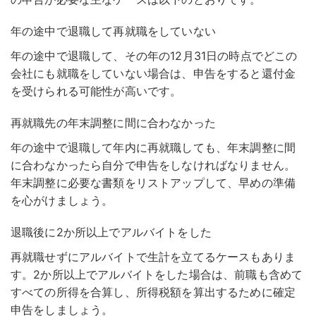
年の途中で退職して再就職をしていない
年の途中で退職して、その年の12月31日の時点でどこの
会社にも就職をしていない場合は、申告をすると還付金
を受けられる可能性が高いです。
再就職先の年末調整に間に合わなかった
年の途中で退職して年内に再就職しても、年末調整に間
に合わなかったら自分で申告をしなければなりません。
年末調整に必要な書類をリストアップして、早めの準備
を心がけましょう。
退職後に2か所以上でアルバイトをした
再就職せずにアルバイトで生計を立てるケースもありま
す。2か所以上でアルバイトをした場合は、前職も含めて
すべての所得を合算し、所得税額を算出するために確定
申告をしましょう。