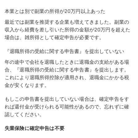
本業とは別で副業の所得が20万円以上あった
最近では副業を推奨する企業も増えてきました。副業の
収入から経費を差し引いた所得の金額が20万円を超えた
場合は、雑所得として確定申告が必要です。
『退職所得の受給に関する申告書』を提出していない
年の途中で会社を退職したときに退職金の支給がある場
合、『退職所得の受給に関する申告書』を提出します。
これにより退職所得控除が適用され、退職金にかかる税
金が安くなります。
もしこの申告書を提出していない場合は、確定申告をす
れば還付金が受けられる可能性があるので、忘れずに確
認してください。
失業保険に確定申告は不要