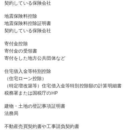
契約している保険会社
地震保険料控除
地震保険料控除証明書
契約している保険会社
寄付金控除
寄付金の受領書
寄付をした地方公共団体など
住宅借入金等特別控除
（住宅ローン控除）
（特定増改築等）住宅借入金等特別控除額の計算明細書
税務署または国税庁のHP
建物・土地の登記事項証明書
法務局
不動産売買契約書や工事請負契約書