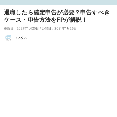
退職したら確定申告が必要？申告すべき
ケース・申告方法をFPが解説！
更新日：2021年1月25日
/
公開日：2021年1月25日
マネタス