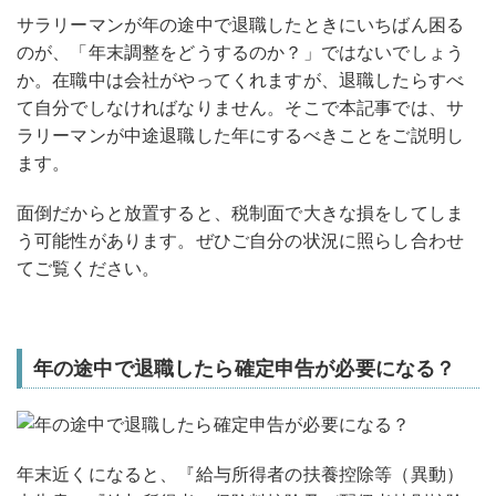
サラリーマンが年の途中で退職したときにいちばん困る
のが、「年末調整をどうするのか？」ではないでしょう
か。在職中は会社がやってくれますが、退職したらすべ
て自分でしなければなりません。そこで本記事では、サ
ラリーマンが中途退職した年にするべきことをご説明し
ます。
面倒だからと放置すると、税制面で大きな損をしてしま
う可能性があります。ぜひご自分の状況に照らし合わせ
てご覧ください。
年の途中で退職したら確定申告が必要になる？
年末近くになると、『給与所得者の扶養控除等（異動）