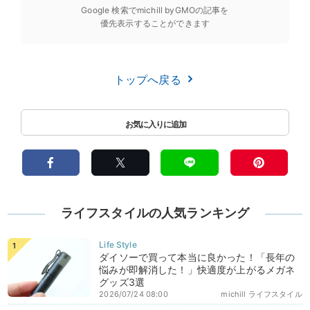
Google 検索でmichill byGMOの記事を
優先表示することができます
トップへ戻る
ライフスタイルの人気ランキング
ダイソーで買って本当に良かった！「長年の
悩みが即解消した！」快適度が上がるメガネ
グッズ3選
2026/07/24 08:00
michill ライフスタイル