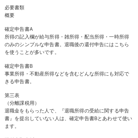
必要書類
概要
確定申告書A
所得の記入欄が給与所得・雑所得・配当所得・一時所得
のみのシンプルな申告書。退職後の還付申告にはこちら
を使うことが多いです。
確定申告書B
事業所得・不動産所得などを含むどんな所得にも対応で
きる申告書。
第三表
（分離課税用）
退職金をもらった人で、『退職所得の受給に関する申告
書』を提出していない人は、確定申告書Bとあわせて使い
ます。