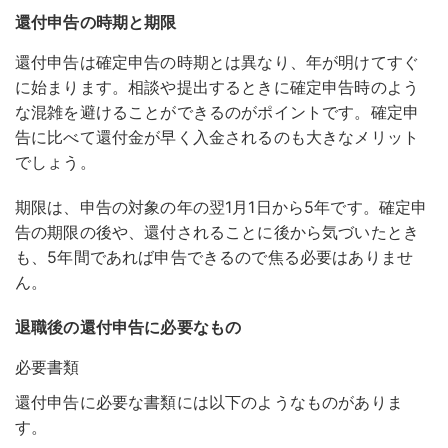
還付申告の時期と期限
還付申告は確定申告の時期とは異なり、年が明けてすぐ
に始まります。相談や提出するときに確定申告時のよう
な混雑を避けることができるのがポイントです。確定申
告に比べて還付金が早く入金されるのも大きなメリット
でしょう。
期限は、申告の対象の年の翌1月1日から5年です。確定申
告の期限の後や、還付されることに後から気づいたとき
も、5年間であれば申告できるので焦る必要はありませ
ん。
退職後の還付申告に必要なもの
必要書類
還付申告に必要な書類には以下のようなものがありま
す。