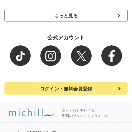
もっと見る
公式アカウント
ログイン・無料会員登録
おしゃれもキレイも、
明日のワタシにちょうどいい