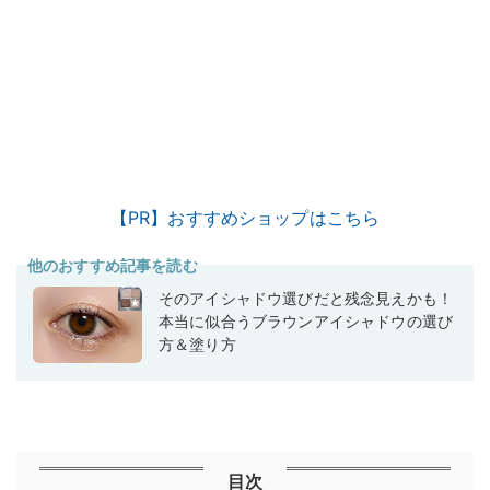
【PR】おすすめショップはこちら
他のおすすめ記事を読む
そのアイシャドウ選びだと残念見えかも！
本当に似合うブラウンアイシャドウの選び
方＆塗り方
目次