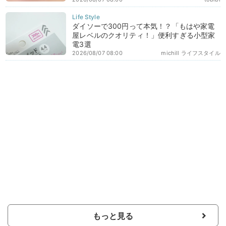
ダイソーで300円って本気！？「もはや家電
屋レベルのクオリティ！」便利すぎる小型家
電3選
2026/08/07 08:00
michill ライフスタイル
もっと見る