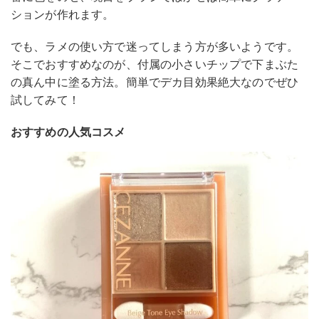
ションが作れます。
でも、ラメの使い方で迷ってしまう方が多いようです。
そこでおすすめなのが、付属の小さいチップで下まぶた
の真ん中に塗る方法。簡単でデカ目効果絶大なのでぜひ
試してみて！
おすすめの人気コスメ