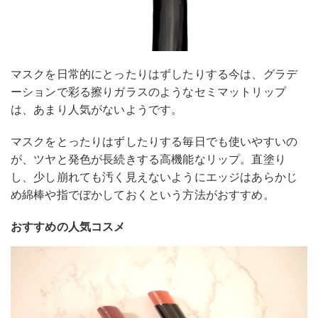
マスクを日常的にとったりはずしたりする今は、グラデ
ーションで彩る擦りガラスのようなセミマットリップ
は、あまり人気がないようです。
マスクをとったりはずしたりする毎日でも使いやすいの
が、ツヤと発色が長続きする高機能なリップ。直塗り
し、少し崩れても汚く見えないようにエッジはあらかじ
め綿棒や指でぼかしておくという方法がおすすめ。
おすすめの人気コスメ