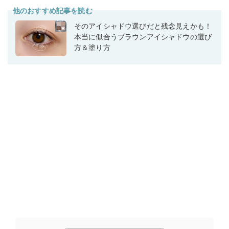
他のおすすめ記事を読む
そのアイシャドウ選びだと残念見えかも！
本当に似合うブラウンアイシャドウの選び
方＆塗り方