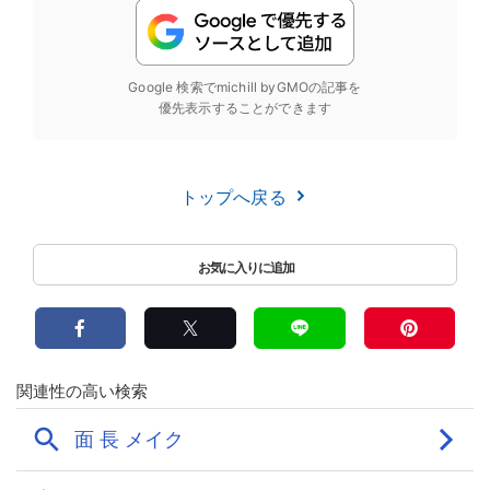
Google 検索でmichill byGMOの記事を
優先表示することができます
トップへ戻る