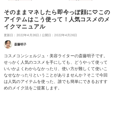
そのままマネしたら即今っぽ顔に♡この
アイテムはこう使って！人気コスメのメ
イクマニュアル
更新日：2022年4月26日
/
公開日：2022年4月26日
斎藤明子
コスメコンシェルジュ・美容ライターの斎藤明子です。
せっかく人気のコスメを手にしても、どうやって使って
いいかよくわからなかったり、使い方が難しくて使いこ
なせなかったりということがありませんか？そこで今回
は人気のアイテムを使った、誰でも簡単にできるおすす
めのメイク法をご提案します。