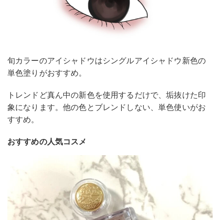
旬カラーのアイシャドウはシングルアイシャドウ新色の
単色塗りがおすすめ。
トレンドど真ん中の新色を使用するだけで、垢抜けた印
象になります。他の色とブレンドしない、単色使いがお
すすめ。
おすすめの人気コスメ