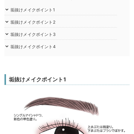
垢抜けメイクポイント1
垢抜けメイクポイント2
垢抜けメイクポイント3
垢抜けメイクポイント4
垢抜けメイクポイント1