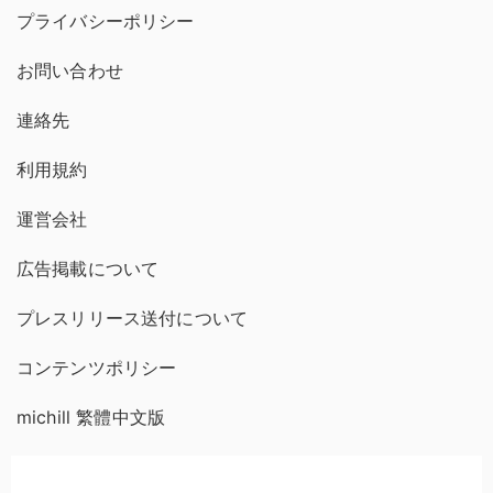
プライバシーポリシー
お問い合わせ
連絡先
利用規約
運営会社
広告掲載について
プレスリリース送付について
コンテンツポリシー
michill 繁體中文版