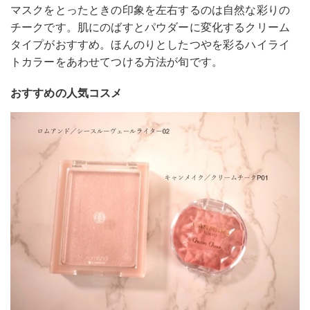
マスクをとったときの印象を左右するのは自然な彩りの
チークです。肌にのばすとパウダーに変化するクリーム
タイプがおすすめ。ほんのりとしたつやを彩るハイライ
トカラーをあわせてつける方法が旬です。
おすすめの人気コスメ