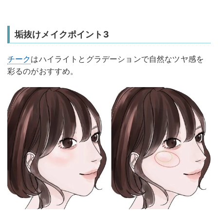
垢抜けメイクポイント3
チーク
はハイライトとグラデーションで自然なツヤ感を
彩るのがおすすめ。