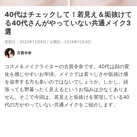
40代はチェックして！若見え＆垢抜けて
る40代さんがやっていない共通メイク3
選
更新日：2023年12月8日
/
公開日：2023年12月8日
古賀令奈
コスメ＆メイクライターの古賀令奈です。40代は顔の変
化を感じやすいお年頃。メイクでは若々しさや垢抜け感
を追求する方も多いのではないでしょうか。しかし、頑
張っても野暮ったく見えるというお悩みは少なくありま
せん。そこで今回は、若見えと垢抜けを実現している40
代の方がやっていない共通メイクをご紹介します。