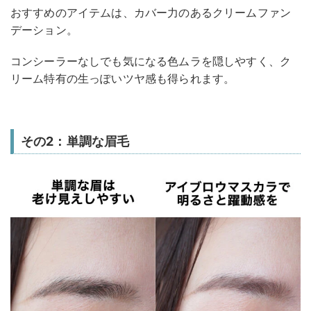
おすすめのアイテムは、カバー力のあるクリームファン
デーション。
コンシーラーなしでも気になる色ムラを隠しやすく、ク
リーム特有の生っぽいツヤ感も得られます。
その2：単調な眉毛