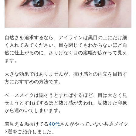
自然さを追求するなら、アイラインは黒目の上にだけ細
く入れてみてください。目を閉じてもわからないほど自
然に仕上がるのに、さりげなく目の縦幅が広がって見え
ます。
大きな効果ではありませんが、抜け感との両立を目指す
方におすすめの方法です。
ベースメイクは隠そうとすればするほど、目は大きく見
せようとすればするほど抜け感が失われ、垢抜けた印象
から遠のいてしまいます。
若見え＆垢抜けてる
40代
さんがやっていない共通メイク
3選をご紹介しました。