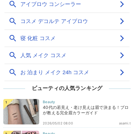
ビューティの人気ランキング
40代の若見え・老け見えは眉で決まる！プロ
が教える完全眉カラーガイド
2026/05/02 08:00
asami.t