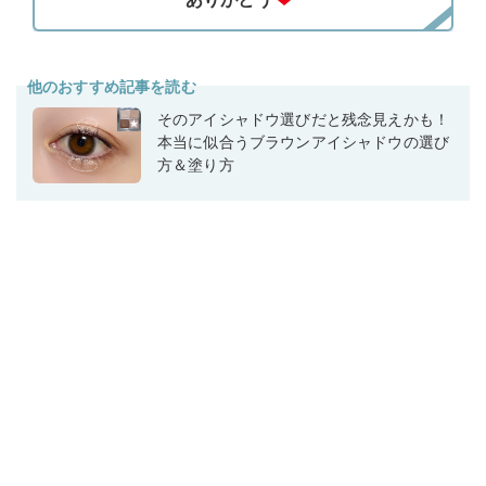
他のおすすめ記事を読む
そのアイシャドウ選びだと残念見えかも！
本当に似合うブラウンアイシャドウの選び
方＆塗り方