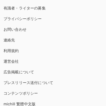
有識者・ライターの募集
プライバシーポリシー
お問い合わせ
連絡先
利用規約
運営会社
広告掲載について
プレスリリース送付について
コンテンツポリシー
michill 繁體中文版