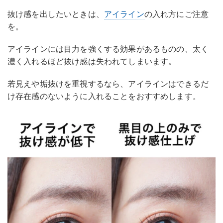
抜け感を出したいときは、
アイライン
の入れ方にご注意
を。
アイラインには目力を強くする効果があるものの、太く
濃く入れるほど抜け感は失われてしまいます。
若見えや垢抜けを重視するなら、アイラインはできるだ
け存在感のないように入れることをおすすめします。