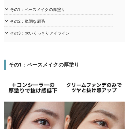
その1：ベースメイクの厚塗り
その2：単調な眉毛
その3：太いくっきりアイライン
その1：ベースメイクの厚塗り