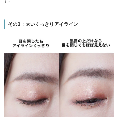
す。
その3：太いくっきりアイライン