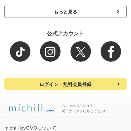
もっと見る
公式アカウント
ログイン・無料会員登録
おしゃれもキレイも、
明日のワタシにちょうどいい
michill byGMOについて