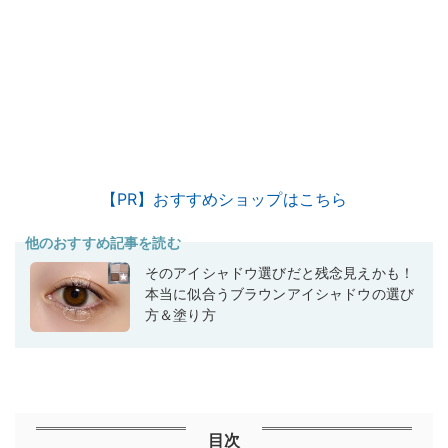
【PR】おすすめショップはこちら
他のおすすめ記事を読む
そのアイシャドウ選びだと残念見えかも！
本当に似合うブラウンアイシャドウの選び
方＆塗り方
目次