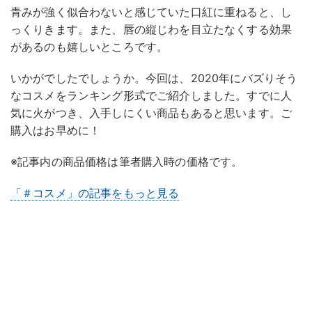
青みが強く似合わないと感じていた口紅に重ねると、し
っくりきます。また、唇の縦じわを目立たなくする効果
があるのも嬉しいところです。
いかがでしたでしょうか。今回は、2020年にバズりそう
なコスメをランキング形式でご紹介しました。すでに人
気に火がつき、入手しにくい商品もあると思います。ご
購入はお早めに！
※記事内の商品価格は筆者購入時の価格です。
「＃コスメ」の記事をもっと見る