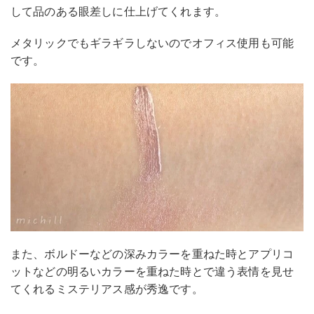
して品のある眼差しに仕上げてくれます。
メタリックでもギラギラしないのでオフィス使用も可能
です。
また、ボルドーなどの深みカラーを重ねた時とアプリコ
ットなどの明るいカラーを重ねた時とで違う表情を見せ
てくれるミステリアス感が秀逸です。