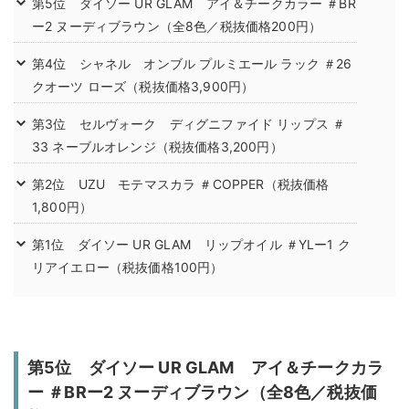
第5位 ダイソー UR GLAM アイ＆チークカラー ＃BR
ー2 ヌーディブラウン（全8色／税抜価格200円）
第4位 シャネル オンブル プルミエール ラック ＃26
クオーツ ローズ（税抜価格3,900円）
第3位 セルヴォーク ディグニファイド リップス ＃
33 ネーブルオレンジ（税抜価格3,200円）
第2位 UZU モテマスカラ ＃COPPER（税抜価格
1,800円）
第1位 ダイソー UR GLAM リップオイル ＃YLー1 ク
リアイエロー（税抜価格100円）
第5位 ダイソー UR GLAM アイ＆チークカラ
ー ＃BRー2 ヌーディブラウン（全8色／税抜価