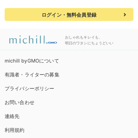
ログイン・無料会員登録
おしゃれもキレイも、
明日のワタシにちょうどいい
michill byGMOについて
有識者・ライターの募集
プライバシーポリシー
お問い合わせ
連絡先
利用規約