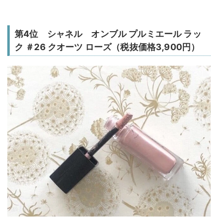
第4位 シャネル オンブル プルミエール ラッ
ク ＃26 クオーツ ローズ（税抜価格3,900円）