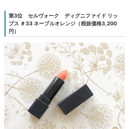
第3位 セルヴォーク ディグニファイド リッ
プス ＃33 ネーブルオレンジ（税抜価格3,200
円）