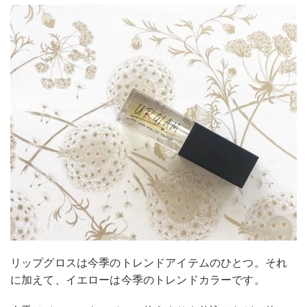
リップグロスは今季のトレンドアイテムのひとつ。それ
に加えて、イエローは今季のトレンドカラーです。