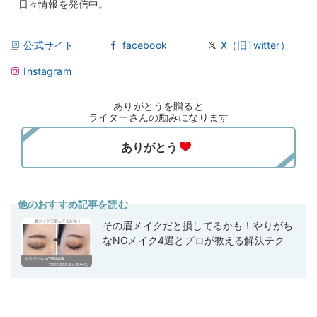
日々情報を発信中。
公式サイト
facebook
X（旧Twitter）
Instagram
ありがとうを贈ると
ライターさんの励みになります
他のおすすめ記事を読む
その眉メイクだと損してるかも！やりがち
なNGメイク4選とプロが教える解決テク