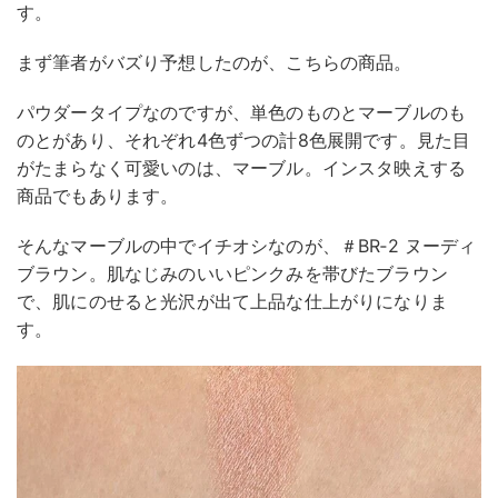
す。
まず筆者がバズり予想したのが、こちらの商品。
パウダータイプなのですが、単色のものとマーブルのも
のとがあり、それぞれ4色ずつの計8色展開です。見た目
がたまらなく可愛いのは、マーブル。インスタ映えする
商品でもあります。
そんなマーブルの中でイチオシなのが、＃BR‐2 ヌーディ
ブラウン。肌なじみのいいピンクみを帯びたブラウン
で、肌にのせると光沢が出て上品な仕上がりになりま
す。