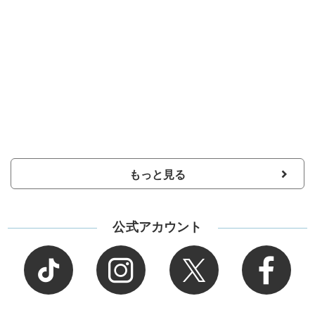
もっと見る
公式アカウント