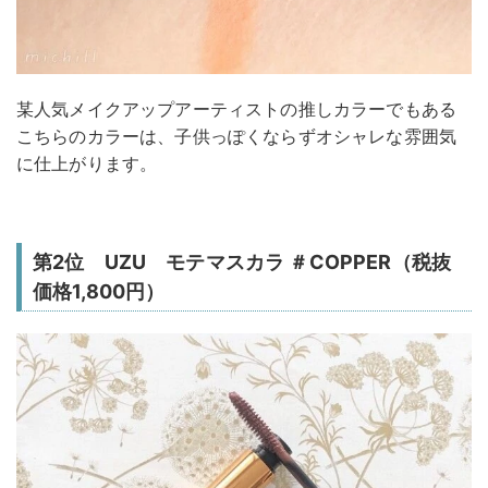
某人気メイクアップアーティストの推しカラーでもある
こちらのカラーは、子供っぽくならずオシャレな雰囲気
に仕上がります。
第2位 UZU モテマスカラ ＃COPPER（税抜
価格1,800円）