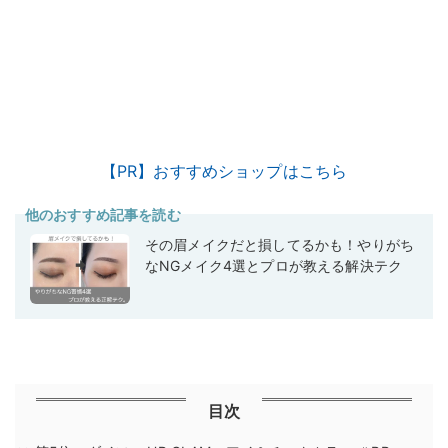
【PR】おすすめショップはこちら
他のおすすめ記事を読む
その眉メイクだと損してるかも！やりがち
なNGメイク4選とプロが教える解決テク
目次