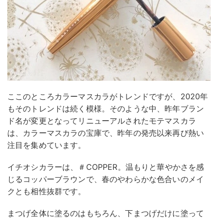
ここのところカラーマスカラがトレンドですが、2020年
もそのトレンドは続く模様。そのような中、昨年ブラン
ド名が変更となってリニューアルされたモテマスカラ
は、カラーマスカラの宝庫で、昨年の発売以来再び熱い
注目を集めています。
イチオシカラーは、＃COPPER。温もりと華やかさを感
じるコッパーブラウンで、春のやわらかな色合いのメイ
クとも相性抜群です。
まつげ全体に塗るのはもちろん、下まつげだけに塗って