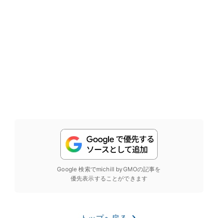
Google 検索でmichill byGMOの記事を
優先表示することができます
トップへ戻る