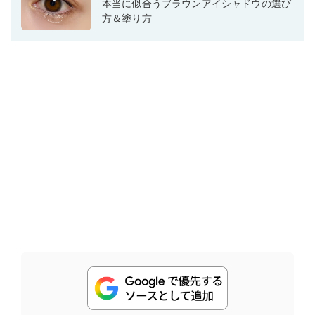
本当に似合うブラウンアイシャドウの選び
方＆塗り方