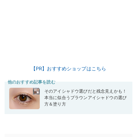
【PR】おすすめショップはこちら
他のおすすめ記事を読む
そのアイシャドウ選びだと残念見えかも！
本当に似合うブラウンアイシャドウの選び
方＆塗り方