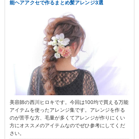
能ヘアアクセで作るまとめ髪アレンジ3選
美容師の西川ヒロキです。今回は100均で買える万能
アイテムを使ったアレンジ集です。アレンジを作る
のが苦手な方、毛量が多くてアレンジが作りにくい
方にオススメのアイテムなのでぜひ参考にしてくだ
さい。