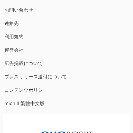
お問い合わせ
連絡先
利用規約
運営会社
広告掲載について
プレスリリース送付について
コンテンツポリシー
michill 繁體中文版