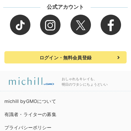
公式アカウント
ログイン・無料会員登録
おしゃれもキレイも、
明日のワタシにちょうどいい
michill byGMOについて
有識者・ライターの募集
プライバシーポリシー