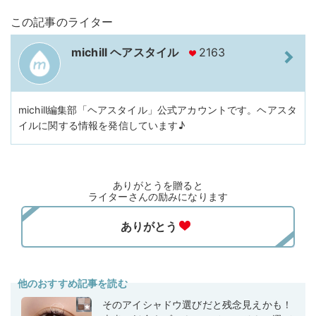
この記事のライター
michill ヘアスタイル
2163
michill編集部「ヘアスタイル」公式アカウントです。ヘアスタ
イルに関する情報を発信しています♪
ありがとうを贈ると
ライターさんの励みになります
他のおすすめ記事を読む
そのアイシャドウ選びだと残念見えかも！