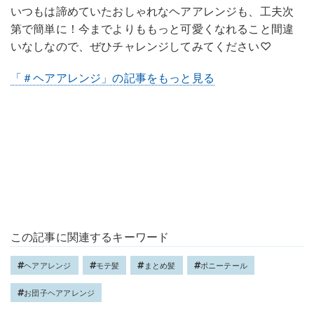
いつもは諦めていたおしゃれなヘアアレンジも、工夫次
第で簡単に！今までよりももっと可愛くなれること間違
いなしなので、ぜひチャレンジしてみてください♡
「＃ヘアアレンジ」の記事をもっと見る
この記事に関連するキーワード
ヘアアレンジ
モテ髪
まとめ髪
ポニーテール
お団子ヘアアレンジ