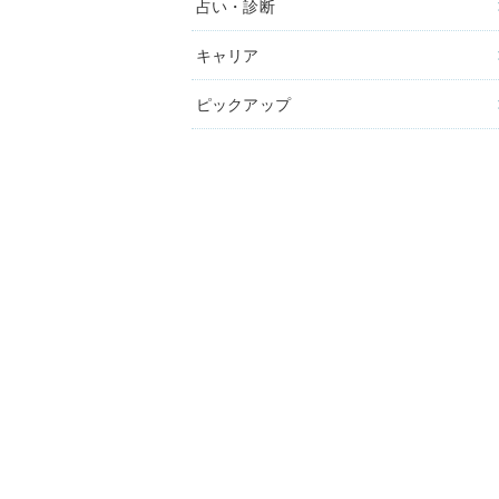
占い・診断
キャリア
ピックアップ