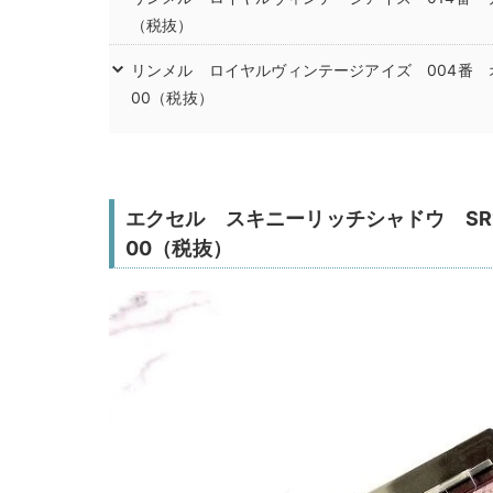
（税抜）
リンメル ロイヤルヴィンテージアイズ 004番 
00（税抜）
エクセル スキニーリッチシャドウ SR1
00（税抜）