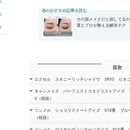
他のおすすめ記事を読む
その眉メイクだと損してるか
選とプロが教える解決テク
目次
エクセル スキニーリッチシャドウ SR10 ピオニ
キャンメイク パーフェクトスタイリストアイズ 1
0（税抜）
リンメル ショコラスイートアイズ 019番 ブルー
（税抜）
リンメル ロイヤルヴィンテージアイズ 014番 テ