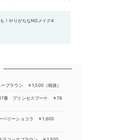
も！やりがちなNGメイク4
ーブラウン ￥1,500（税抜）
7番 プリンセスブーケ ￥78
ベリーショコラ ￥1,600
ラコッタブラウン ￥1,500