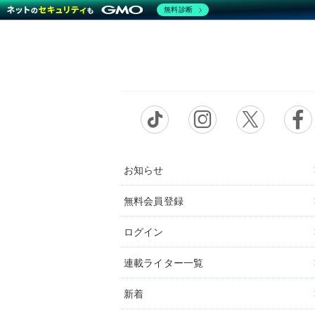
無料診断
お知らせ
無料会員登録
ログイン
連載ライター一覧
新着