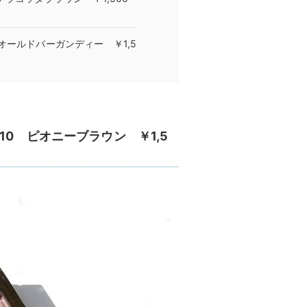
オールドバーガンディー ￥1,5
0 ピオニーブラウン ￥1,5