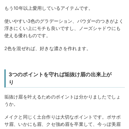
もう10年以上愛用しているアイテムです。
使いやすい3色のグラデーション、パウダーのつきがよく
浮きにくい上にモチも良いですし、ノーズシャドウにも
使える優れものです。
2色を混ぜれば、好きな濃さを作れます。
3つのポイントを守れば垢抜け眉の出来上が
り
垢抜け眉を叶えるためのポイントは分かりましたでしょ
うか。
メイクと同じく土台作りは大切なポイントです。ボサボ
サ眉、いかにも眉、クセ強め眉を卒業して、今っぽ美眉