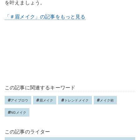
を叶えましょう。
「＃眉メイク」の記事をもっと見る
この記事に関連するキーワード
アイブロウ
眉メイク
トレンドメイク
メイク術
NGメイク
この記事のライター