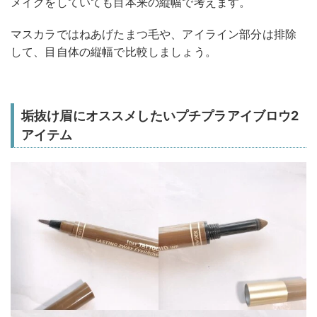
メイクをしていても目本来の縦幅で考えます。
マスカラではねあげたまつ毛や、アイライン部分は排除
して、目自体の縦幅で比較しましょう。
垢抜け眉にオススメしたいプチプラアイブロウ2
アイテム