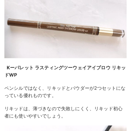
Kーパレット ラスティングツーウェイアイブロウ リキッ
ドWP
ペンシルではなく、リキッドとパウダーが2つセットにな
っている優れものです。
リキッドは、薄づきなので失敗しにくく、リキッド初心
者にも使いやすいでしょう。