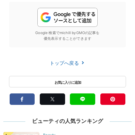
Google 検索でmichill byGMOの記事を
優先表示することができます
トップへ戻る
ビューティの人気ランキング