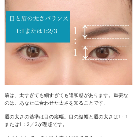
眉は、太すぎても細すぎても違和感があります。重要な
のは、あなたに合わせた太さを知ることです。
眉の太さの基準は目の縦幅。目の縦幅と眉の太さは1：1
または1：2／3が理想です。