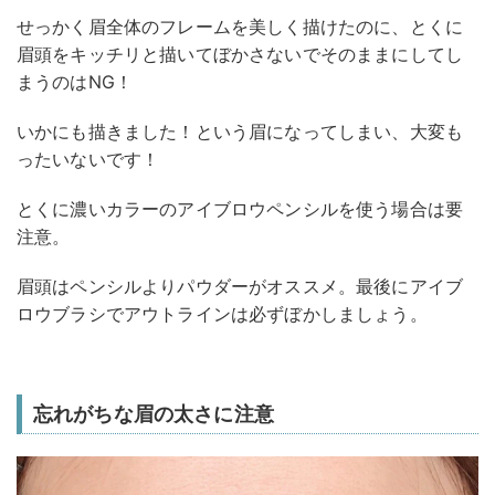
せっかく眉全体のフレームを美しく描けたのに、とくに
眉頭をキッチリと描いてぼかさないでそのままにしてし
まうのはNG！
いかにも描きました！という眉になってしまい、大変も
ったいないです！
とくに濃いカラーのアイブロウペンシルを使う場合は要
注意。
眉頭はペンシルよりパウダーがオススメ。最後にアイブ
ロウブラシでアウトラインは必ずぼかしましょう。
忘れがちな眉の太さに注意