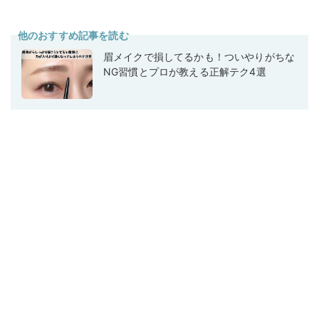
他のおすすめ記事を読む
眉メイクで損してるかも！ついやりがちな
NG習慣とプロが教える正解テク4選