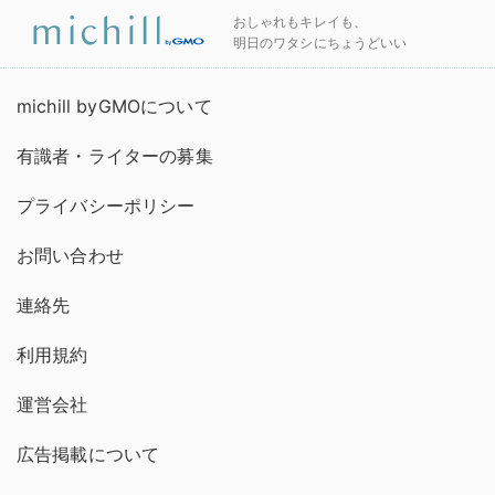
おしゃれもキレイも、
明日のワタシにちょうどいい
michill byGMOについて
有識者・ライターの募集
プライバシーポリシー
お問い合わせ
連絡先
利用規約
運営会社
広告掲載について