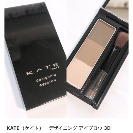
KATE（ケイト） デザイニング アイブロウ 3D