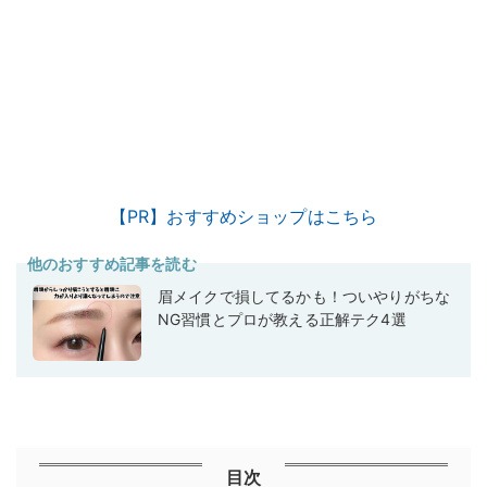
【PR】おすすめショップはこちら
他のおすすめ記事を読む
眉メイクで損してるかも！ついやりがちな
NG習慣とプロが教える正解テク4選
目次