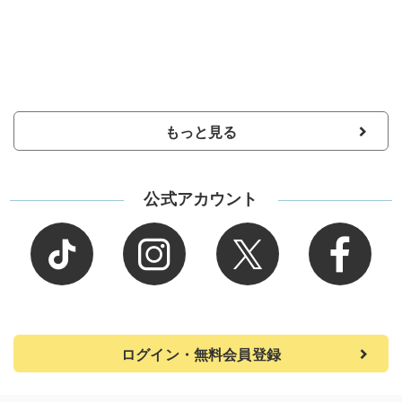
もっと見る
公式アカウント
ログイン・無料会員登録