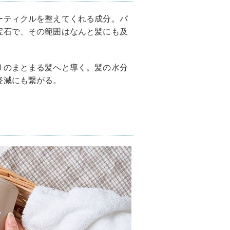
ーティクルを整えてくれる成分。パ
宝石で、その範囲はなんと髪にも及
りのまとまる髪へと導く。髪の水分
軽減にも繋がる。