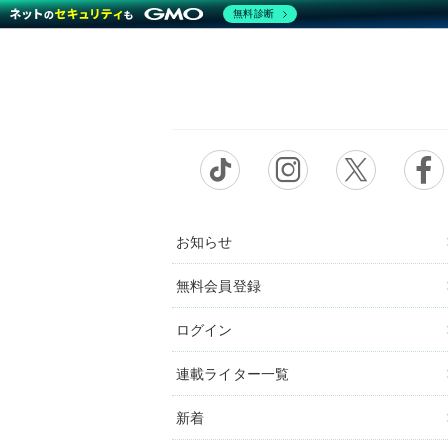
無料診断
お知らせ
無料会員登録
ログイン
連載ライター一覧
新着