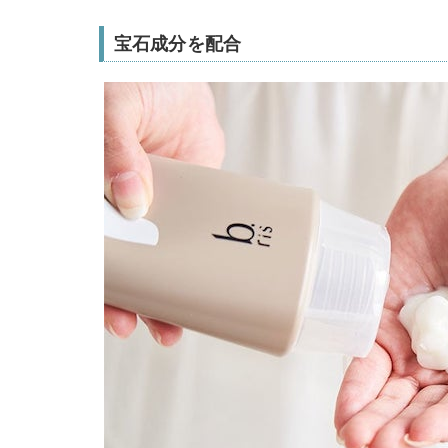
宝石成分を配合