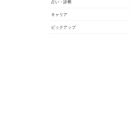
占い・診断
キャリア
ピックアップ