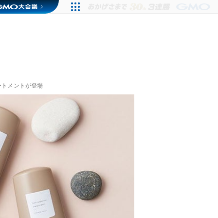
ートメントが登場