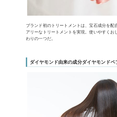
ブランド初のトリートメントは、宝石成分を配
アリーなトリートメントを実現。使いやすくお
わりの一つだ。
ダイヤモンド由来の成分ダイヤモンドペ