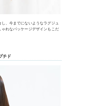
合し、今までにないようなラグジュ
しゃれなパッケージデザインもこだ
プチド