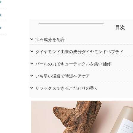
目次
宝石成分を配合
ダイヤモンド由来の成分ダイヤモンドペプチド
パールの力でキューティクルを集中補修
いち早い浸透で時短ヘアケア
リラックスできるこだわりの香り