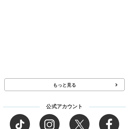
もっと見る
公式アカウント