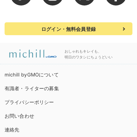
ログイン・無料会員登録
おしゃれもキレイも、
明日のワタシにちょうどいい
michill byGMOについて
有識者・ライターの募集
プライバシーポリシー
お問い合わせ
連絡先