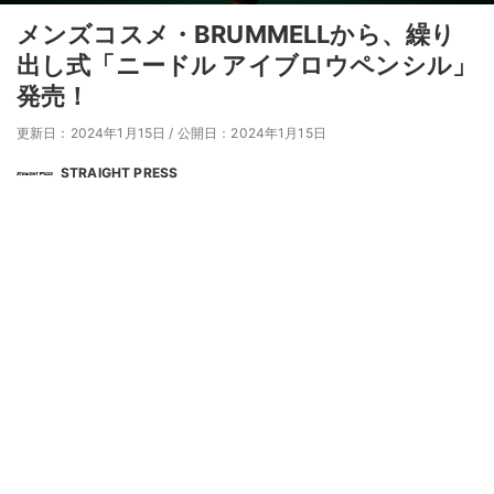
メンズコスメ・BRUMMELLから、繰り
出し式「ニードル アイブロウペンシル」
発売！
更新日：2024年1月15日
/
公開日：2024年1月15日
STRAIGHT PRESS