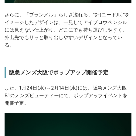
さらに、「ブランメル」らしさ溢れる、“針(ニードル)”を
イメージしたデザインは、一見してアイブロウペンシル
には見えない仕上がり。どこにでも持ち運びしやすく、
外出先でもサッと取り出しやすいデザインとなってい
る。
阪急メンズ大阪でポップアップ開催予定
また、1月24日(水)～2月14日(水)には、阪急メンズ大阪
B1のメンズビューティーにて、ポップアップイベントを
開催予定。