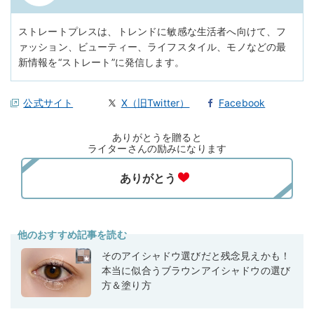
ストレートプレスは、トレンドに敏感な生活者へ向けて、フ
ァッション、ビューティー、ライフスタイル、モノなどの最
新情報を“ストレート”に発信します。
公式サイト
X（旧Twitter）
Facebook
ありがとうを贈ると
ライターさんの励みになります
他のおすすめ記事を読む
そのアイシャドウ選びだと残念見えかも！
本当に似合うブラウンアイシャドウの選び
方＆塗り方