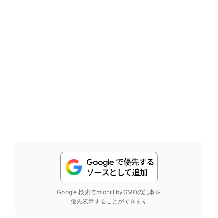
Google 検索でmichill byGMOの記事を
優先表示することができます