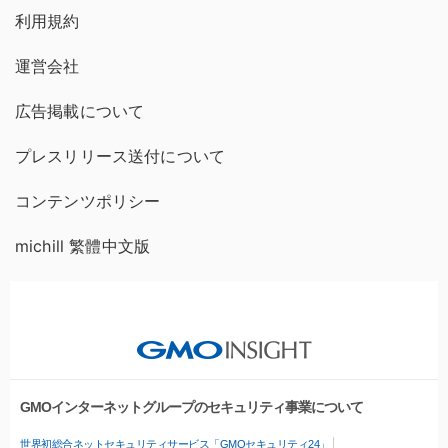
利用規約
運営会社
広告掲載について
プレスリリース送付について
コンテンツポリシー
michill 繁體中文版
GMOインターネットグループのセキュリティ事業について
世界初総合ネットセキュリティサービス「GMOセキュリティ24」