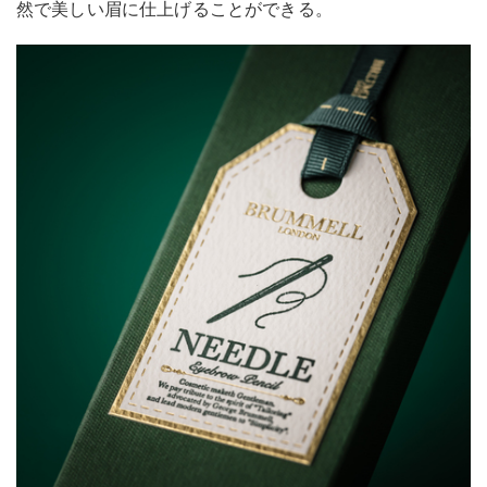
然で美しい眉に仕上げることができる。