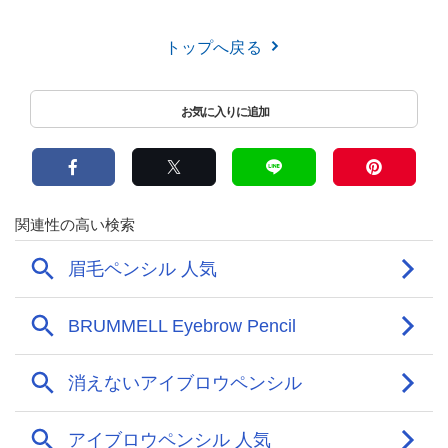
トップへ戻る