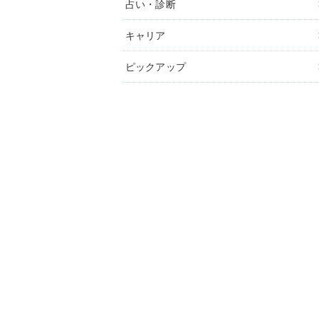
占い・診断
キャリア
ピックアップ