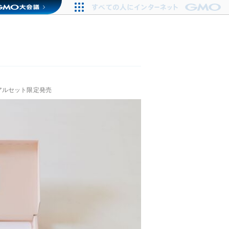
アルセット限定発売