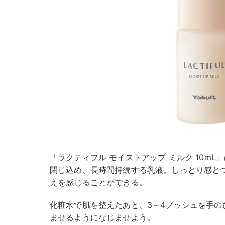
「ラクティフル モイストアップ ミルク 10m
閉じ込め、長時間持続する乳液。しっとり感と
えを感じることができる。
化粧水で肌を整えたあと、3～4プッシュを手の
ませるようになじませよう。