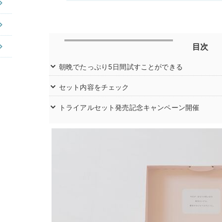
目次
朝晩でたっぷり5日間試すことができる
セット内容をチェック
トライアルセット発売記念キャンペーン開催