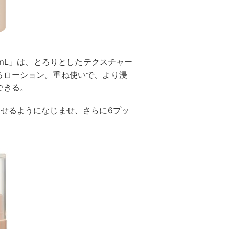
0mL」は、とろりとしたテクスチャー
るローション。重ね使いで、より浸
できる。
せるようになじませ、さらに6プッ