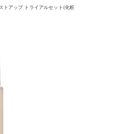
ストアップ トライアルセット(化粧