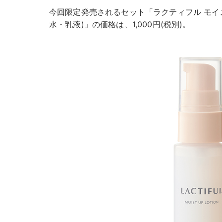
今回限定発売されるセット「ラクティフル モイ
水・乳液)」の価格は、1,000円(税別)。