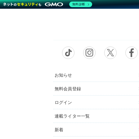
無料診断
お知らせ
無料会員登録
ログイン
連載ライター一覧
新着