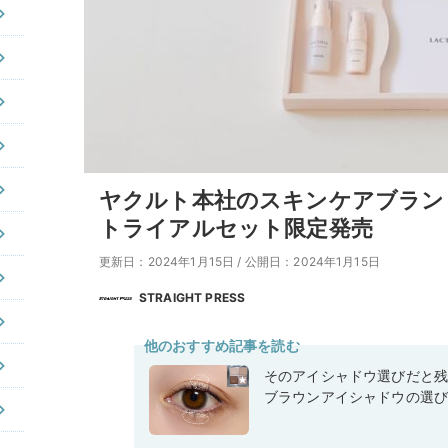
ヤクルト本社のスキンケアブラン
トライアルセット限定発売
更新日：2024年1月15日
/
公開日：2024年1月15日
STRAIGHT PRESS
他のおすすめ記事を読む
そのアイシャドウ選びだと
ブラウンアイシャドウの選