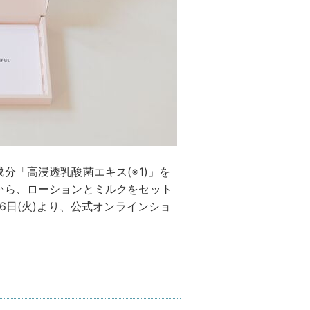
分「高浸透乳酸菌エキス(※1)」を
から、ローションとミルクをセット
6日(火)より、公式オンラインショ