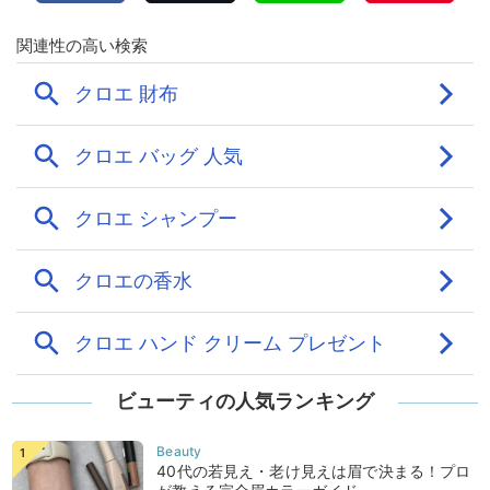
ビューティの人気ランキング
40代の若見え・老け見えは眉で決まる！プロ