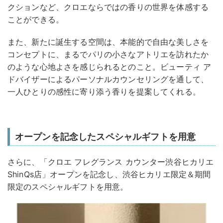
クションなど、クロエならではの香りの世界を体感する
ことができる。
また、新たに誕生する空間は、本能的で自由な美しさを
コンセプトに、まるでパリの小さなアトリエを訪れたか
のような心地よさを感じられるとのこと。ビューティ ア
ドバイザーによるパーソナルカウンセリングを通して、
一人ひとりの感性に寄り添う香りを提案してくれる。
オープンを記念したスペシャルギフトを用意
さらに、「クロエ フレグランス カウンター渋谷ヒカリエ
ShinQs店」オープンを記念し、渋谷ヒカリエ限定＆期間
限定のスペシャルギフトを用意。