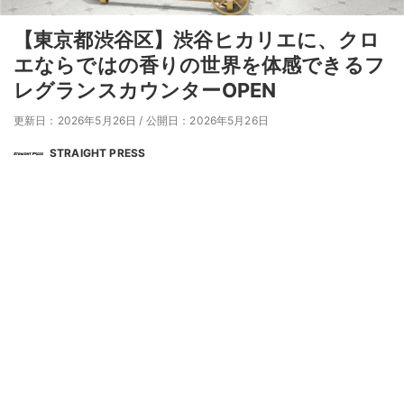
【東京都渋谷区】渋谷ヒカリエに、クロ
エならではの香りの世界を体感できるフ
レグランスカウンターOPEN
更新日：2026年5月26日
/
公開日：2026年5月26日
STRAIGHT PRESS