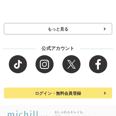
もっと見る
公式アカウント
ログイン・無料会員登録
おしゃれもキレイも、