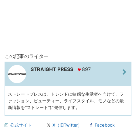
この記事のライター
STRAIGHT PRESS
897
ストレートプレスは、トレンドに敏感な生活者へ向けて、フ
ァッション、ビューティー、ライフスタイル、モノなどの最
新情報を“ストレート”に発信します。
公式サイト
X（旧Twitter）
Facebook