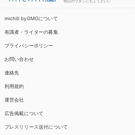
明日のワタシにちょうどいい
michill byGMOについて
有識者・ライターの募集
プライバシーポリシー
お問い合わせ
連絡先
利用規約
運営会社
広告掲載について
プレスリリース送付について