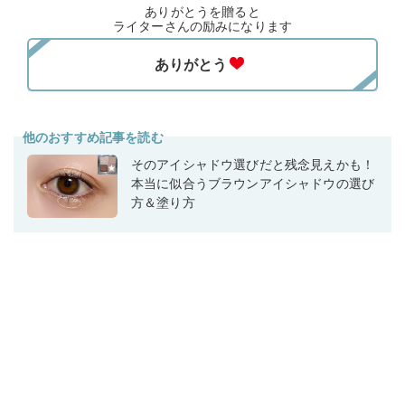
ありがとうを贈ると
ライターさんの励みになります
他のおすすめ記事を読む
そのアイシャドウ選びだと残念見えかも！
本当に似合うブラウンアイシャドウの選び
方＆塗り方