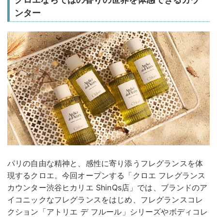
ンター
パリの自由な精神と、感性に寄り添うフレグランスを体
現するクロエ。今回オープンする「クロエ フレグランス
カウンター渋谷ヒカリエ ShinQs店」では、ブランドのア
イコニックなフレグランスをはじめ、フレグランスコレ
クション「アトリエ デ フルール」シリーズやボディコレ