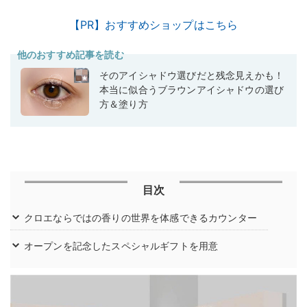
【PR】おすすめショップはこちら
他のおすすめ記事を読む
そのアイシャドウ選びだと残念見えかも！
本当に似合うブラウンアイシャドウの選び
方＆塗り方
目次
クロエならではの香りの世界を体感できるカウンター
オープンを記念したスペシャルギフトを用意