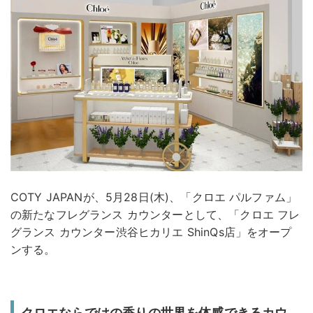
COTY JAPANが、5月28日(木)、「クロエ パルファム」
の新たなフレグランス カウンターとして、「クロエ フレ
グランス カウンター渋谷ヒカリエ ShinQs店」をオープ
ンする。
クロエならではの香りの世界を体感できるカウ