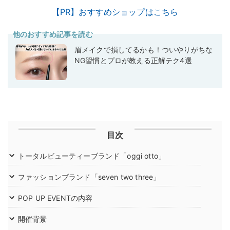
【PR】おすすめショップはこちら
他のおすすめ記事を読む
眉メイクで損してるかも！ついやりがちな
NG習慣とプロが教える正解テク4選
目次
トータルビューティーブランド「oggi otto」
ファッションブランド「seven two three」
POP UP EVENTの内容
開催背景