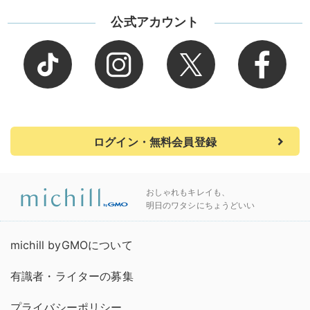
公式アカウント
ログイン・無料会員登録
おしゃれもキレイも、
明日のワタシにちょうどいい
michill byGMOについて
有識者・ライターの募集
プライバシーポリシー