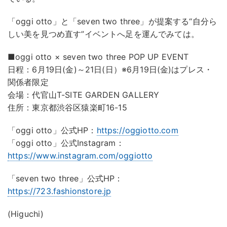
「oggi otto」と「seven two three」が提案する“自分ら
しい美を見つめ直す”イベントへ足を運んでみては。
■oggi otto × seven two three POP UP EVENT
日程：6月19日(金)～21日(日）※6月19日(金)はプレス・
関係者限定
会場：代官山T-SITE GARDEN GALLERY
住所：東京都渋谷区猿楽町16-15
「oggi otto」公式HP：
https://oggiotto.com
「oggi otto」公式Instagram：
https://www.instagram.com/oggiotto
「seven two three」公式HP：
https://723.fashionstore.jp
(Higuchi)