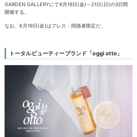
GARDEN GALLERYにて6月19日(金)～21日(日)の3日間
開催する。
なお、6月19日(金)はプレス・関係者限定だ。
トータルビューティーブランド「oggi otto」