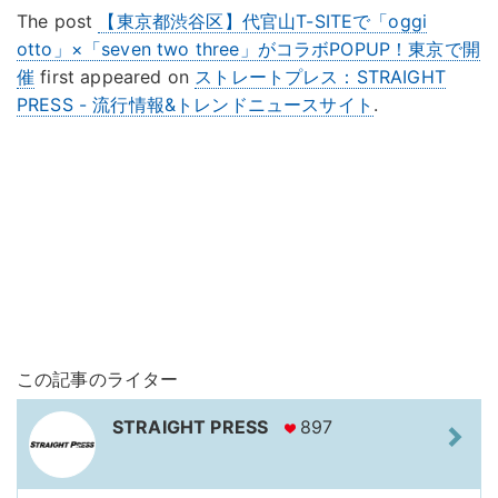
The post
【東京都渋谷区】代官山T-SITEで「oggi
otto」×「seven two three」がコラボPOPUP！東京で開
催
first appeared on
ストレートプレス：STRAIGHT
PRESS - 流行情報&トレンドニュースサイト
.
この記事のライター
STRAIGHT PRESS
897