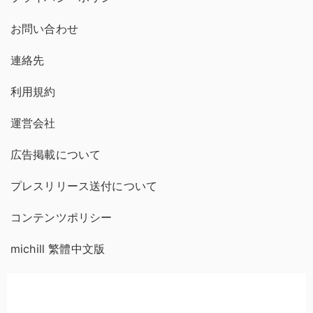
お問い合わせ
連絡先
利用規約
運営会社
広告掲載について
プレスリリース送付について
コンテンツポリシー
michill 繁體中文版