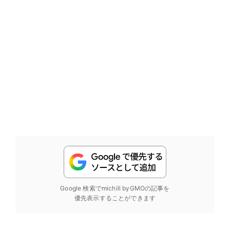
Google 検索でmichill byGMOの記事を
優先表示することができます