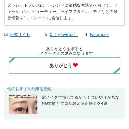
ストレートプレスは、トレンドに敏感な生活者へ向けて、フ
ァッション、ビューティー、ライフスタイル、モノなどの最
新情報を“ストレート”に発信します。
公式サイト
X（旧Twitter）
Facebook
ありがとうを贈ると
ライターさんの励みになります
他のおすすめ記事を読む
眉メイクで損してるかも！ついやりがちな
NG習慣とプロが教える正解テク4選