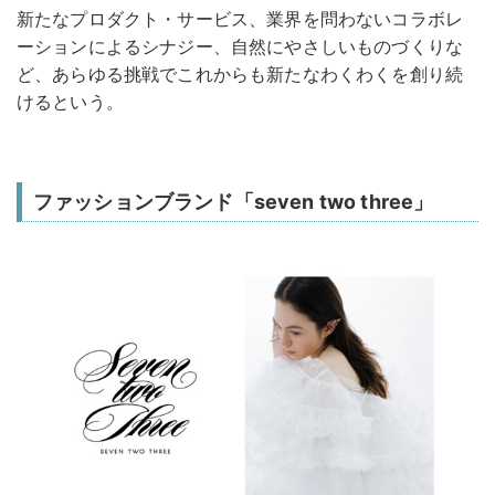
新たなプロダクト・サービス、業界を問わないコラボレ
ーションによるシナジー、⾃然にやさしいものづくりな
ど、あらゆる挑戦でこれからも新たなわくわくを創り続
けるという。
ファッションブランド「seven two three」