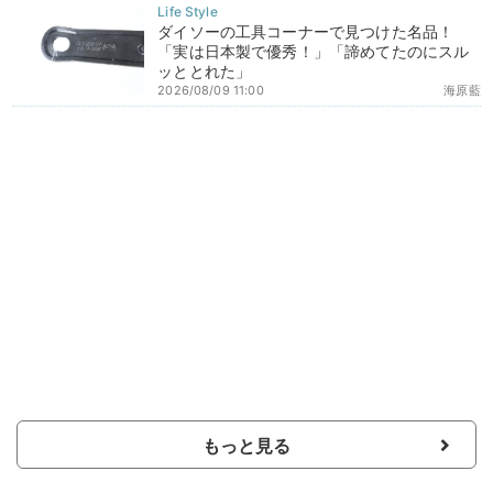
ダイソーの工具コーナーで見つけた名品！
「実は日本製で優秀！」「諦めてたのにスル
ッととれた」
2026/08/09 11:00
海原藍
もっと見る