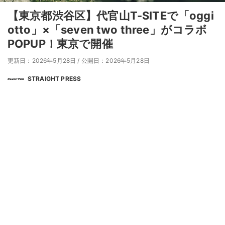
【東京都渋谷区】代官山T-SITEで「oggi
otto」×「seven two three」がコラボ
POPUP！東京で開催
更新日：2026年5月28日
/
公開日：2026年5月28日
STRAIGHT PRESS