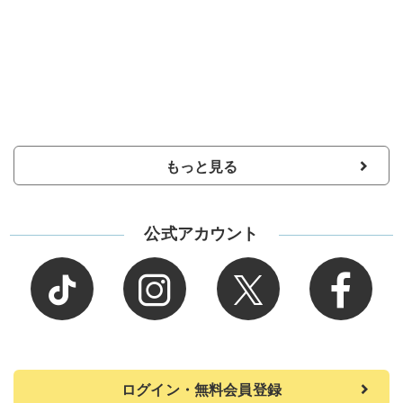
もっと見る
公式アカウント
ログイン・無料会員登録