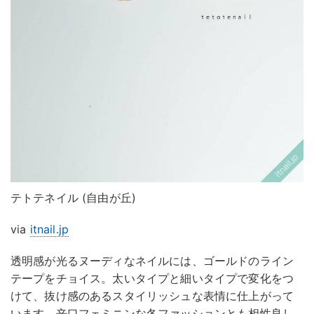
テトテネイル (自由が丘)
via
itnail.jp
透明感が光るヌーディなネイルには、ゴールドのライン
テープをチョイス。太いタイプと細いタイプで変化をつ
けて、抜け感のあるスタイリッシュな表情に仕上がって
います。辛口フェミニンな冬ファッションとも相性良し