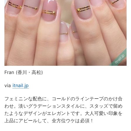
Fran (香川・高松)
via
itnail.jp
フェミニンな配色に、コールドのラインテープのかけ合
わせ。淡いグラデーションスタイルに、スタッズで留め
たようなデザインがエレガントです。大人可愛い印象を
上品にアピールして、全方位ウケは必須！