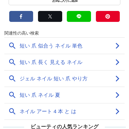
ビューティの人気ランキング