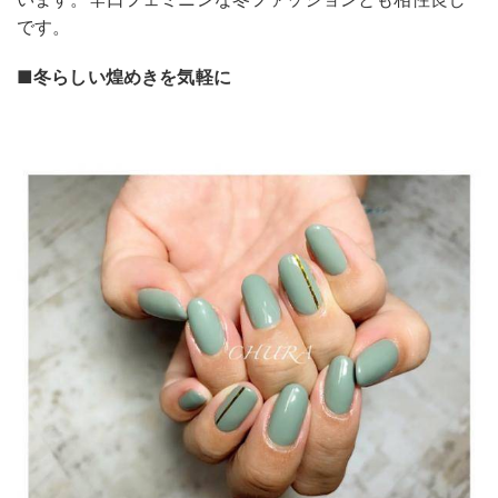
です。
■冬らしい煌めきを気軽に