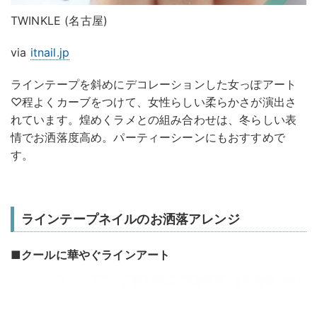
TWINKLE (名古屋)
via
itnail.jp
ラインテープを斜めにデコレーションした女っぽアート
♡程よくカーブをつけて、女性らしい柔らかさが演出さ
れています。煌めくラメとの組み合わせは、冬らしい表
情でお洒落度高め。パーティーシーンにもおすすめで
す。
ラインテープネイルのお洒落アレンジ
■クールに華やぐラインアート