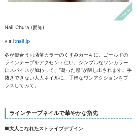
Nail Chura (愛知)
via
itnail.jp
冬が似合うお洒落カラーのくすみカーキに、ゴールドの
ラインテープをアクセント使い。シンプルなワンカラー
にスパイスが加わって、“凝った感”が醸し出されます。手
抜きできない大人ネイルに、手軽なワンアクションをプ
ラスしてみて。
ラインテープネイルで華やかな指先
■大人こなれたストライプデザイン