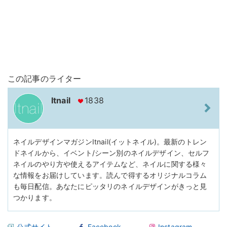
この記事のライター
Itnail
1838
ネイルデザインマガジンItnail(イットネイル)。最新のトレン
ドネイルから、イベント/シーン別のネイルデザイン、セルフ
ネイルのやり方や使えるアイテムなど、ネイルに関する様々
な情報をお届けしています。読んで得するオリジナルコラム
も毎日配信。あなたにピッタリのネイルデザインがきっと見
つかります。
公式サイト
Facebook
Instagram