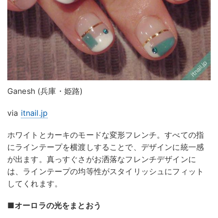
Ganesh (兵庫・姫路)
via
itnail.jp
ホワイトとカーキのモードな変形フレンチ。すべての指
にラインテープを横渡しすることで、デザインに統一感
が出ます。真っすぐさがお洒落なフレンチデザインに
は、ラインテープの均等性がスタイリッシュにフィット
してくれます。
■オーロラの光をまとおう