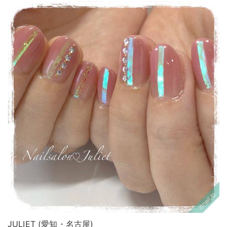
JULIET (愛知・名古屋)