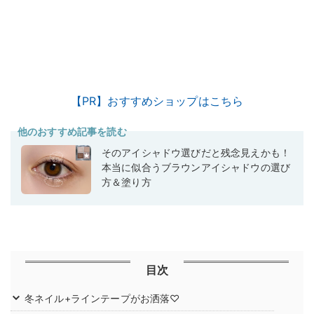
【PR】おすすめショップはこちら
他のおすすめ記事を読む
そのアイシャドウ選びだと残念見えかも！
本当に似合うブラウンアイシャドウの選び
方＆塗り方
目次
冬ネイル+ラインテープがお洒落♡