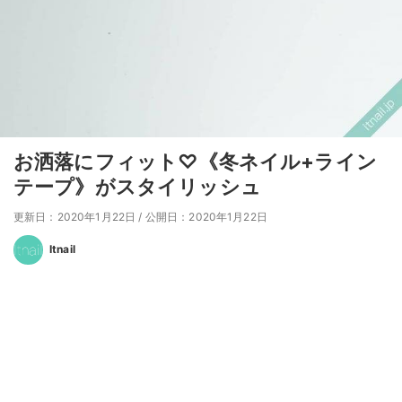
お洒落にフィット♡《冬ネイル+ライン
テープ》がスタイリッシュ
更新日：2020年1月22日
/
公開日：2020年1月22日
Itnail