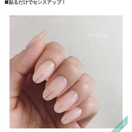
■貼るだけでセンスアップ！