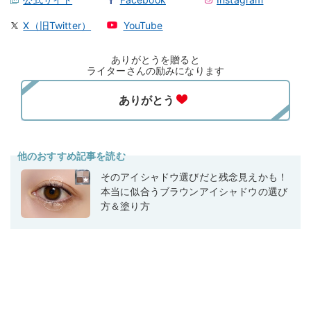
X（旧Twitter）
YouTube
ありがとうを贈ると
ライターさんの励みになります
他のおすすめ記事を読む
そのアイシャドウ選びだと残念見えかも！
本当に似合うブラウンアイシャドウの選び
方＆塗り方