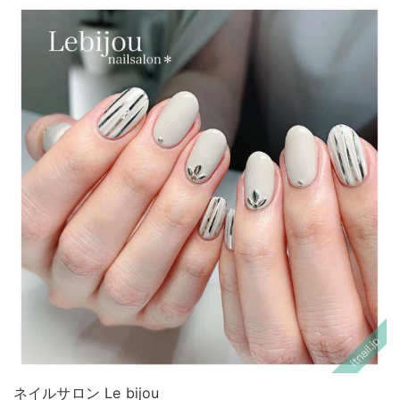
ネイルサロン Le bijou