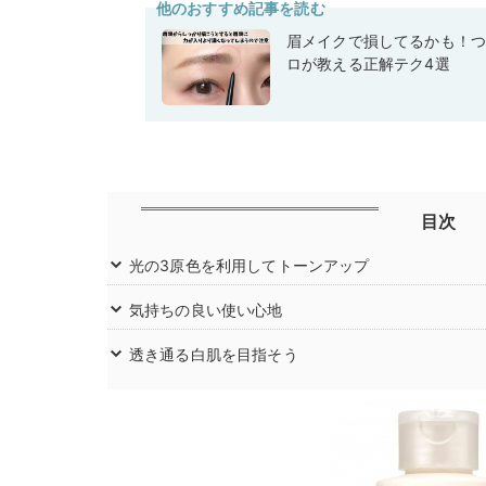
他のおすすめ記事を読む
眉メイクで損してるかも！つ
ロが教える正解テク4選
目次
光の3原色を利用してトーンアップ
気持ちの良い使い心地
透き通る白肌を目指そう