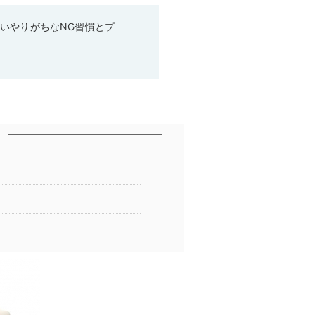
いやりがちなNG習慣とプ