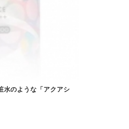
粧水のような「アクアシ