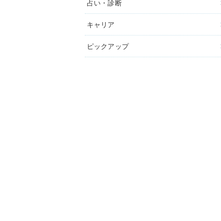
占い・診断
キャリア
ピックアップ