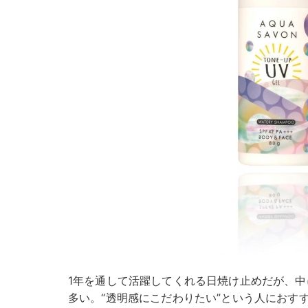
1年を通して活躍してくれる日焼け止めだが、中
多い。“透明感にこだわりたい”という人におす