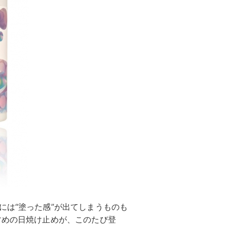
には“塗った感”が出てしまうものも
すめの日焼け止めが、このたび登