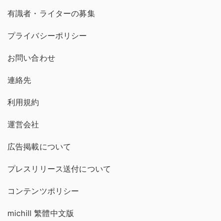
有識者・ライターの募集
プライバシーポリシー
お問い合わせ
連絡先
利用規約
運営会社
広告掲載について
プレスリリース送付について
コンテンツポリシー
michill 繁體中文版