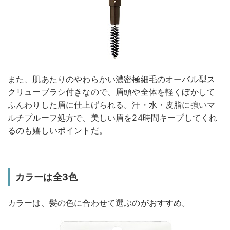
また、肌あたりのやわらかい濃密極細毛のオーバル型ス
クリューブラシ付きなので、眉頭や全体を軽くぼかして
ふんわりした眉に仕上げられる。汗・水・皮脂に強いマ
ルチプルーフ処方で、美しい眉を24時間キープしてくれ
るのも嬉しいポイントだ。
カラーは全3色
カラーは、髪の色に合わせて選ぶのがおすすめ。