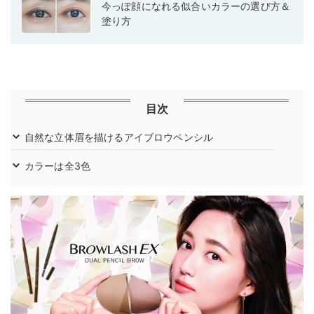
今っぽ顔になれる似合いカラーの選び方＆
塗り方
目次
自然な立体眉を描けるアイブロウペンシル
カラーは全3色