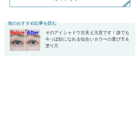
他のおすすめ記事を読む
そのアイシャドウ古見え注意です！誰でも
今っぽ顔になれる似合いカラーの選び方＆
塗り方