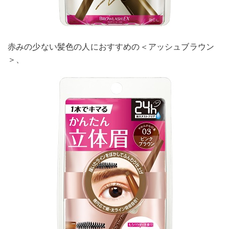
赤みの少ない髪色の人におすすめの＜アッシュブラウン
＞、