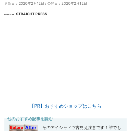
更新日：2020年2月12日
/
公開日：2020年2月12日
STRAIGHT PRESS
【PR】おすすめショップはこちら
他のおすすめ記事を読む
そのアイシャドウ古見え注意です！誰でも