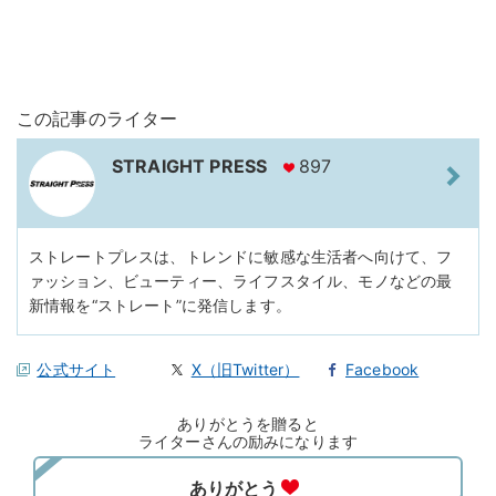
この記事のライター
STRAIGHT PRESS
897
ストレートプレスは、トレンドに敏感な生活者へ向けて、フ
ァッション、ビューティー、ライフスタイル、モノなどの最
新情報を“ストレート”に発信します。
公式サイト
X（旧Twitter）
Facebook
ありがとうを贈ると
ライターさんの励みになります