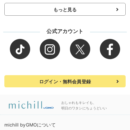
もっと見る
公式アカウント
ログイン・無料会員登録
おしゃれもキレイも、
明日のワタシにちょうどいい
michill byGMOについて