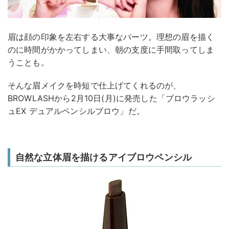
眉は顔の印象を左右する大事なパーツ。理想の眉を描く
のに時間がかかってしまい、朝の支度に手間取ってしま
うことも。
そんな眉メイクを時短で仕上げてくれるのが、
BROWLASHから2月10日(月)に発売した「ブロウラッシ
ュEX デュアルペンシルブロウ」だ。
自然な立体眉を描けるアイブロウペンシル