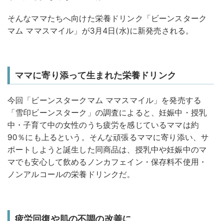
そんなママたちへ向けた栄養ドリンク「ビーンスターク
マム ママスマイル」が3月4日(水)に新発売される。
ママに寄り添って生まれた栄養ドリンク
今回「ビーンスタークマム ママスマイル」を発売する
「雪印ビーンスターク」の調査によると、妊娠中・授乳
中・子育て中の女性のうち疲労を感じているママは約
90％にも上るという。そんな頑張るママに寄り添い、サ
ポートしようと誕生した同商品は、授乳中や妊娠中のマ
マでも安心して飲めるノンカフェイン・保存料不使用・
ノンアルコールの栄養ドリンクだ。
疲労回復や肌の不調の改善に