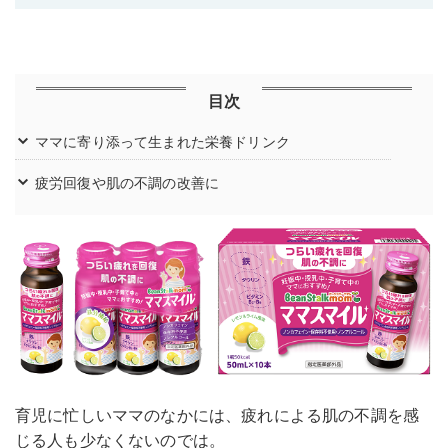
目次
ママに寄り添って生まれた栄養ドリンク
疲労回復や肌の不調の改善に
育児に忙しいママのなかには、疲れによる肌の不調を感
じる人も少なくないのでは。