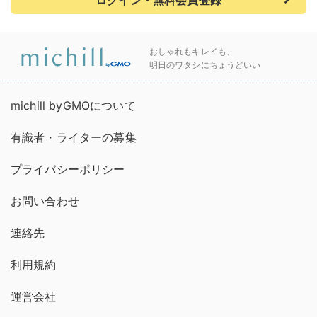
ログイン・無料会員登録
おしゃれもキレイも、
明日のワタシにちょうどいい
michill byGMOについて
有識者・ライターの募集
プライバシーポリシー
お問い合わせ
連絡先
利用規約
運営会社