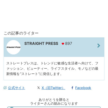
この記事のライター
STRAIGHT PRESS
897
ストレートプレスは、トレンドに敏感な生活者へ向けて、フ
ァッション、ビューティー、ライフスタイル、モノなどの最
新情報を“ストレート”に発信します。
公式サイト
X（旧Twitter）
Facebook
ありがとうを贈ると
ライターさんの励みになります