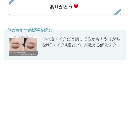
他のおすすめ記事を読む
その眉メイクだと損してるかも！やりがち
なNGメイク4選とプロが教える解決テク