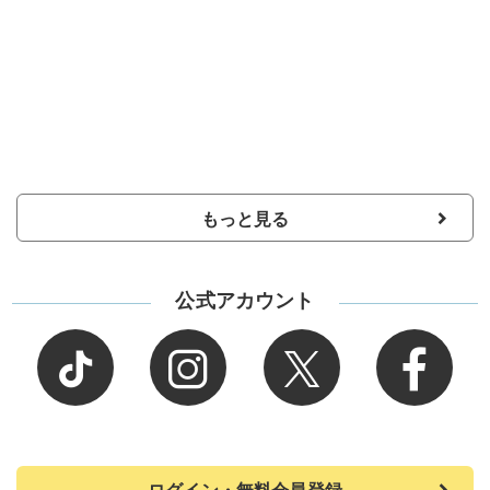
もっと見る
公式アカウント