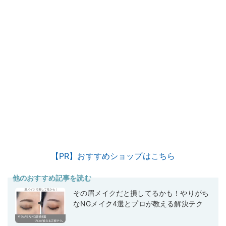
【PR】おすすめショップはこちら
他のおすすめ記事を読む
その眉メイクだと損してるかも！やりがち
なNGメイク4選とプロが教える解決テク