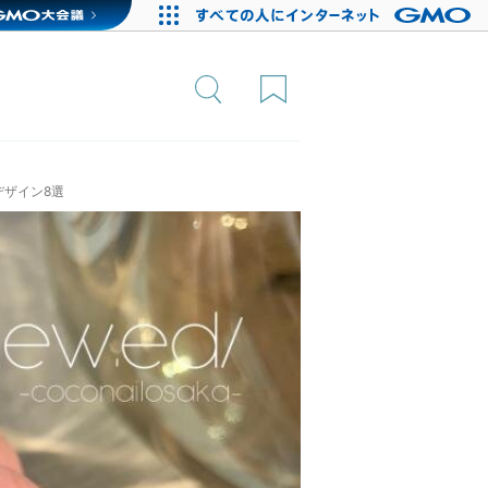
ザイン8選