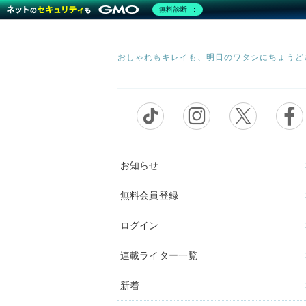
無料診断
お知らせ
無料会員登録
ログイン
連載ライター一覧
新着