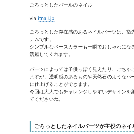
ごろっとしたパールのネイル
via
itnail.jp
ごろっとした存在感のあるネイルパーツは、指
テムです。
シンプルなベースカラーも一瞬でおしゃれにな
活躍してくれます。
パーツによっては子供っぽく見えたり、ごちゃ
ますが、透明感のあるものや天然石のようなパ
に仕上げることができます。
今回は大人でもチャレンジしやすいデザインを
てくださいね。
ごろっとしたネイルパーツが主役のネイ