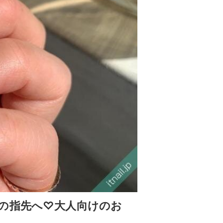
の指先へ♡大人向けのお