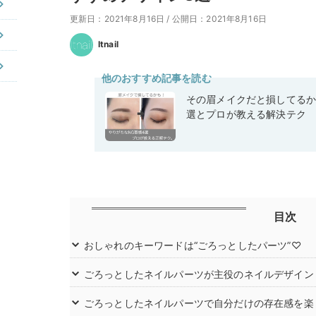
更新日：2021年8月16日
/
公開日：2021年8月16日
Itnail
他のおすすめ記事を読む
その眉メイクだと損してるか
選とプロが教える解決テク
目次
おしゃれのキーワードは“ごろっとしたパーツ”♡
ごろっとしたネイルパーツが主役のネイルデザイン
ごろっとしたネイルパーツで自分だけの存在感を楽