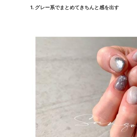
1. グレー系でまとめてきちんと感を出す