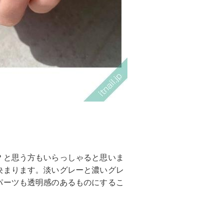
？と思う方もいらっしゃると思いま
決まります。淡いグレーと濃いグレ
パーツも透明感のあるものにするこ