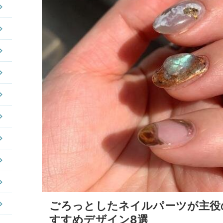
ごろっとしたネイルパーツが主役
すすめデザイン8選