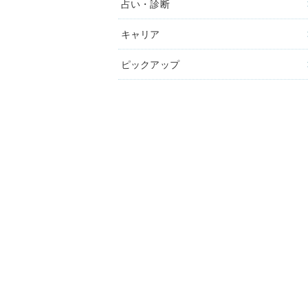
占い・診断
キャリア
ピックアップ