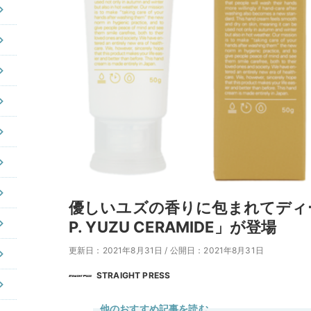
優しいユズの香りに包まれてディープケ
P. YUZU CERAMIDE」が登場
更新日：2021年8月31日
/
公開日：2021年8月31日
STRAIGHT PRESS
他のおすすめ記事を読む