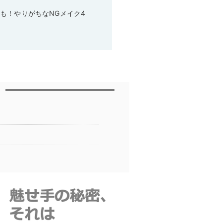
も！やりがちなNGメイク4