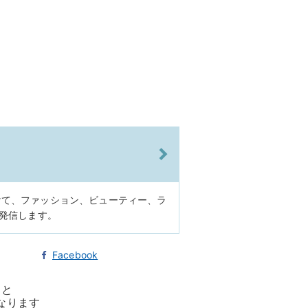
けて、ファッション、ビューティー、ラ
に発信します。
Facebook
ると
なります