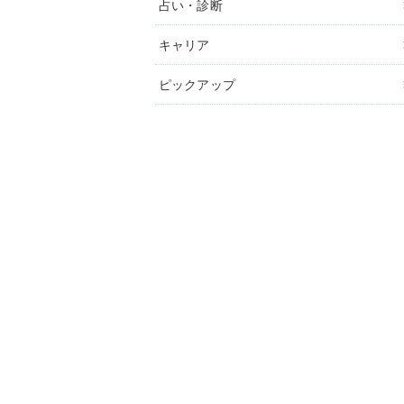
占い・診断
キャリア
ピックアップ