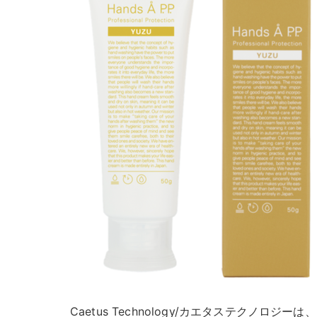
Caetus Technology/カエタステクノロジ