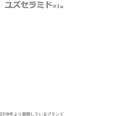
ーは、2018年より展開しているブランド