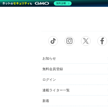
無料診断
お知らせ
無料会員登録
ログイン
連載ライター一覧
新着