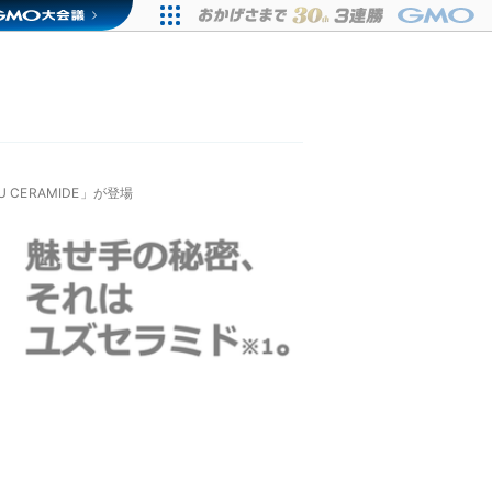
 CERAMIDE」が登場