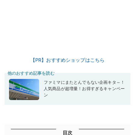
【PR】おすすめショップはこちら
他のおすすめ記事を読む
ファミマにまたとんでもない企画キタ～！
人気商品が超増量！お得すぎるキャンペー
ン
目次