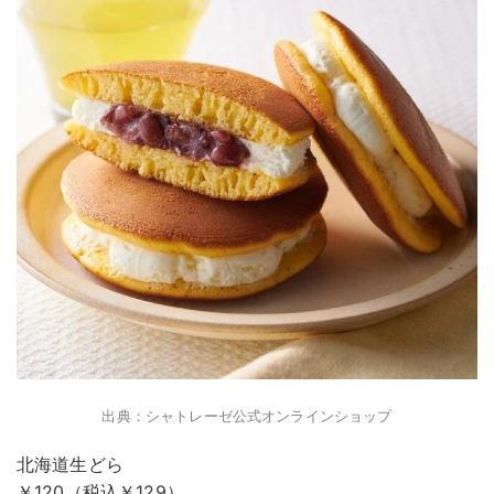
出典：シャトレーゼ公式オンラインショップ
北海道生どら
￥120（税込￥129）