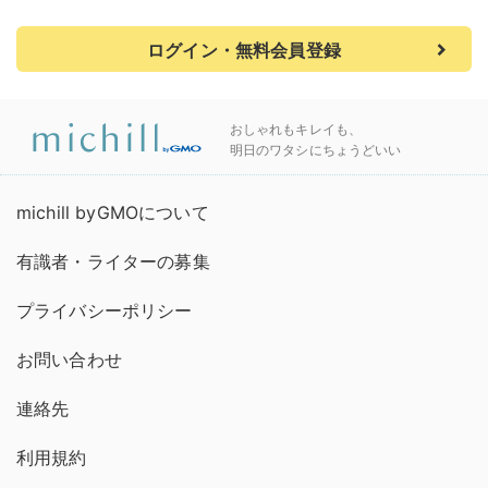
ログイン・無料会員登録
おしゃれもキレイも、
明日のワタシにちょうどいい
michill byGMOについて
有識者・ライターの募集
プライバシーポリシー
お問い合わせ
連絡先
利用規約