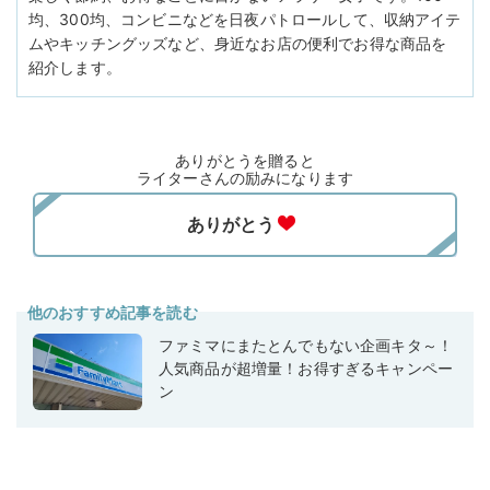
均、300均、コンビニなどを日夜パトロールして、収納アイテ
ムやキッチングッズなど、身近なお店の便利でお得な商品を
紹介します。
ありがとうを贈ると
ライターさんの励みになります
他のおすすめ記事を読む
ファミマにまたとんでもない企画キタ～！
人気商品が超増量！お得すぎるキャンペー
ン