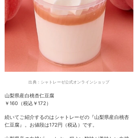
出典：シャトレーゼ公式オンラインショップ
山梨県産白桃杏仁豆腐
￥160（税込￥172）
続いてご紹介するのはシャトレーゼの『山梨県産白桃杏
仁豆腐』。お値段は172円（税込）です。