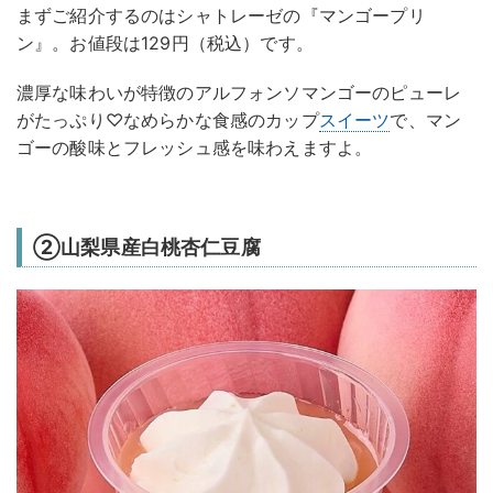
まずご紹介するのはシャトレーゼの『マンゴープリ
ン』。お値段は129円（税込）です。
濃厚な味わいが特徴のアルフォンソマンゴーのピューレ
がたっぷり♡なめらかな食感のカップ
スイーツ
で、マン
ゴーの酸味とフレッシュ感を味わえますよ。
②山梨県産白桃杏仁豆腐