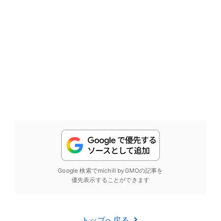
Google 検索でmichill byGMOの記事を
優先表示することができます
トップへ戻る