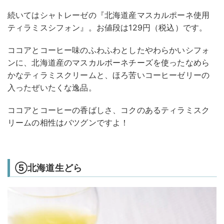
続いてはシャトレーゼの『北海道産マスカルポーネ使用
ティラミスシフォン』。お値段は129円（税込）です。
ココアとコーヒー味のふわふわとしたやわらかいシフォ
ンに、北海道産のマスカルポーネチーズを使ったなめら
かなティラミスクリームと、ほろ苦いコーヒーゼリーの
入ったぜいたくな逸品。
ココアとコーヒーの香ばしさ、コクのあるティラミスク
リームの相性はバツグンですよ！
⑤北海道生どら