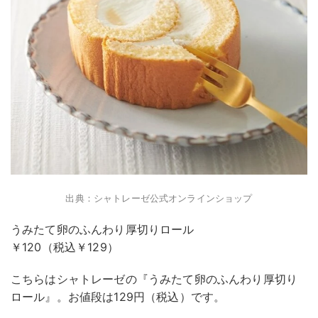
出典：シャトレーゼ公式オンラインショップ
うみたて卵のふんわり厚切りロール
￥120（税込￥129）
こちらはシャトレーゼの『うみたて卵のふんわり厚切り
ロール』。お値段は129円（税込）です。