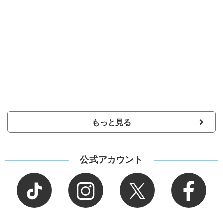
もっと見る
公式アカウント