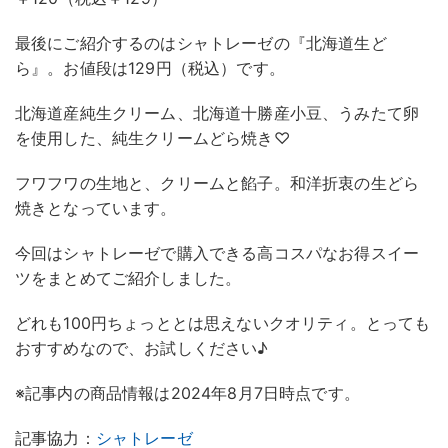
最後にご紹介するのはシャトレーゼの『北海道生ど
ら』。お値段は129円（税込）です。
北海道産純生クリーム、北海道十勝産小豆、うみたて卵
を使用した、純生クリームどら焼き♡
フワフワの生地と、クリームと餡子。和洋折衷の生どら
焼きとなっています。
今回はシャトレーゼで購入できる高コスパなお得スイー
ツをまとめてご紹介しました。
どれも100円ちょっととは思えないクオリティ。とっても
おすすめなので、お試しください♪
※記事内の商品情報は2024年8月7日時点です。
記事協力：
シャトレーゼ