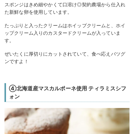
スポンジはきめ細やかくて口溶け◎契約農場から仕入れ
た新鮮な卵を使用しています。
たっぷりと入ったクリームはホイップクリームと、ホイ
ップクリーム入りのカスタードクリームが入っていま
す。
ぜいたくに厚切りにカットされていて、食べ応えバツグ
ンですよ！
④北海道産マスカルポーネ使用 ティラミスシフ
ォン