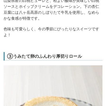
山梨県産の白桃ピューレと、程よい酸味が美味しい白桃
ソースとホイップクリームをデコレーション。下の杏仁
豆腐には八ヶ岳高原のしぼりたて牛乳を使用し、なめら
かな食感が特徴です。
色味も可愛らしく、今の季節にぴったりなスイーツです
よ！
③うみたて卵のふんわり厚切りロール