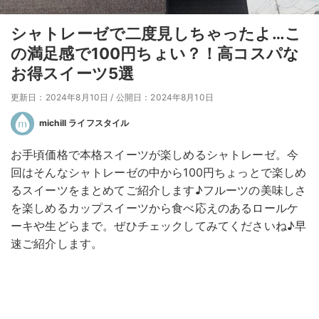
シャトレーゼで二度見しちゃったよ…こ
の満足感で100円ちょい？！高コスパな
お得スイーツ5選
更新日：2024年8月10日
/
公開日：2024年8月10日
michill ライフスタイル
お手頃価格で本格スイーツが楽しめるシャトレーゼ。今
回はそんなシャトレーゼの中から100円ちょっとで楽しめ
るスイーツをまとめてご紹介します♪フルーツの美味しさ
を楽しめるカップスイーツから食べ応えのあるロールケ
ーキや生どらまで。ぜひチェックしてみてくださいね♪早
速ご紹介します。