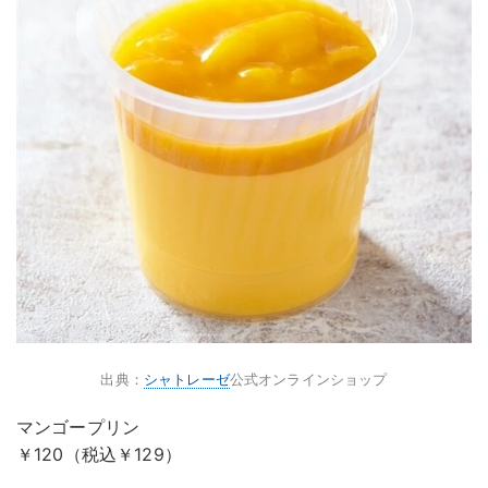
出典：
シャトレーゼ
公式オンラインショップ
マンゴープリン
￥120（税込￥129）