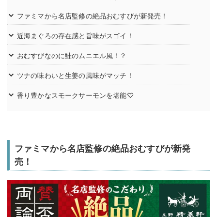
ファミマから名店監修の絶品おむすびが新発売！
近海まぐろの存在感と旨味がスゴイ！
おむすびなのに鮭のムニエル風！？
ツナの味わいと生姜の風味がマッチ！
香り豊かなスモークサーモンを堪能♡
ファミマから名店監修の絶品おむすびが新発
売！