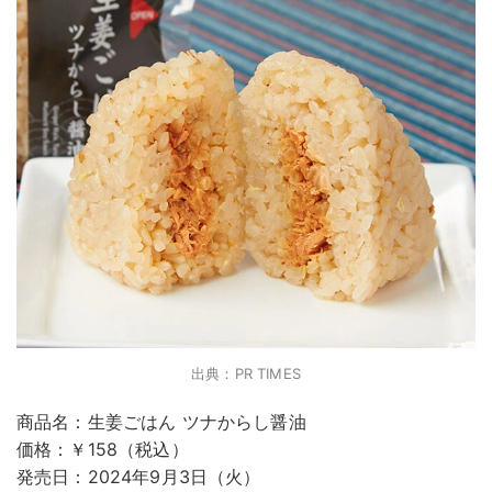
出典：PR TIMES
商品名：生姜ごはん ツナからし醤油
価格：￥158（税込）
発売日：2024年9月3日（火）