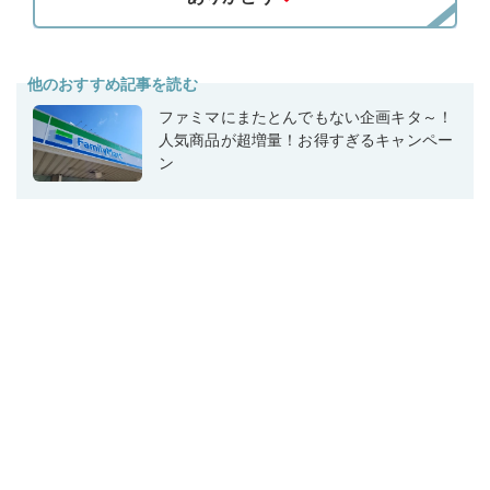
他のおすすめ記事を読む
ファミマにまたとんでもない企画キタ～！
人気商品が超増量！お得すぎるキャンペー
ン