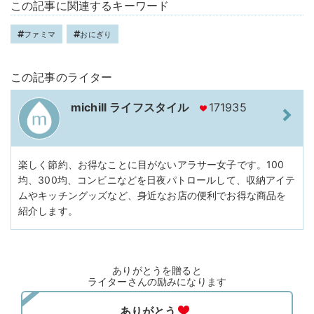
この記事に関連するキーワード
ファミマ
おにぎり
この記事のライター
michill ライフスタイル
171935
楽しく節約、お得なことに目がないアラサー女子です。100
均、300均、コンビニなどを日夜パトロールして、収納アイテ
ムやキッチングッズなど、身近なお店の便利でお得な商品を
紹介します。
ありがとうを贈ると
ライターさんの励みになります