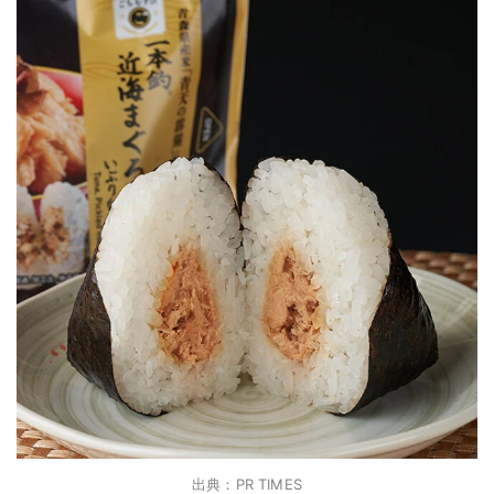
出典：PR TIMES