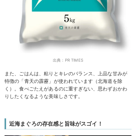
出典：PR TIMES
また、ごはんは、粘りとキレのバランス、上品な甘みが
特徴の「青天の霹靂」が使われています（北海道を除
く）。食べごたえがあるのに重すぎない、思わずおかわ
りしたくなるような美味しさです。
近海まぐろの存在感と旨味がスゴイ！