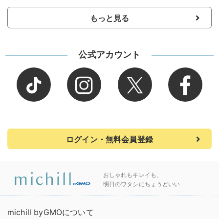
もっと見る
公式アカウント
ログイン・無料会員登録
おしゃれもキレイも、
明日のワタシにちょうどいい
michill byGMOについて