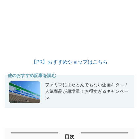
【PR】おすすめショップはこちら
他のおすすめ記事を読む
ファミマにまたとんでもない企画キタ～！
人気商品が超増量！お得すぎるキャンペー
ン
目次