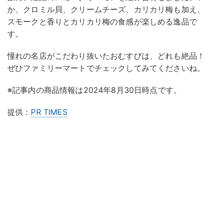
か、クロミル貝、クリームチーズ、カリカリ梅も加え、
スモークと香りとカリカリ梅の食感が楽しめる逸品で
す。
憧れの名店がこだわり抜いたおむすびは、どれも絶品！
ぜひファミリーマートでチェックしてみてくださいね。
※記事内の商品情報は2024年8月30日時点です。
提供：
PR TIMES