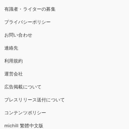
有識者・ライターの募集
プライバシーポリシー
お問い合わせ
連絡先
利用規約
運営会社
広告掲載について
プレスリリース送付について
コンテンツポリシー
michill 繁體中文版