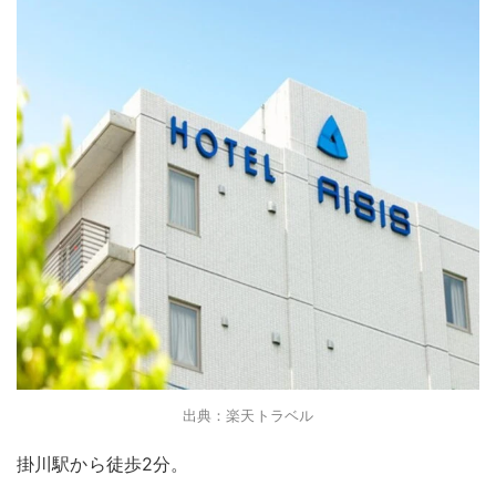
出典：楽天トラベル
掛川駅から徒歩2分。