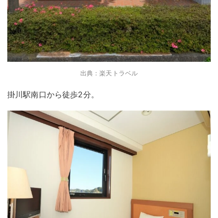
出典：楽天トラベル
掛川駅南口から徒歩2分。