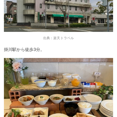
出典：楽天トラベル
掛川駅から徒歩3分。