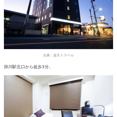
出典：楽天トラベル
掛川駅北口から徒歩3分。