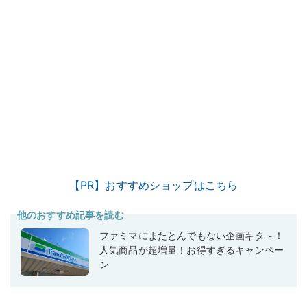
【PR】おすすめショップはこちら
他のおすすめ記事を読む
ファミマにまたとんでもない企画キタ～！
人気商品が超増量！お得すぎるキャンペー
ン