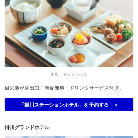
出典：楽天トラベル
目の前が駅出口！朝食無料・ドリンクサービス付き。
「掛川ステーションホテル」を予約する ＞
掛川グランドホテル