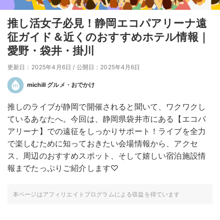
推し活女子必見！静岡エコパアリーナ遠
征ガイド＆近くのおすすめホテル情報｜
愛野・袋井・掛川
更新日：2025年4月6日
/
公開日：2025年4月6日
michill グルメ・おでかけ
推しのライブが静岡で開催されると聞いて、ワクワクし
ているあなたへ。今回は、静岡県袋井市にある【エコパ
アリーナ】での遠征をしっかりサポート！ライブを全力
で楽しむために知っておきたい会場情報から、アクセ
ス、周辺のおすすめスポット、そして嬉しい宿泊施設情
報までたっぷりご紹介します♡
本ページはアフィリエイトプログラムによる収益を得ています