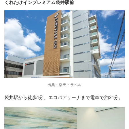
くれたけインプレミアム袋井駅前
出典：楽天トラベル
袋井駅から徒歩1分、エコパアリーナまで電車で約21分。