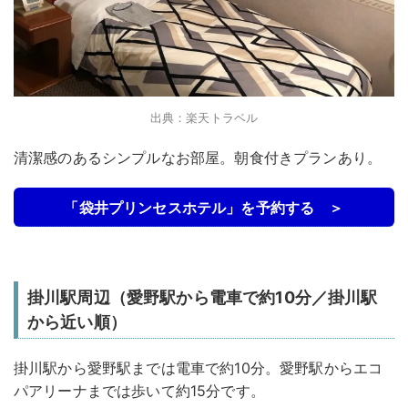
出典：楽天トラベル
清潔感のあるシンプルなお部屋。朝食付きプランあり。
「袋井プリンセスホテル」を予約する ＞
掛川駅周辺（愛野駅から電車で約10分／掛川駅
から近い順）
掛川駅から愛野駅までは電車で約10分。愛野駅からエコ
パアリーナまでは歩いて約15分です。