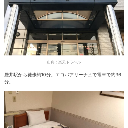
出典：楽天トラベル
袋井駅から徒歩約10分。エコパアリーナまで電車で約36
分。