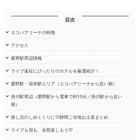
目次
エコパアリーナの特徴
アクセス
最寄駅周辺情報
ライブ遠征にぴったりのホテルを厳選紹介！
愛野駅・袋井駅エリア（エコパアリーナから近い順）
掛川駅周辺（愛野駅から電車で約10分／掛川駅から近い
順）
推し活のしめくくりに♡静岡ご当地お土産まとめ
ライブも宿も、全部楽しもう♡