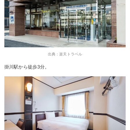
出典：楽天トラベル
掛川駅から徒歩3分。