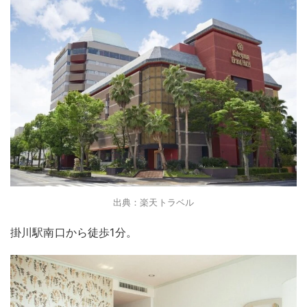
出典：楽天トラベル
掛川駅南口から徒歩1分。