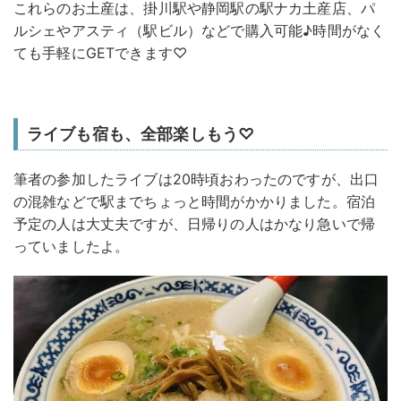
これらのお土産は、掛川駅や静岡駅の駅ナカ土産店、パ
ルシェやアスティ（駅ビル）などで購入可能♪時間がなく
ても手軽にGETできます♡
ライブも宿も、全部楽しもう♡
筆者の参加したライブは20時頃おわったのですが、出口
の混雑などで駅までちょっと時間がかかりました。宿泊
予定の人は大丈夫ですが、日帰りの人はかなり急いで帰
っていましたよ。