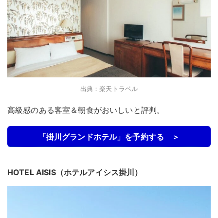
出典：楽天トラベル
高級感のある客室＆朝食がおいしいと評判。
「掛川グランドホテル」を予約する ＞
HOTEL AISIS（ホテルアイシス掛川）