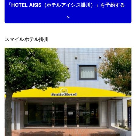
「HOTEL AISIS（ホテルアイシス掛川）」を予約する
＞
スマイルホテル掛川