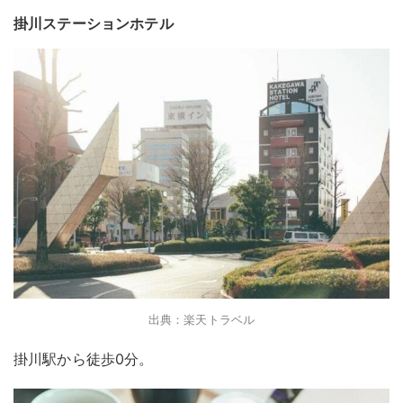
掛川ステーションホテル
出典：楽天トラベル
掛川駅から徒歩0分。