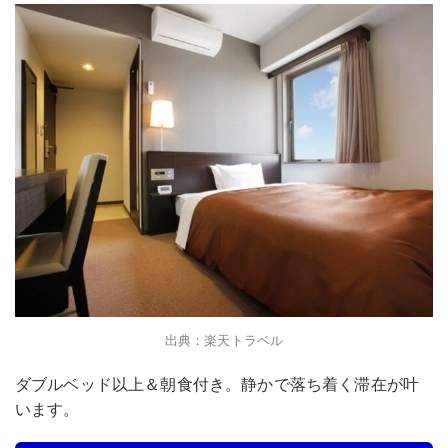
出典：楽天トラベル
ダブルベッド以上＆朝食付き。静かで落ち着く滞在が叶
います。