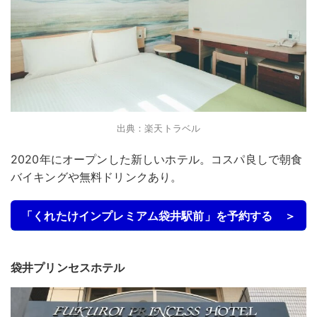
出典：楽天トラベル
​2020年にオープンした新しいホテル。コスパ良しで朝食
バイキングや無料ドリンクあり。
「くれたけインプレミアム袋井駅前」を予約する ＞
袋井プリンセスホテル