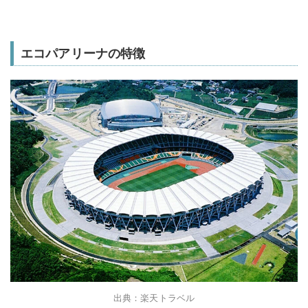
エコパアリーナの特徴
出典：楽天トラベル