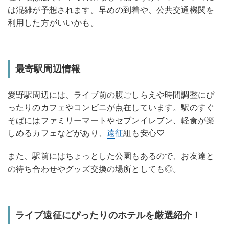
は混雑が予想されます。早めの到着や、公共交通機関を
利用した方がいいかも。
最寄駅周辺情報
愛野駅周辺には、ライブ前の腹ごしらえや時間調整にぴ
ったりのカフェやコンビニが点在しています。駅のすぐ
そばにはファミリーマートやセブンイレブン、軽食が楽
しめるカフェなどがあり、
遠征
組も安心♡
また、駅前にはちょっとした公園もあるので、お友達と
の待ち合わせやグッズ交換の場所としても◎。
ライブ遠征にぴったりのホテルを厳選紹介！