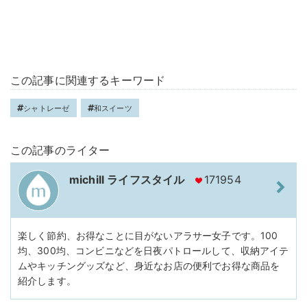
この記事に関連するキーワード
シャトレーゼ
和スイーツ
この記事のライター
michill ライフスタイル
171954
楽しく節約、お得なことに目がないアラサー女子です。100
均、300均、コンビニなどを日夜パトロールして、収納アイテ
ムやキッチングッズなど、身近なお店の便利でお得な商品を
紹介します。