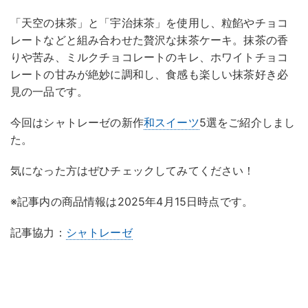
「天空の抹茶」と「宇治抹茶」を使用し、粒餡やチョコ
レートなどと組み合わせた贅沢な抹茶ケーキ。抹茶の香
りや苦み、ミルクチョコレートのキレ、ホワイトチョコ
レートの甘みが絶妙に調和し、食感も楽しい抹茶好き必
見の一品です。
今回はシャトレーゼの新作
和スイーツ
5選をご紹介しまし
た。
気になった方はぜひチェックしてみてください！
※記事内の商品情報は2025年4月15日時点です。
記事協力：
シャトレーゼ