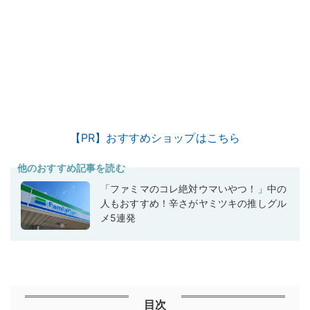
【PR】おすすめショップはこちら
他のおすすめ記事を読む
「ファミマのコレ絶対ウマいやつ！」中の
人もおすすめ！辛さがヤミツキの推しグル
メ5連発
目次