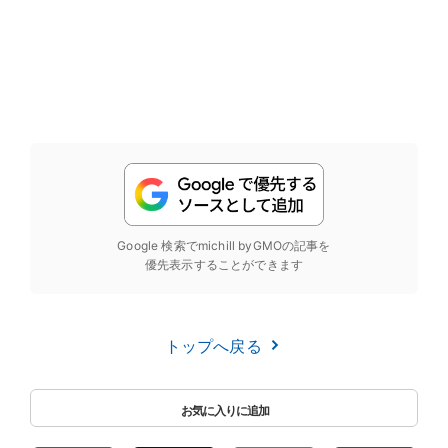
Google 検索でmichill byGMOの記事を
優先表示することができます
トップへ戻る