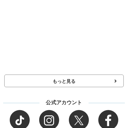
もっと見る
公式アカウント