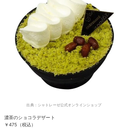
出典：シャトレーゼ公式オンラインショップ
濃茶のショコラデザート
￥475（税込）