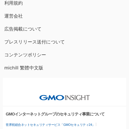
利用規約
運営会社
広告掲載について
プレスリリース送付について
コンテンツポリシー
michill 繁體中文版
GMOインターネットグループのセキュリティ事業について
世界初総合ネットセキュリティサービス「GMOセキュリティ24」