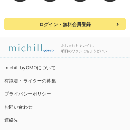
ログイン・無料会員登録
おしゃれもキレイも、
明日のワタシにちょうどいい
michill byGMOについて
有識者・ライターの募集
プライバシーポリシー
お問い合わせ
連絡先