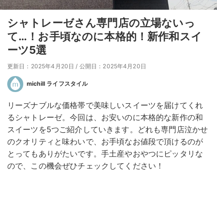
シャトレーゼさん専門店の立場ないっ
て…！お手頃なのに本格的！新作和スイ
ーツ5選
更新日：2025年4月20日
/
公開日：2025年4月20日
michill ライフスタイル
リーズナブルな価格帯で美味しいスイーツを届けてくれ
るシャトレーゼ。今回は、お安いのに本格的な新作の和
スイーツを5つご紹介していきます。どれも専門店泣かせ
のクオリティと味わいで、お手頃なお値段で頂けるのが
とってもありがたいです。手土産やおやつにピッタリな
ので、この機会ぜひチェックしてください！