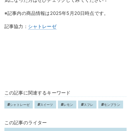
気になった方はぜひチェックしてみてください！
※記事内の商品情報は2025年5月20日時点です。
記事協力：
シャトレーゼ
この記事に関連するキーワード
シャトレーゼ
スイーツ
レモン
スフレ
モンブラン
この記事のライター