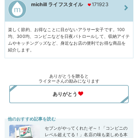
michill ライフスタイル
171923
楽しく節約、お得なことに目がないアラサー女子です。100
均、300均、コンビニなどを日夜パトロールして、収納アイテ
ムやキッチングッズなど、身近なお店の便利でお得な商品を
紹介します。
ありがとうを贈ると
ライターさんの励みになります
他のおすすめ記事を読む
セブンがやってくれたぞ～！「コンビニの
レベル超えてる！」名店の味も楽しめる本