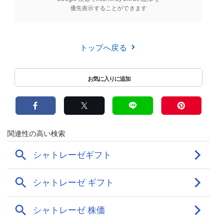
優先表示することができます
トップへ戻る