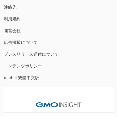
連絡先
利用規約
運営会社
広告掲載について
プレスリリース送付について
コンテンツポリシー
michill 繁體中文版