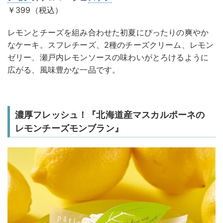
￥399（税込）
レモンとチーズを組み合わせた初夏にぴったりの爽やか
なケーキ。スフレチーズ、2種のチーズクリーム、レモン
ゼリー、瀬戸内レモンソースの味わいがとろけるように
広がる、風味豊かな一品です。
濃厚フレッシュ！『北海道産マスカルポーネの
レモンチーズモンブラン』