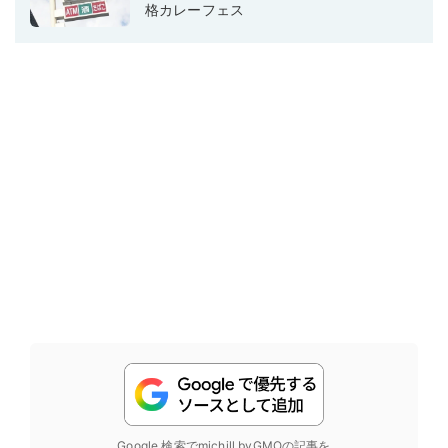
格カレーフェス
Google 検索でmichill byGMOの記事を