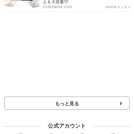
え＆大容量♡
2026/08/06 11:00
michill エンタメ
もっと見る
公式アカウント