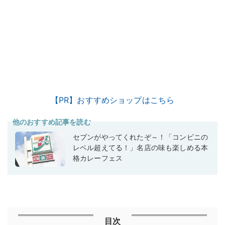
【PR】おすすめショップはこちら
他のおすすめ記事を読む
セブンがやってくれたぞ～！「コンビニの
レベル超えてる！」名店の味も楽しめる本
格カレーフェス
目次