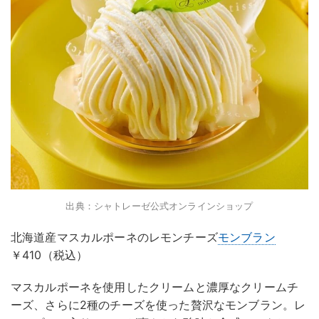
出典：シャトレーゼ公式オンラインショップ
北海道産マスカルポーネのレモンチーズ
モンブラン
￥410（税込）
マスカルポーネを使用したクリームと濃厚なクリームチ
ーズ、さらに2種のチーズを使った贅沢なモンブラン。レ