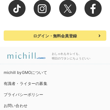
ログイン・無料会員登録
おしゃれもキレイも、
明日のワタシにちょうどいい
michill byGMOについて
有識者・ライターの募集
プライバシーポリシー
お問い合わせ