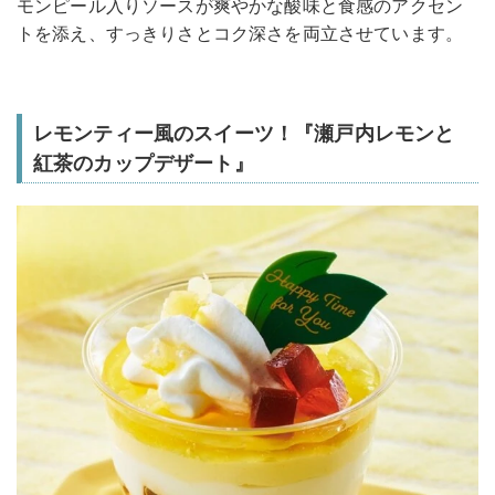
モンピール入りソースが爽やかな酸味と食感のアクセン
トを添え、すっきりさとコク深さを両立させています。
レモンティー風のスイーツ！『瀬戸内レモンと
紅茶のカップデザート』