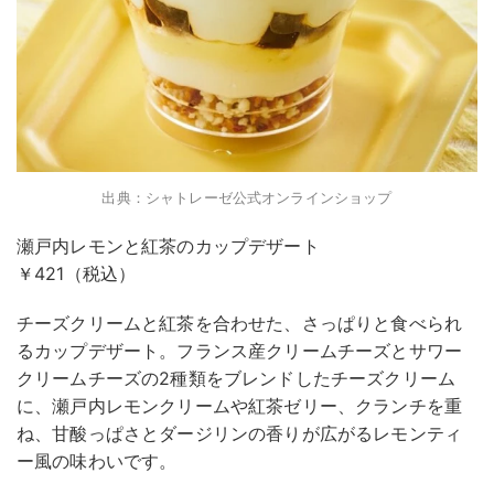
出典：シャトレーゼ公式オンラインショップ
瀬戸内レモンと紅茶のカップデザート
￥421（税込）
チーズクリームと紅茶を合わせた、さっぱりと食べられ
るカップデザート。フランス産クリームチーズとサワー
クリームチーズの2種類をブレンドしたチーズクリーム
に、瀬戸内レモンクリームや紅茶ゼリー、クランチを重
ね、甘酸っぱさとダージリンの香りが広がるレモンティ
ー風の味わいです。