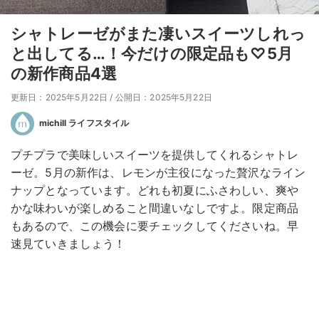
シャトレーゼがまた凄いスイーツしれっ
と出してる…！今だけの限定品も♡5月
の新作商品4選
更新日：2025年5月22日
/
公開日：2025年5月22日
michill ライフスタイル
プチプラで美味しいスイーツを提供してくれるシャトレ
ーゼ。5月の新作は、レモンが主役になった贅沢なライン
ナップとなっています。どれも初夏にふさわしい、爽や
かな味わいが楽しめること間違いなしですよ。限定商品
もあるので、この機会に要チェックしてくださいね。早
速見ていきましょう！