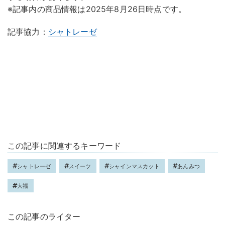
※記事内の商品情報は2025年8月26日時点です。
記事協力：
シャトレーゼ
この記事に関連するキーワード
シャトレーゼ
スイーツ
シャインマスカット
あんみつ
大福
この記事のライター