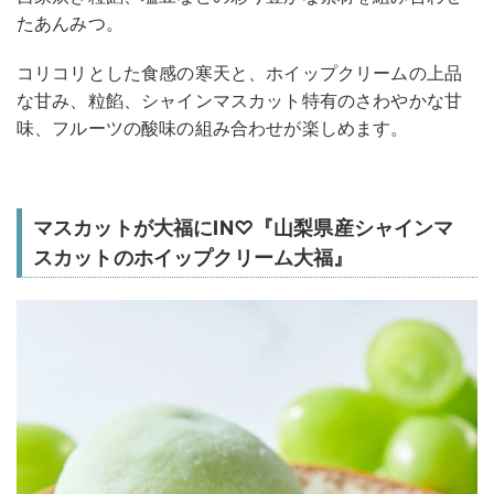
たあんみつ。
コリコリとした食感の寒天と、ホイップクリームの上品
な甘み、粒餡、シャインマスカット特有のさわやかな甘
味、フルーツの酸味の組み合わせが楽しめます。
マスカットが大福にIN♡『山梨県産シャインマ
スカットのホイップクリーム大福』