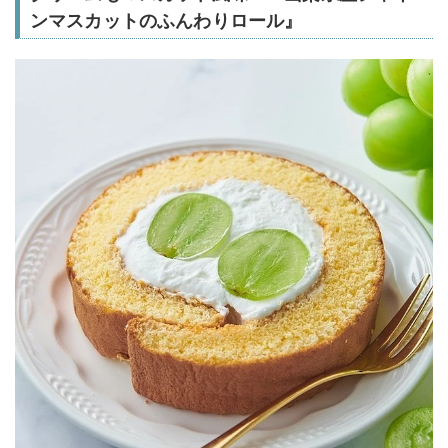
ンマスカットのふんわりロール』