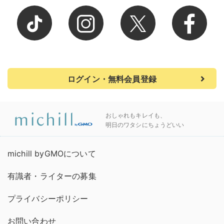
ログイン・無料会員登録
おしゃれもキレイも、
明日のワタシにちょうどいい
michill byGMOについて
有識者・ライターの募集
プライバシーポリシー
お問い合わせ