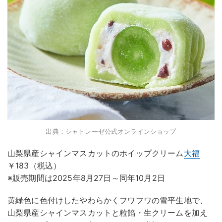
出典：シャトレーゼ公式オンラインショップ
山梨県産シャインマスカットのホイップクリーム
大福
￥183（税込）
※販売期間は2025年8月27日～同年10月2日
黄緑色に色付けしたやわらかくフワフワの雪平生地で、
山梨県産シャインマスカットと粒餡・生クリームを加え