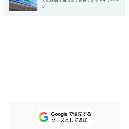
人気商品が超増量！お得すぎるキャンペー
ン