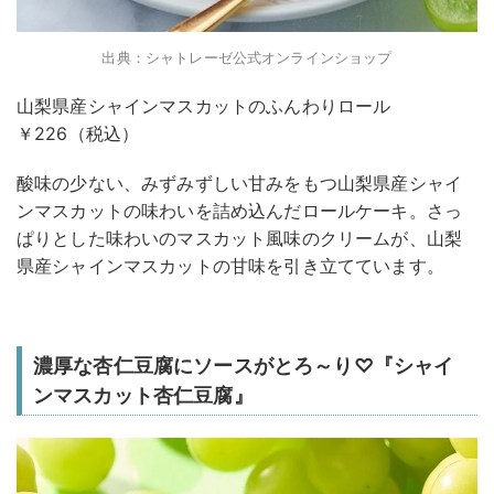
出典：シャトレーゼ公式オンラインショップ
山梨県産シャインマスカットのふんわりロール
￥226（税込）
酸味の少ない、みずみずしい甘みをもつ山梨県産シャイ
ンマスカットの味わいを詰め込んだロールケーキ。さっ
ぱりとした味わいのマスカット風味のクリームが、山梨
県産シャインマスカットの甘味を引き立てています。
濃厚な杏仁豆腐にソースがとろ～り♡『シャイ
ンマスカット杏仁豆腐』