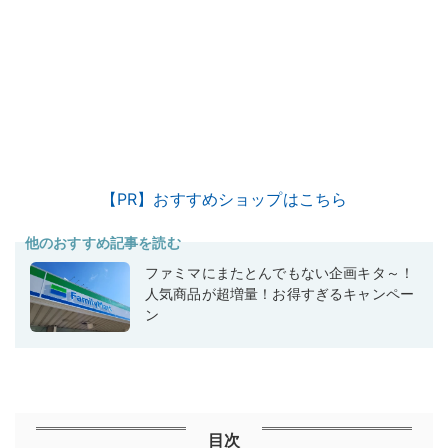
【PR】おすすめショップはこちら
他のおすすめ記事を読む
ファミマにまたとんでもない企画キタ～！
人気商品が超増量！お得すぎるキャンペー
ン
目次