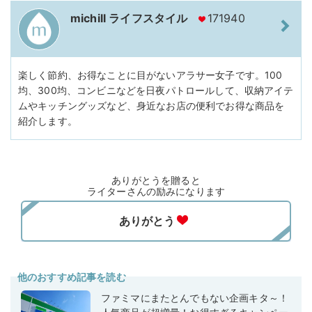
michill ライフスタイル
171940
楽しく節約、お得なことに目がないアラサー女子です。100
均、300均、コンビニなどを日夜パトロールして、収納アイテ
ムやキッチングッズなど、身近なお店の便利でお得な商品を
紹介します。
ありがとうを贈ると
ライターさんの励みになります
他のおすすめ記事を読む
ファミマにまたとんでもない企画キタ～！