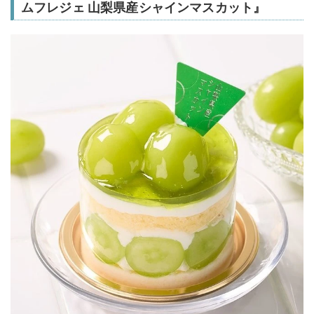
ムフレジェ 山梨県産シャインマスカット』