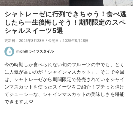
シャトレーゼに行列できちゃう！食べ逃
したら一生後悔しそう！期間限定のスペ
シャルスイーツ5選
更新日：2025年8月28日
/
公開日：2025年8月28日
michill ライフスタイル
今の時期しか食べられない旬のフルーツの中でも、とく
に人気が高いのが「シャインマスカット」。そこで今回
は、シャトレーゼから期間限定で発売されているシャイ
ンマスカットを使ったスイーツをご紹介！プチっと弾け
てジューシーな、シャインマスカットの美味しさを堪能
できますよ♡