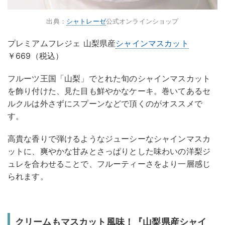
出典：
シャトレーゼ
公式オンラインショップ
プレミアムフレジェ 山梨県産
シャインマスカット
￥669（税込）
フルーツ王国「山梨」でとれた旬のシャインマスカット
を飾り付けた、見た目も鮮やかなケーキ。巻いてあるセ
ルクルは外さずにスプーンなどで頂くのがオススメで
す。
高貴な香りで弾けるようなジューシーなシャインマスカ
ットに、爽やかな甘みとさっぱりとした味わいの洋梨ジ
ュレを合わせることで、フルーティーさをより一層感じ
られます。
クリームもマスカット風味！『山梨県産シャイ