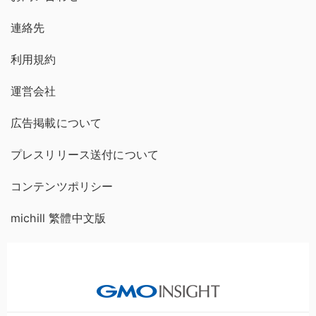
連絡先
利用規約
運営会社
広告掲載について
プレスリリース送付について
コンテンツポリシー
michill 繁體中文版