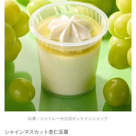
出典：シャトレーゼ公式オンラインショップ
シャインマスカット杏仁豆腐