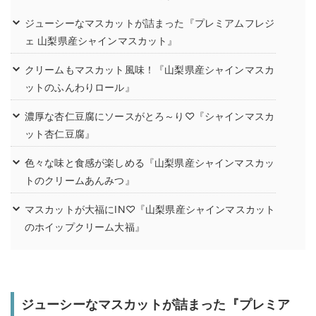
ジューシーなマスカットが詰まった『プレミアムフレジ
ェ 山梨県産シャインマスカット』
クリームもマスカット風味！『山梨県産シャインマスカ
ットのふんわりロール』
濃厚な杏仁豆腐にソースがとろ～り♡『シャインマスカ
ット杏仁豆腐』
色々な味と食感が楽しめる『山梨県産シャインマスカッ
トのクリームあんみつ』
マスカットが大福にIN♡『山梨県産シャインマスカット
のホイップクリーム大福』
ジューシーなマスカットが詰まった『プレミア