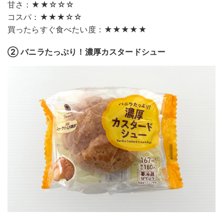
甘さ：★★☆☆☆
コスパ：★★★☆☆
買ったらすぐ食べたい度：★★★★★
② バニラたっぷり！濃厚カスタードシュー