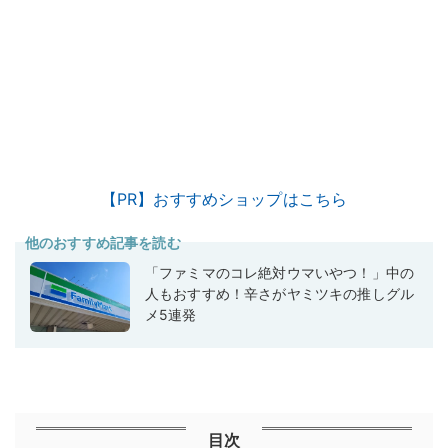
【PR】おすすめショップはこちら
他のおすすめ記事を読む
「ファミマのコレ絶対ウマいやつ！」中の
人もおすすめ！辛さがヤミツキの推しグル
メ5連発
目次