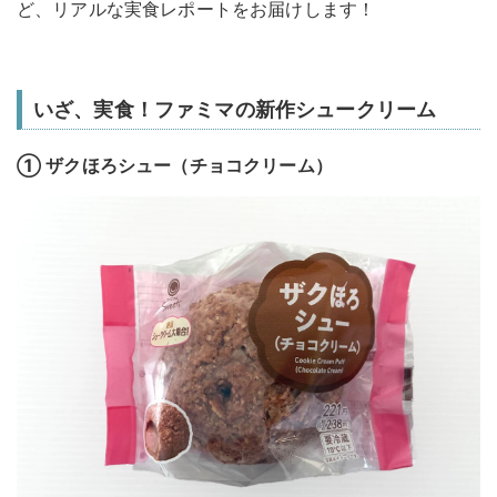
ど、リアルな実食レポートをお届けします！
いざ、実食！ファミマの新作シュークリーム
① ザクほろシュー（チョコクリーム）