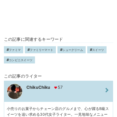
この記事に関連するキーワード
ファミマ
ファミリーマート
シュークリーム
スイーツ
コンビニスイーツ
この記事のライター
ChikuChiku
57
小売りのお菓子からチェーン店のグルメまで、心が躍るB級ス
イーツを追い求める30代女子ライター。一見地味なメニュー