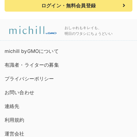
ログイン・無料会員登録
おしゃれもキレイも、
明日のワタシにちょうどいい
michill byGMOについて
有識者・ライターの募集
プライバシーポリシー
お問い合わせ
連絡先
利用規約
運営会社