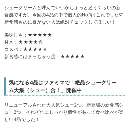
シュークリームと呼んでいいかちょっと迷うくらいの新
食感ですが、今回の4品の中で個人的No.1はこれでした♡
新食感ものに目がない人は絶対チェックしてほしい！
美味しさ：★★★★★
甘さ：★★★★☆
コスパ：★★★★☆
新食感にはまっちゃう度：★★★★★
気になる4品はファミマで「絶品シュークリー
ム大集（シュー）合！」開催中
リニューアルされた大人気シュー2つ、新登場の新食感シ
ュー2つ、それぞれにしっかり個性があって食べ比べが楽
しい4品でした！