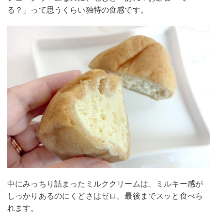
る？」って思うくらい独特の食感です。
中にみっちり詰まったミルククリームは、ミルキー感が
しっかりあるのにくどさはゼロ。最後までスッと食べら
れます。