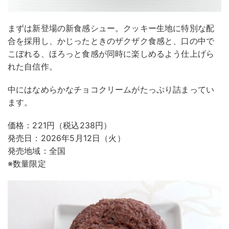
まずは新登場の新食感シュー。クッキー生地に特別な配
合を採用し、かじったときのザクザク食感と、口の中で
こぼれる、ほろっと食感が同時に楽しめるよう仕上げら
れた自信作。
中にはなめらかなチョコクリームがたっぷり詰まってい
ます。
価格：221円（税込238円）
発売日：2026年5月12日（火）
発売地域：全国
※数量限定