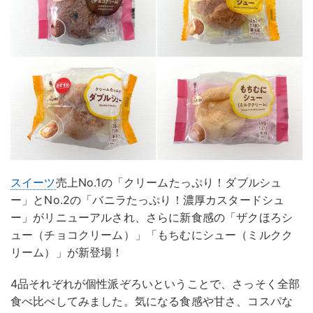
スイーツ
売上No.1の「クリームたっぷり！ダブルシュ
ー」とNo.2の「バニラたっぷり！濃厚カスタードシュ
ー」がリニューアルされ、さらに新食感の「ザクほろシ
ュー（チョコクリーム）」「もちむにシュー（ミルクク
リーム）」が新登場！
4品それぞれが個性派ぞろいということで、さっそく全部
食べ比べしてみました。気になる食感や甘さ、コスパな