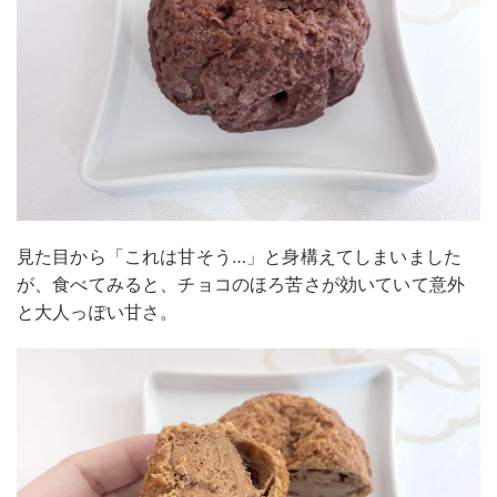
見た目から「これは甘そう…」と身構えてしまいました
が、食べてみると、チョコのほろ苦さが効いていて意外
と大人っぽい甘さ。