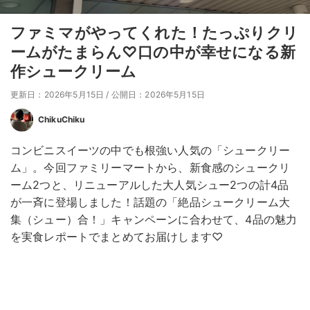
ファミマがやってくれた！たっぷりクリ
ームがたまらん♡口の中が幸せになる新
作シュークリーム
更新日：2026年5月15日
/
公開日：2026年5月15日
ChikuChiku
コンビニスイーツの中でも根強い人気の「シュークリー
ム」。今回ファミリーマートから、新食感のシュークリ
ーム2つと、リニューアルした大人気シュー2つの計4品
が一斉に登場しました！話題の「絶品シュークリーム大
集（シュー）合！」キャンペーンに合わせて、4品の魅力
を実食レポートでまとめてお届けします♡