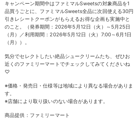
キャンペーン期間中はファミマルSweetsの対象商品を1
品買うごとに、ファミマルSweets全品に次回使える30円
引きレシートクーポンがもらえるお得な企画も実施中と
のこと。（発券期間：2026年5月12日（火）～5月25日
（月）／利用期間：2026年5月12日（火）7:00～6月1日
（月））。
気分でセレクトしたい絶品シュークリームたち、ぜひお
近くのファミリーマートでチェックしてみてくださいね
♡
※価格・発売日・仕様等は地域により異なる場合がありま
す。
※店舗により取り扱いのない場合があります。
商品提供：ファミリーマート