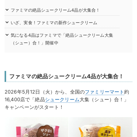
ファミマの絶品シュークリーム4品が大集合！
いざ、実食！ファミマの新作シュークリーム
気になる4品はファミマで「絶品シュークリーム大集
（シュー）合！」開催中
ファミマの絶品シュークリーム4品が大集合！
2026年5月12日（火）から、全国の
ファミリーマート
約
16,400店で「絶品
シュークリーム
大集（シュー）合！」
キャンペーンがスタート！