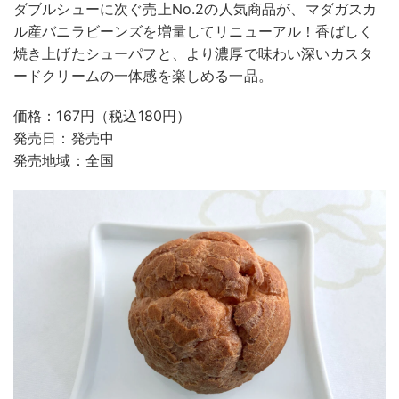
ダブルシューに次ぐ売上No.2の人気商品が、マダガスカ
ル産バニラビーンズを増量してリニューアル！香ばしく
焼き上げたシューパフと、より濃厚で味わい深いカスタ
ードクリームの一体感を楽しめる一品。
価格：167円（税込180円）
発売日：発売中
発売地域：全国