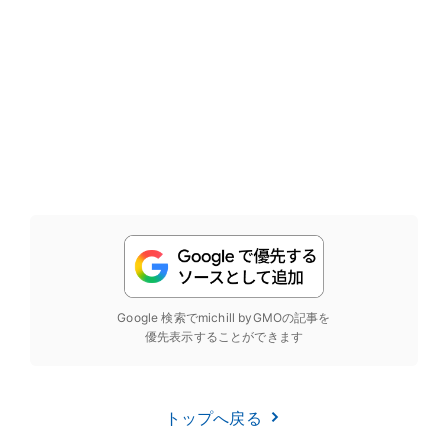
Google 検索でmichill byGMOの記事を
優先表示することができます
トップへ戻る