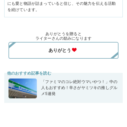
にも愛と物語が詰まっていると信じ、その魅力を伝える活動
を続けています。
ありがとうを贈ると
ライターさんの励みになります
他のおすすめ記事を読む
「ファミマのコレ絶対ウマいやつ！」中の
人もおすすめ！辛さがヤミツキの推しグル
メ5連発