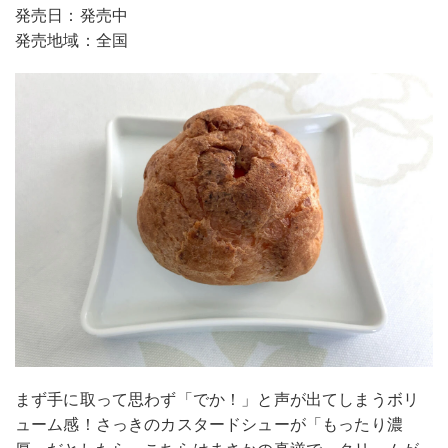
発売日：発売中
発売地域：全国
まず手に取って思わず「でか！」と声が出てしまうボリ
ューム感！さっきのカスタードシューが「もったり濃