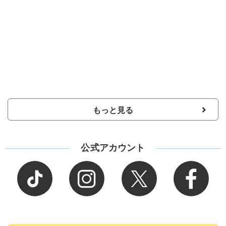
もっと見る
公式アカウント