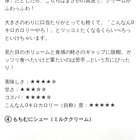
厚」だとしたら、こちらはまさかの真逆で、クリームが
ふわっふわ！
大きさのわりに口当たりがとっても軽くて、「こんなん0
キロカロリーやろ！」とツッコミたくなるくらいぺろっ
といけちゃいます。
見た目のボリュームと食感の軽さのギャップに脱帽。ガ
ッツリ食べたいけど重たいのは苦手…という方にぴった
り！
美味しさ：★★★★☆
甘さ：★★★☆☆
コスパ：★★★★☆
こんなん0キロカロリー（自称）度：★★★★★
④ もちむにシュー（ミルククリーム）