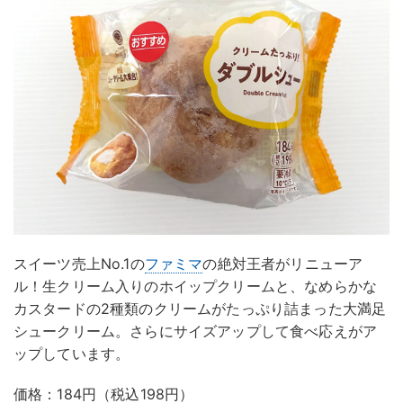
スイーツ売上No.1の
ファミマ
の絶対王者がリニューア
ル！生クリーム入りのホイップクリームと、なめらかな
カスタードの2種類のクリームがたっぷり詰まった大満足
シュークリーム。さらにサイズアップして食べ応えがア
ップしています。
価格：184円（税込198円）