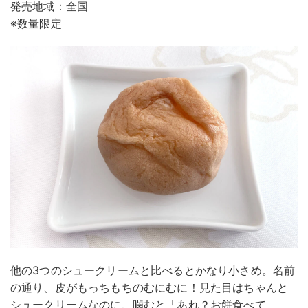
発売地域：全国
※数量限定
他の3つのシュークリームと比べるとかなり小さめ。名前
の通り、皮がもっちもちのむにむに！見た目はちゃんと
シュークリームなのに、噛むと「あれ？お餅食べて