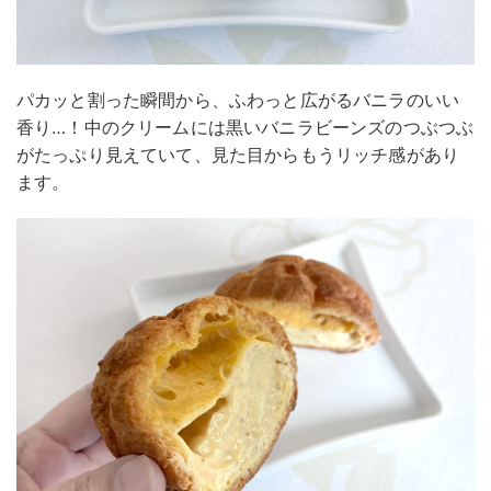
パカッと割った瞬間から、ふわっと広がるバニラのいい
香り…！中のクリームには黒いバニラビーンズのつぶつぶ
がたっぷり見えていて、見た目からもうリッチ感があり
ます。