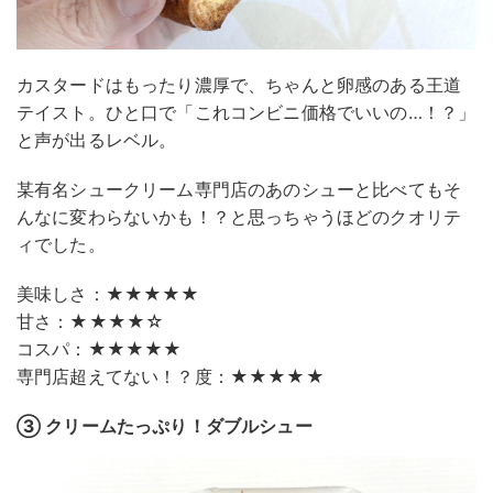
カスタードはもったり濃厚で、ちゃんと卵感のある王道
テイスト。ひと口で「これコンビニ価格でいいの…！？」
と声が出るレベル。
某有名シュークリーム専門店のあのシューと比べてもそ
んなに変わらないかも！？と思っちゃうほどのクオリテ
ィでした。
美味しさ：★★★★★
甘さ：★★★★☆
コスパ：★★★★★
専門店超えてない！？度：★★★★★
③ クリームたっぷり！ダブルシュー