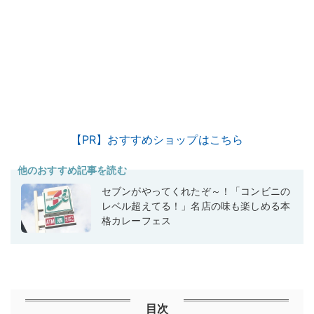
【PR】おすすめショップはこちら
他のおすすめ記事を読む
セブンがやってくれたぞ～！「コンビニの
レベル超えてる！」名店の味も楽しめる本
格カレーフェス
目次