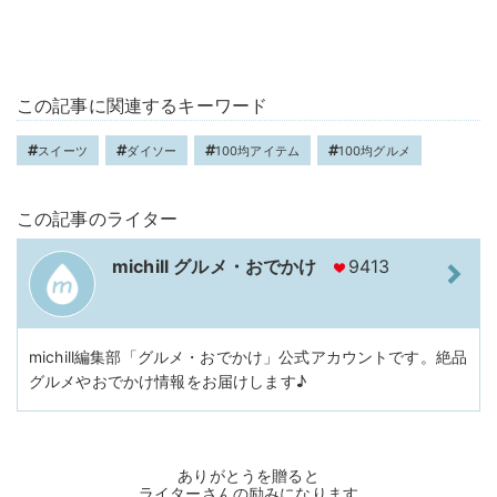
この記事に関連するキーワード
スイーツ
ダイソー
100均アイテム
100均グルメ
この記事のライター
michill グルメ・おでかけ
9413
michill編集部「グルメ・おでかけ」公式アカウントです。絶品
グルメやおでかけ情報をお届けします♪
ありがとうを贈ると
ライターさんの励みになります