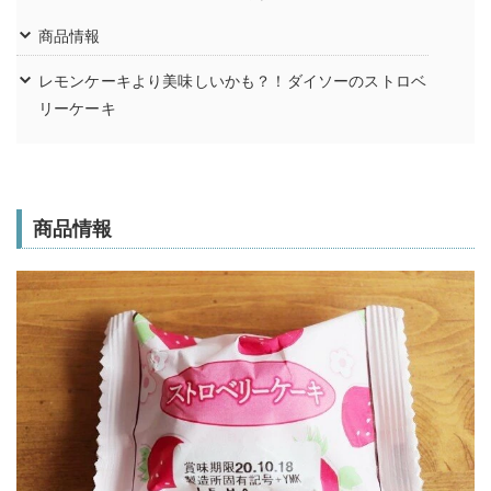
商品情報
レモンケーキより美味しいかも？！ダイソーのストロベ
リーケーキ
商品情報