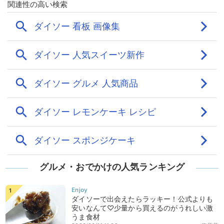
グルメ・おでかけの人気ランキング
ダイソーで出会えたらラッキー！公式よりも
安いなんて♡少量から買えるのがうれしい激
うま食材