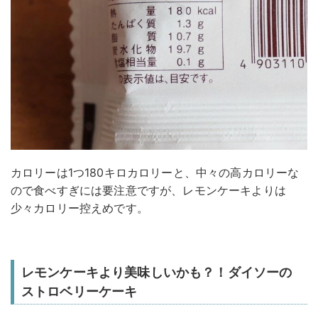
カロリーは1つ180キロカロリーと、中々の高カロリーな
ので食べすぎには要注意ですが、レモンケーキよりは
少々カロリー控えめです。
レモンケーキより美味しいかも？！ダイソーの
ストロベリーケーキ