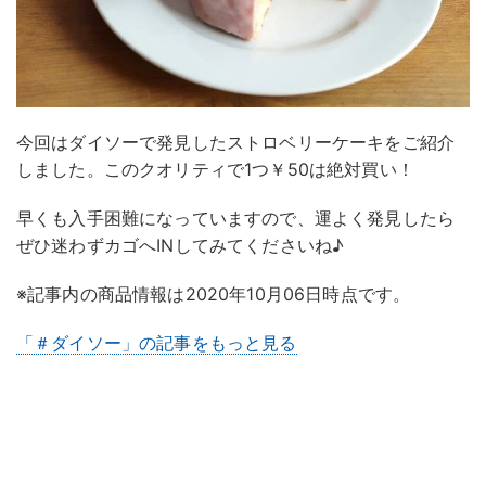
今回はダイソーで発見したストロベリーケーキをご紹介
しました。このクオリティで1つ￥50は絶対買い！
早くも入手困難になっていますので、運よく発見したら
ぜひ迷わずカゴへINしてみてくださいね♪
※記事内の商品情報は2020年10月06日時点です。
「＃ダイソー」の記事をもっと見る