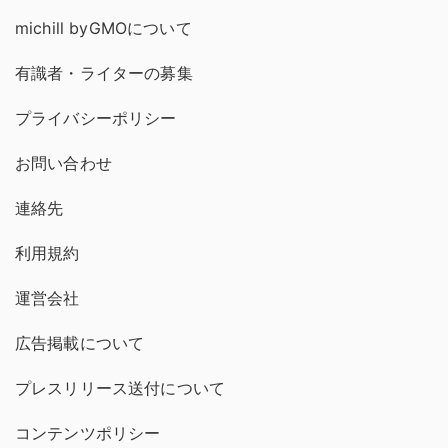
michill byGMOについて
有識者・ライターの募集
プライバシーポリシー
お問い合わせ
連絡先
利用規約
運営会社
広告掲載について
プレスリリース送付について
コンテンツポリシー