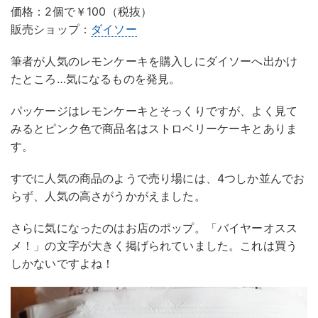
価格：2個で￥100（税抜）
販売ショップ：
ダイソー
筆者が人気のレモンケーキを購入しにダイソーへ出かけ
たところ…気になるものを発見。
パッケージはレモンケーキとそっくりですが、よく見て
みるとピンク色で商品名はストロベリーケーキとありま
す。
すでに人気の商品のようで売り場には、4つしか並んでお
らず、人気の高さがうかがえました。
さらに気になったのはお店のポップ。「バイヤーオスス
メ！」の文字が大きく掲げられていました。これは買う
しかないですよね！