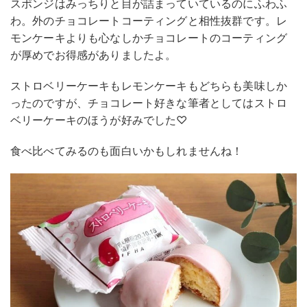
スポンジはみっちりと目が詰まっていているのにふわふ
わ。外のチョコレートコーティングと相性抜群です。レ
モンケーキよりも心なしかチョコレートのコーティング
が厚めでお得感がありましたよ。
ストロベリーケーキもレモンケーキもどちらも美味しか
ったのですが、チョコレート好きな筆者としてはストロ
ベリーケーキのほうが好みでした♡
食べ比べてみるのも面白いかもしれませんね！