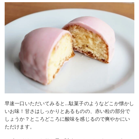
早速一口いただいてみると…駄菓子のようなどこか懐かし
いお味！甘さはしっかりとあるものの、赤い粒の部分で
しょうか？ところどころに酸味を感じるので爽やかにい
ただけます。